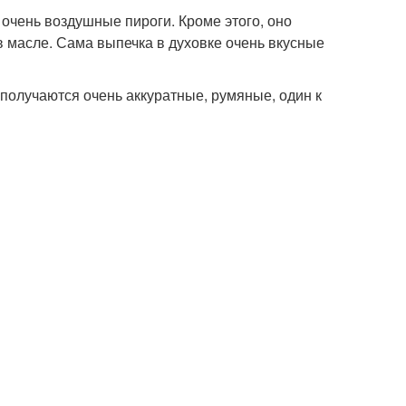
 очень воздушные пироги. Кроме этого, оно
в масле. Сама выпечка в духовке очень вкусные
получаются очень аккуратные, румяные, один к