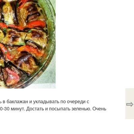
⇨
 в баклажан и укладывать по очереди с
0-30 минут. Достать и посыпать зеленью. Очень