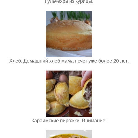
Гульчехра из курицы.
Хлеб. Домашний хлеб мама печет уже более 20 лет.
Караимские пирожки. Внимание!