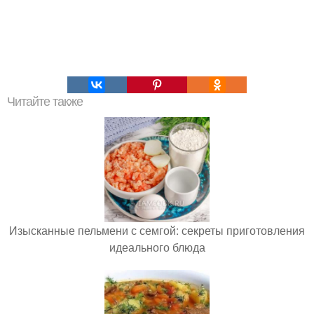
Читайте также
Изысканные пельмени с семгой: секреты приготовления
идеального блюда