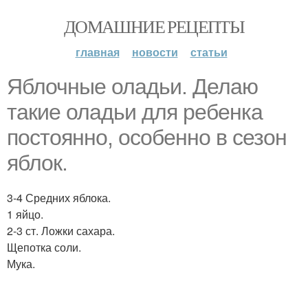
ДОМАШНИЕ РЕЦЕПТЫ
главная
новости
статьи
Яблочные оладьи. Делаю
такие оладьи для ребенка
постоянно, особенно в сезон
яблок.
3-4 Средних яблока.
1 яйцо.
2-3 ст. Ложки сахара.
Щепотка соли.
Мука.