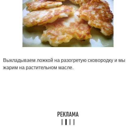
Выкладываем ложкой на разогретую сковородку и мы
жарим на растительном масле.