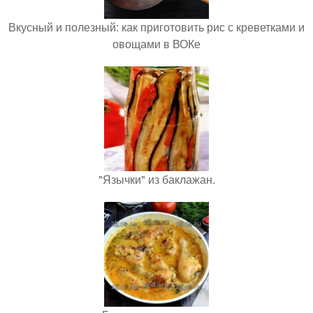
Вкусный и полезный: как приготовить рис с креветками и
овощами в ВОКе
"Язычки" из баклажан.