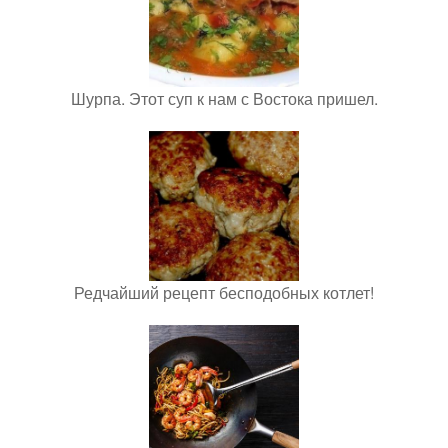
Шурпа. Этот суп к нам с Востока пришел.
Редчайший рецепт бесподобных котлет!