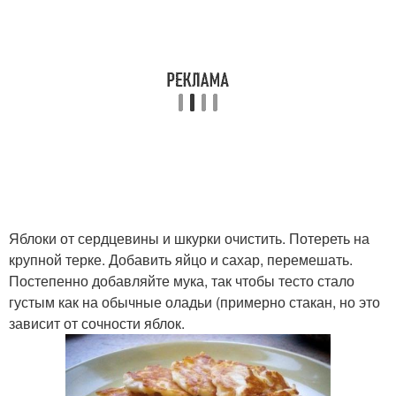
Яблоки от сердцевины и шкурки очистить. Потереть на
крупной терке. Добавить яйцо и сахар, перемешать.
Постепенно добавляйте мука, так чтобы тесто стало
густым как на обычные оладьи (примерно стакан, но это
зависит от сочности яблок.