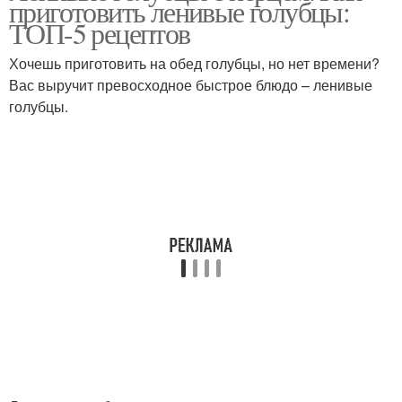
приготовить ленивые голубцы:
ТОП-5 рецептов
Хочешь приготовить на обед голубцы, но нет времени?
Вас выручит превосходное быстрое блюдо – ленивые
голубцы.