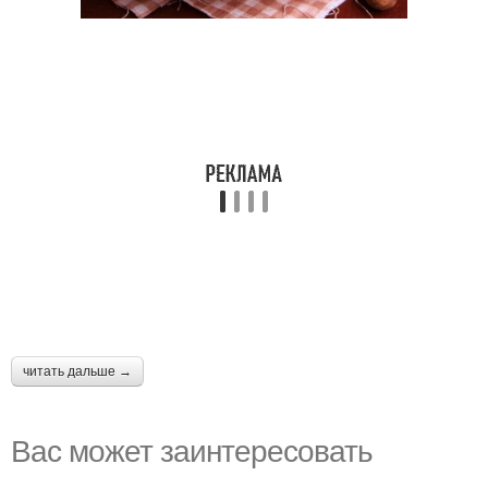
читать дальше →
Вас может заинтересовать