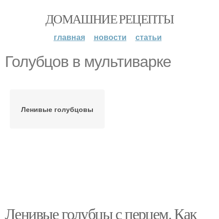
ДОМАШНИЕ РЕЦЕПТЫ
главная
новости
статьи
Голубцов в мультиварке
Ленивые голубцовы
Ленивые голубцы с перцем. Как