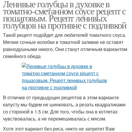
Ленивые голубцы в духовке в
томатно-сметанном соусе рецепт с
пошаговым. Рецепт ленивых
голубцов на противне с подливкой
Такой рецепт подойдет для любителей томатного соуса.
Мягкие сочные колобки в томатной заливке не оставят
равнодушными никого. Они станут отличным вариантом
семейного обеда
В отличие от предыдущих рецептов в этом варианте
капусту мы будем не шинковать, а резать квадратиками
со стороной в 1.5 см. Для того, чтобы она в котлетах
чувствовалась, а не перемешивалась с мясом.
Хотя этот вариант без риса, никто не запретит Вам