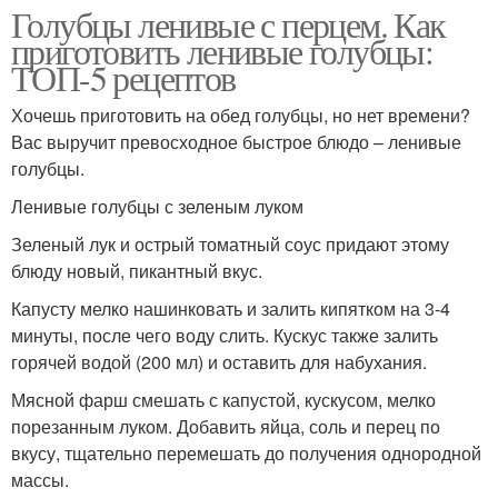
Голубцы ленивые с перцем. Как
приготовить ленивые голубцы:
ТОП-5 рецептов
Хочешь приготовить на обед голубцы, но нет времени?
Вас выручит превосходное быстрое блюдо – ленивые
голубцы.
Ленивые голубцы с зеленым луком
Зеленый лук и острый томатный соус придают этому
блюду новый, пикантный вкус.
Капусту мелко нашинковать и залить кипятком на 3-4
минуты, после чего воду слить. Кускус также залить
горячей водой (200 мл) и оставить для набухания.
Мясной фарш смешать с капустой, кускусом, мелко
порезанным луком. Добавить яйца, соль и перец по
вкусу, тщательно перемешать до получения однородной
массы.