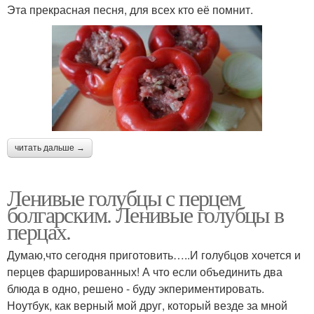
Эта прекрасная песня, для всех кто её помнит.
читать дальше →
Ленивые голубцы с перцем
болгарским. Ленивые голубцы в
перцах.
Думаю,что сегодня приготовить…..И голубцов хочется и
перцев фаршированных! А что если объединить два
блюда в одно, решено - буду экпериментировать.
Ноутбук, как верный мой друг, который везде за мной