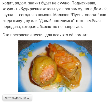
ходит, рядом, значит будет не скучно. Подыскиваю,
какую - нибудь развлекательную программу, типа Дом - 2,
шутка…..сегодня в помощь Малахов "Пусть говорят" как
люди живут, ну или "Давай поженимся" тоже весёлая
передача, которая абсолютно не напрягает.
Эта прекрасная песня, для всех кто её помнит.
читать дальше →