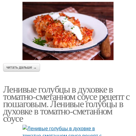
читать дальше →
Ленивые голубцы в духовке в
томатно-сметанном соусе рецепт с
пошаговым. Ленивые голубцы в
духовке в томатно-сметанном
соусе