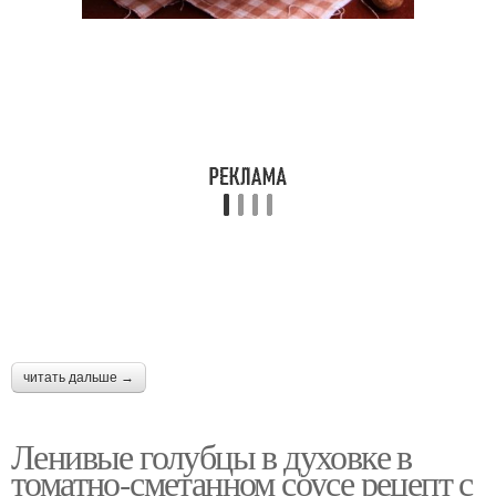
читать дальше →
Ленивые голубцы в духовке в
томатно-сметанном соусе рецепт с