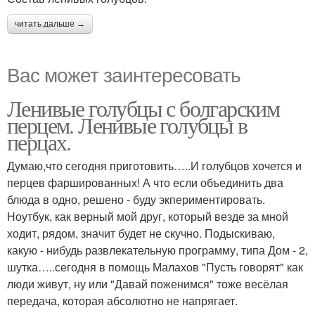
читать дальше →
Вас может заинтересовать
Ленивые голубцы с болгарским
перцем. Ленивые голубцы в
перцах.
Думаю,что сегодня приготовить…..И голубцов хочется и
перцев фаршированных! А что если объединить два
блюда в одно, решено - буду экпериментировать.
Ноутбук, как верный мой друг, который везде за мной
ходит, рядом, значит будет не скучно. Подыскиваю,
какую - нибудь развлекательную программу, типа Дом - 2,
шутка…..сегодня в помощь Малахов "Пусть говорят" как
люди живут, ну или "Давай поженимся" тоже весёлая
передача, которая абсолютно не напрягает.