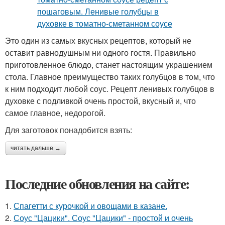
Это один из самых вкусных рецептов, который не
оставит равнодушным ни одного гостя. Правильно
приготовленное блюдо, станет настоящим украшением
стола. Главное преимущество таких голубцов в том, что
к ним подходит любой соус. Рецепт ленивых голубцов в
духовке с подливкой очень простой, вкусный и, что
самое главное, недорогой.
Для заготовок понадобится взять:
читать дальше →
Последние обновления на сайте:
1.
Спагетти с курочкой и овощами в казане.
2.
Соус "Цацики". Соус "Цацики" - простой и очень