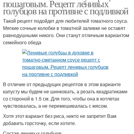
пошаговым. Рецепт ленивых
голубцов на противне с подливкой
Такой рецепт подойдет для любителей томатного соуса.
Мягкие сочные колобки в томатной заливке не оставят
равнодушными никого. Они станут отличным вариантом
семейного обеда
В отличие от предыдущих рецептов в этом варианте
капусту мы будем не шинковать, а резать квадратиками
со стороной в 1.5 см. Для того, чтобы она в котлетах
чувствовалась, а не перемешивалась с мясом.
Хотя этот вариант без риса, никто не запретит Вам
добавить горсточку, если хотите.
Состав ленивых голубцов: