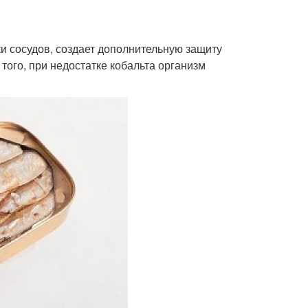
ки сосудов, создает дополнительную защиту
того, при недостатке кобальта организм