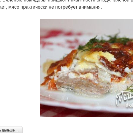
ает, мясо практически не потребует внимания.
ь дальше →