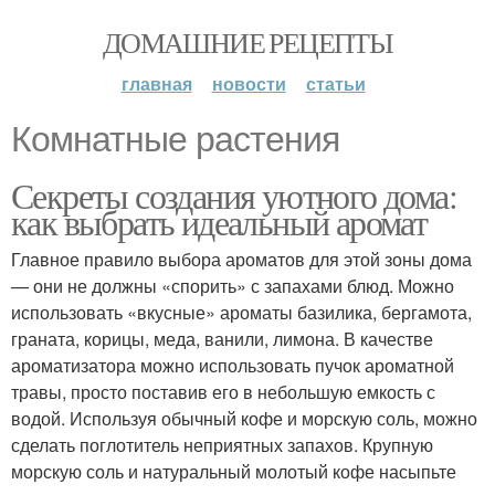
ДОМАШНИЕ РЕЦЕПТЫ
главная
новости
статьи
Комнатные растения
Секреты создания уютного дома:
как выбрать идеальный аромат
Главное правило выбора ароматов для этой зоны дома
— они не должны «спорить» с запахами блюд. Можно
использовать «вкусные» ароматы базилика, бергамота,
граната, корицы, меда, ванили, лимона. В качестве
ароматизатора можно использовать пучок ароматной
травы, просто поставив его в небольшую емкость с
водой. Используя обычный кофе и морскую соль, можно
сделать поглотитель неприятных запахов. Крупную
морскую соль и натуральный молотый кофе насыпьте