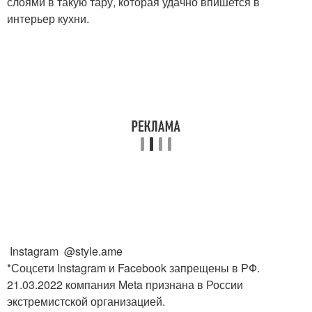
слоями в такую тару, которая удачно впишется в
интерьер кухни.
Instagram @style.ame
*Соцсети Instagram и Facebook запрещены в РФ.
21.03.2022 компания Meta признана в России
экстремистской организацией.