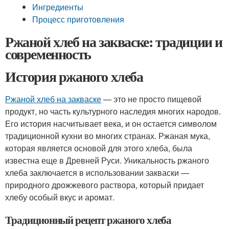
Ингредиенты
Процесс приготовления
Ржаной хлеб на закваске: традиции и
современность
История ржаного хлеба
Ржаной хлеб на закваске
— это не просто пищевой
продукт, но часть культурного наследия многих народов.
Его история насчитывает века, и он остается символом
традиционной кухни во многих странах. Ржаная мука,
которая является основой для этого хлеба, была
известна еще в Древней Руси. Уникальность ржаного
хлеба заключается в использовании закваски —
природного дрожжевого раствора, который придает
хлебу особый вкус и аромат.
Традиционный рецепт ржаного хлеба