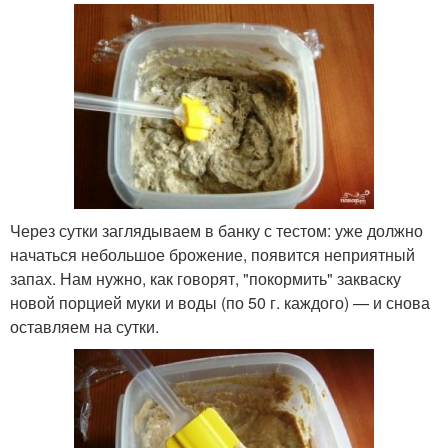
Через сутки заглядываем в банку с тестом: уже должно
начаться небольшое брожение, появится неприятный
запах. Нам нужно, как говорят, "покормить" закваску
новой порцией муки и воды (по 50 г. каждого) — и снова
оставляем на сутки.