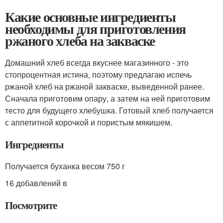
Какие основные ингредиенты
необходимы для приготовления
ржаного хлеба на закваске
Домашний хлеб всегда вкуснее магазинного - это
стопроцентная истина, поэтому предлагаю испечь
ржаной хлеб на ржаной закваске, выведенной ранее.
Сначала приготовим опару, а затем на ней приготовим
тесто для будущего хлебушка. Готовый хлеб получается
с аппетитной корочкой и пористым мякишем.
Ингредиенты
Получается буханка весом 750 г
16 добавлений в
Посмотрите