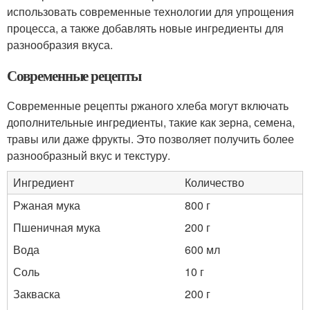
использовать современные технологии для упрощения
процесса, а также добавлять новые ингредиенты для
разнообразия вкуса.
Современные рецепты
Современные рецепты ржаного хлеба могут включать
дополнительные ингредиенты, такие как зерна, семена,
травы или даже фрукты. Это позволяет получить более
разнообразный вкус и текстуру.
Ингредиент
Количество
Ржаная мука
800 г
Пшеничная мука
200 г
Вода
600 мл
Соль
10 г
Закваска
200 г