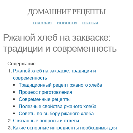
ДОМАШНИЕ РЕЦЕПТЫ
главная
новости
статьи
Ржаной хлеб на закваске:
традиции и современность
Содержание
Ржаной хлеб на закваске: традиции и
современность
Традиционный рецепт ржаного хлеба
Процесс приготовления
Современные рецепты
Полезные свойства ржаного хлеба
Советы по выбору ржаного хлеба
Связанные вопросы и ответы
Какие основные ингредиенты необходимы для