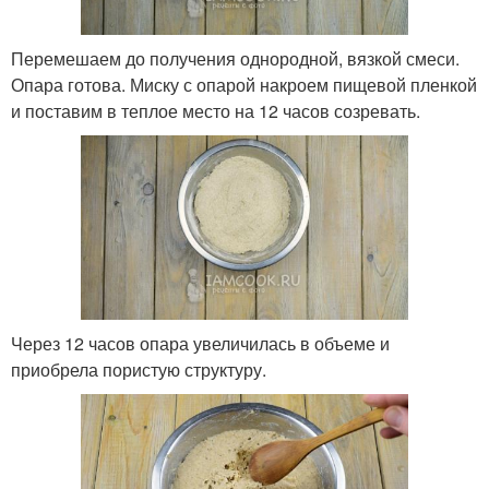
Перемешаем до получения однородной, вязкой смеси.
Опара готова. Миску с опарой накроем пищевой пленкой
и поставим в теплое место на 12 часов созревать.
Через 12 часов опара увеличилась в объеме и
приобрела пористую структуру.