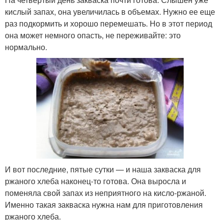
кислый запах, она увеличилась в объемах. Нужно ее еще
раз подкормить и хорошо перемешать. Но в этот период
она может немного опасть, не переживайте: это
нормально.
И вот последние, пятые сутки — и наша закваска для
ржаного хлеба наконец-то готова. Она выросла и
поменяла свой запах из неприятного на кисло-ржаной.
Именно такая закваска нужна нам для приготовления
ржаного хлеба.