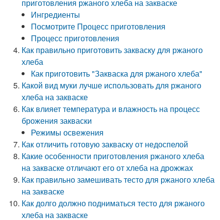
приготовления ржаного хлеба на закваске
Ингредиенты
Посмотрите Процесс приготовления
Процесс приготовления
Как правильно приготовить закваску для ржаного
хлеба
Как приготовить "Закваска для ржаного хлеба"
Какой вид муки лучше использовать для ржаного
хлеба на закваске
Как влияет температура и влажность на процесс
брожения закваски
Режимы освежения
Как отличить готовую закваску от недоспелой
Какие особенности приготовления ржаного хлеба
на закваске отличают его от хлеба на дрожжах
Как правильно замешивать тесто для ржаного хлеба
на закваске
Как долго должно подниматься тесто для ржаного
хлеба на закваске