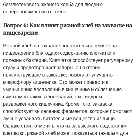
безглютенового ржаного хлеба для людей с
непереносимостью глютена.
Вопрос 6: Как влияет ржаной хлеб на закваске на
пищеварение
Ржаной хлеб на закваске положительно влияет на
пищеварение благодаря содержанию клетчатки и
полезных бактерий. Клетчатка способствует регулярному
стулу и предотвращает запоры, а бактерии,
присутствующие в закваске, помогают улучшить
микрофлору кишечника. Это может привести к
уменьшению воспалений в кишечнике и облегчению
симптомов таких заболеваний, как синдром
раздраженного кишечника. Кроме того, закваска
способствует выделению ферментов, которые помогают
лучше усваивать питательные вещества из пищи.
Однако стоит отметить, что из-за высокого содержания
клетчатки, ржаной хлеб может показаться тяжелым для