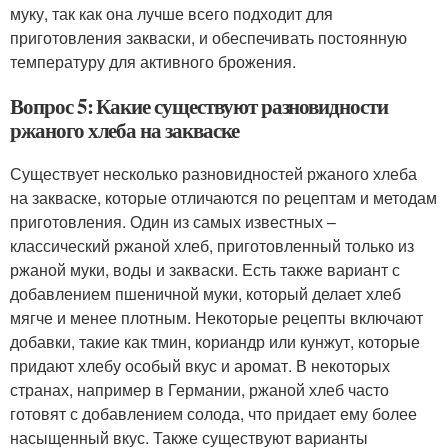
муку, так как она лучше всего подходит для
приготовления закваски, и обеспечивать постоянную
температуру для активного брожения.
Вопрос 5: Какие существуют разновидности
ржаного хлеба на закваске
Существует несколько разновидностей ржаного хлеба
на закваске, которые отличаются по рецептам и методам
приготовления. Один из самых известных –
классический ржаной хлеб, приготовленный только из
ржаной муки, воды и закваски. Есть также вариант с
добавлением пшеничной муки, который делает хлеб
мягче и менее плотным. Некоторые рецепты включают
добавки, такие как тмин, кориандр или кунжут, которые
придают хлебу особый вкус и аромат. В некоторых
странах, например в Германии, ржаной хлеб часто
готовят с добавлением солода, что придает ему более
насыщенный вкус. Также существуют варианты