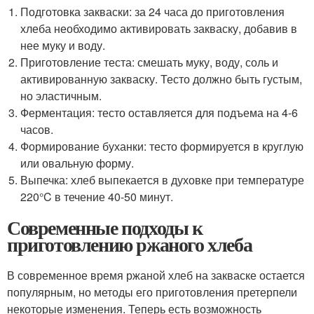
Подготовка закваски: за 24 часа до приготовления
хлеба необходимо активировать закваску, добавив в
нее муку и воду.
Приготовление теста: смешать муку, воду, соль и
активированную закваску. Тесто должно быть густым,
но эластичным.
Ферментация: тесто оставляется для подъема на 4-6
часов.
Формирование буханки: тесто формируется в круглую
или овальную форму.
Выпечка: хлеб выпекается в духовке при температуре
220°C в течение 40-50 минут.
Современные подходы к
приготовлению ржаного хлеба
В современное время ржаной хлеб на закваске остается
популярным, но методы его приготовления претерпели
некоторые изменения. Теперь есть возможность