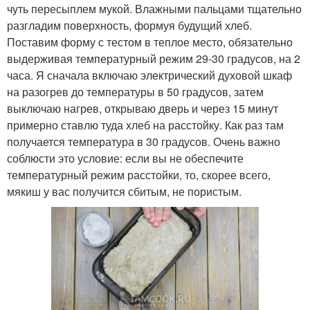
чуть пересыплем мукой. Влажными пальцами тщательно
разгладим поверхность, формуя будущий хлеб.
Поставим форму с тестом в теплое место, обязательно
выдерживая температурный режим 29-30 градусов, на 2
часа. Я сначала включаю электрический духовой шкаф
на разогрев до температуры в 50 градусов, затем
выключаю нагрев, открываю дверь и через 15 минут
примерно ставлю туда хлеб на расстойку. Как раз там
получается температура в 30 градусов. Очень важно
соблюсти это условие: если вы не обеспечите
температурный режим расстойки, то, скорее всего,
мякиш у вас получится сбитым, не пористым.