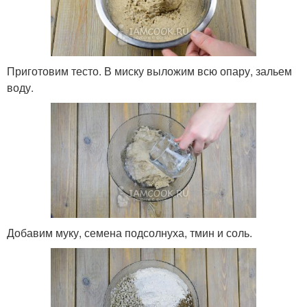
Приготовим тесто. В миску выложим всю опару, зальем
воду.
Добавим муку, семена подсолнуха, тмин и соль.