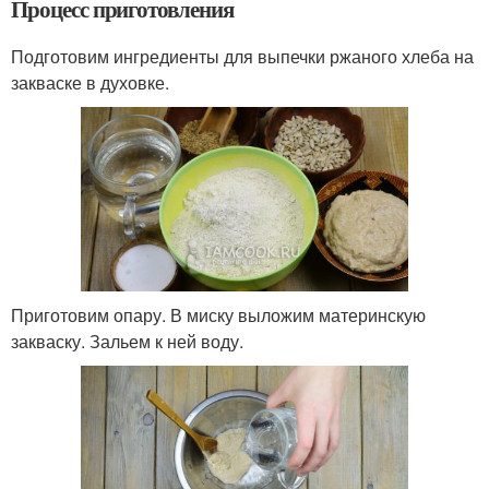
Процесс приготовления
Подготовим ингредиенты для выпечки ржаного хлеба на
закваске в духовке.
Приготовим опару. В миску выложим материнскую
закваску. Зальем к ней воду.