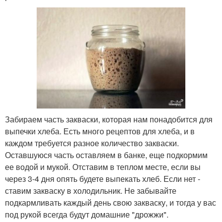
Забираем часть закваски, которая нам понадобится для
выпечки хлеба. Есть много рецептов для хлеба, и в
каждом требуется разное количество закваски.
Оставшуюся часть оставляем в банке, еще подкормим
ее водой и мукой. Отставим в теплом месте, если вы
через 3-4 дня опять будете выпекать хлеб. Если нет -
ставим закваску в холодильник. Не забывайте
подкармливать каждый день свою закваску, и тогда у вас
под рукой всегда будут домашние "дрожжи".