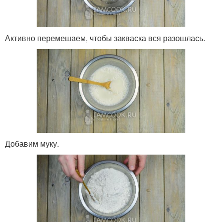
Активно перемешаем, чтобы закваска вся разошлась.
Добавим муку.