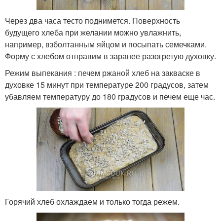
Через два часа тесто поднимется. Поверхность
будущего хлеба при желании можно увлажнить,
например, взболтанным яйцом и посыпать семечками.
Форму с хлебом отправим в заранее разогретую духовку.
Режим выпекания : печем ржаной хлеб на закваске в
духовке 15 минут при температуре 200 градусов, затем
убавляем температуру до 180 градусов и печем еще час.
Горячий хлеб охлаждаем и только тогда режем.