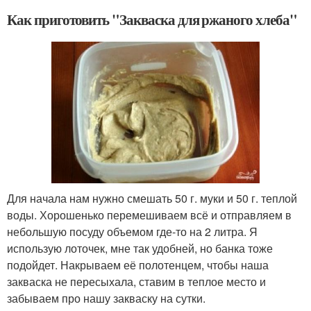
Как приготовить "Закваска для ржаного хлеба"
Для начала нам нужно смешать 50 г. муки и 50 г. теплой
воды. Хорошенько перемешиваем всё и отправляем в
небольшую посуду объемом где-то на 2 литра. Я
использую лоточек, мне так удобней, но банка тоже
подойдет. Накрываем её полотенцем, чтобы наша
закваска не пересыхала, ставим в теплое место и
забываем про нашу закваску на сутки.