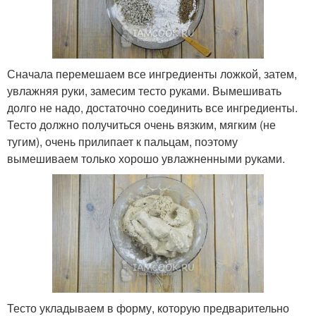
Сначала перемешаем все ингредиенты ложкой, затем,
увлажняя руки, замесим тесто руками. Вымешивать
долго не надо, достаточно соединить все ингредиенты.
Тесто должно получиться очень вязким, мягким (не
тугим), очень прилипает к пальцам, поэтому
вымешиваем только хорошо увлажненными руками.
Тесто укладываем в форму, которую предварительно