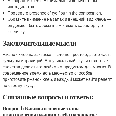
Выбирайте хлеб с минимальным количеством
ингредиентов.
Проверьте presence of rye flour in the composition.
Обратите внимание на запах и внешний вид хлеба —
он должен быть ароматным и иметь характерную
кислинку.
Заключительные мысли
Ржаной хлеб на закваске — это не просто еда, это часть
культуры и традиций. Его уникальный вкус и полезные
свойства делают его любимым продуктом для многих. В
современное время есть множество способов
приготовить ржаной хлеб, и каждый может найти рецепт
по своему вкусу.
Связанные вопросы и ответы:
Вопрос 1: Каковы основные этапы
приготовления ржаного хлеба на закваске