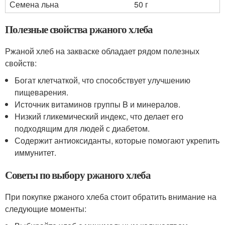
Семена льна
50 г
Полезные свойства ржаного хлеба
Ржаной хлеб на закваске обладает рядом полезных
свойств:
Богат клетчаткой, что способствует улучшению
пищеварения.
Источник витаминов группы B и минералов.
Низкий гликемический индекс, что делает его
подходящим для людей с диабетом.
Содержит антиоксиданты, которые помогают укрепить
иммунитет.
Советы по выбору ржаного хлеба
При покупке ржаного хлеба стоит обратить внимание на
следующие моменты: