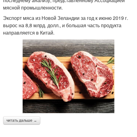
последнему анализу, представленному Ассоциацией
мясной промышленности.
Экспорт мяса из Новой Зеландии за год к июню 2019 г.
вырос на 8,8 млрд. долл., и большая часть продукта
направляется в Китай.
читать дальше →