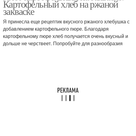
Картофельный хлеб на ржаной
закваске
Я принесла еще рецептик вкусного ржаного хлебушка с
добавлением картофельного пюре. Благодаря
картофельному пюре хлеб получается очень вкусный и
дольше не черствеет. Попробуйте для разнообразия