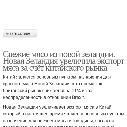
читать дальше →
Свежие мясо из новой зеландии.
Новая Зеландия увеличила экспорт
мяса за счёт китайского рынка
Китай является основным пунктом назначения для
красного мяса Новой Зеландии, в то время как
британский рынок снижается на 11% из-за
неопределенности в отношении Brexit.
Новая Зеландия увеличивает экспорт мяса в Китай,
который в настоящее время является основным пунктом
назначения для овечьего мяса и говядины, согласно