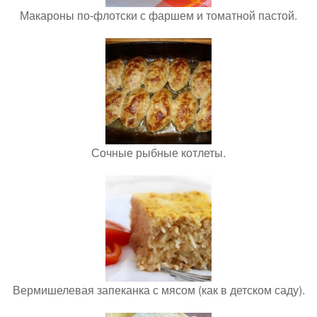
Макароны по-флотски с фаршем и томатной пастой.
Сочные рыбные котлеты.
Вермишелевая запеканка с мясом (как в детском саду).