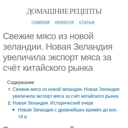
ДОМАШНИЕ РЕЦЕПТЫ
главная
новости
статьи
Свежие мясо из новой
зеландии. Новая Зеландия
увеличила экспорт мяса за
счёт китайского рынка
Содержание
Свежие мясо из новой зеландии. Новая Зеландия
увеличила экспорт мяса за счёт китайского рынка
Новая Зеландия. Исторический очерк
Новая Зеландия с древнейших времён до кон.
19 в