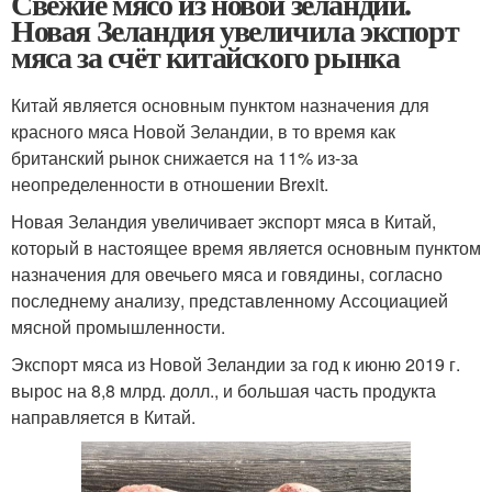
Свежие мясо из новой зеландии.
Новая Зеландия увеличила экспорт
мяса за счёт китайского рынка
Китай является основным пунктом назначения для
красного мяса Новой Зеландии, в то время как
британский рынок снижается на 11% из-за
неопределенности в отношении Brexit.
Новая Зеландия увеличивает экспорт мяса в Китай,
который в настоящее время является основным пунктом
назначения для овечьего мяса и говядины, согласно
последнему анализу, представленному Ассоциацией
мясной промышленности.
Экспорт мяса из Новой Зеландии за год к июню 2019 г.
вырос на 8,8 млрд. долл., и большая часть продукта
направляется в Китай.