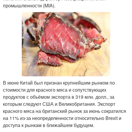
промышленности (MIA).
В июне Китай был признан крупнейшим рынком по
стоимости для красного мяса и сопутствующих
продуктов с объёмом экспорта в 319 млн. долл., за
которым следуют США и Великобритания. Экспорт
красного мяса на британский рынок за июнь сократился
на 11% из-за неопределенности относительно Brexit и
доступа к рынкам в ближайшем будущем.