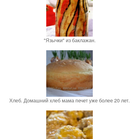
"Язычки" из баклажан.
Хлеб. Домашний хлеб мама печет уже более 20 лет.