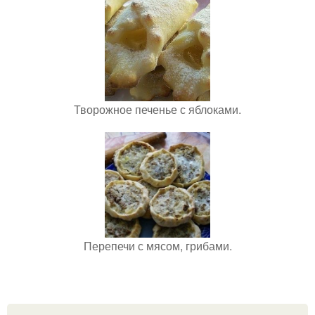
Творожное печенье с яблоками.
Перепечи с мясом, грибами.