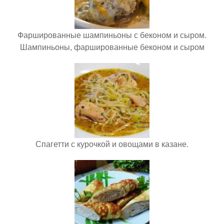
Фаршированные шампиньоны с беконом и сыром.
Шампиньоны, фаршированные беконом и сыром
Спагетти с курочкой и овощами в казане.