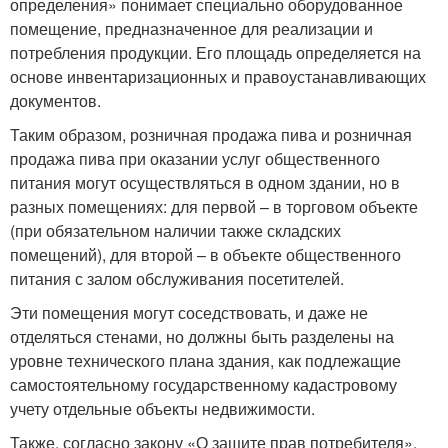
определения» понимает специально оборудованное
помещение, предназначенное для реализации и
потребления продукции. Его площадь определяется на
основе инвентаризационных и правоустанавливающих
документов.
Таким образом, розничная продажа пива и розничная
продажа пива при оказании услуг общественного
питания могут осуществляться в одном здании, но в
разных помещениях: для первой – в торговом объекте
(при обязательном наличии также складских
помещений), для второй – в объекте общественного
питания с залом обслуживания посетителей.
Эти помещения могут соседствовать, и даже не
отделяться стенами, но должны быть разделены на
уровне технического плана здания, как подлежащие
самостоятельному государственному кадастровому
учету отдельные объекты недвижимости.
Также, согласно закону «О защите прав потребителя»,