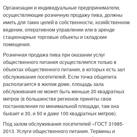
Организации и индивидуальные предприниматели,
осуществляющие розничную продажу пива, должны
иметь для таких целей в собственности, хозяйственном
ведении, оперативном управлении или в аренде
стационарные торговые объекты и складские
помещения.
Розничная продажа пива при оказании услуг
общественного питания осуществляется только в
объектах общественного питания, в которых есть зал
обслуживания посетителей. Если точка общепита
располагается в жилом доме, площадь зала
обслуживания не может быть меньше 20 квадратных
метров (в большинстве регионов приняты свои
постановления по минимальной площади, там она
бывает и 30, и 50 и даже 100 квадратных метров).
Под залом обслуживания посетителей «ГОСТ 31985-
2013. Услуги общественного питания. Термины и