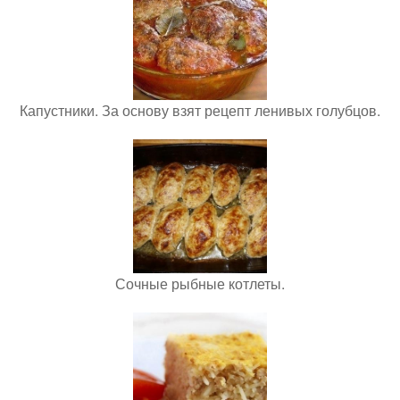
Капустники. За основу взят рецепт ленивых голубцов.
Сочные рыбные котлеты.