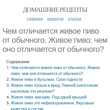
ДОМАШНИЕ РЕЦЕПТЫ
главная
новости
статьи
Чем отличается живое пиво
от обычного. Живое пиво: чем
оно отличается от обычного?
Содержание
Чем отличается живое пиво от обычного. Живое
пиво: чем оно отличается от обычного?
Живое пиво в бутылках. Срок годности
Живое пиво польза и вред. Пивной алкоголизм:
насколько это реально?
Живое пиво, магазин. Под одной крышей
Живое пиво это нефильтрованное. Вкусовые
качества и состав