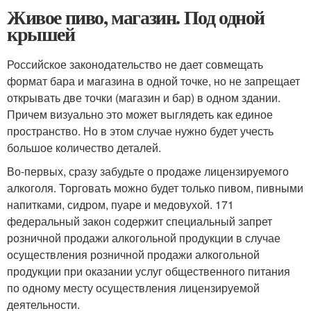
Живое пиво, магазин. Под одной
крышей
Российское законодательство не дает совмещать
формат бара и магазина в одной точке, но не запрещает
открывать две точки (магазин и бар) в одном здании.
Причем визуально это может выглядеть как единое
пространство. Но в этом случае нужно будет учесть
большое количество деталей.
Во-первых, сразу забудьте о продаже лицензируемого
алкоголя. Торговать можно будет только пивом, пивными
напитками, сидром, пуаре и медовухой. 171
федеральный закон содержит специальный запрет
розничной продажи алкогольной продукции в случае
осуществления розничной продажи алкогольной
продукции при оказании услуг общественного питания
по одному месту осуществления лицензируемой
деятельности.