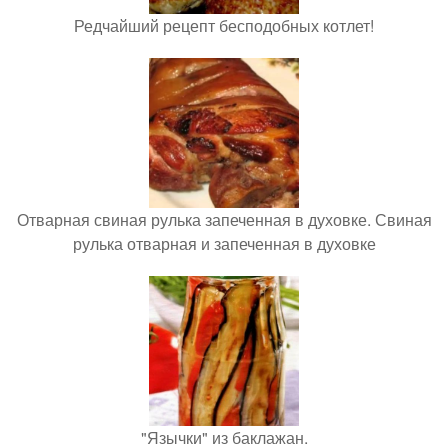
Редчайший рецепт бесподобных котлет!
Отварная свиная рулька запеченная в духовке. Свиная
рулька отварная и запеченная в духовке
"Язычки" из баклажан.