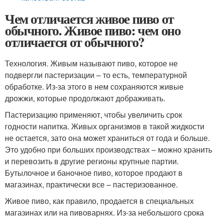
Чем отличается живое пиво от
обычного. Живое пиво: чем оно
отличается от обычного?
Технология. Живым называют пиво, которое не
подвергли пастеризации – то есть, температурной
обработке. Из-за этого в нем сохраняются живые
дрожжи, которые продолжают дображивать.
Пастеризацию применяют, чтобы увеличить срок
годности напитка. Живых организмов в такой жидкости
не остается, зато она может храниться от года и больше.
Это удобно при больших производствах – можно хранить
и перевозить в другие регионы крупные партии.
Бутылочное и баночное пиво, которое продают в
магазинах, практически все – пастеризованное.
Живое пиво, как правило, продается в специальных
магазинах или на пивоварнях. Из-за небольшого срока