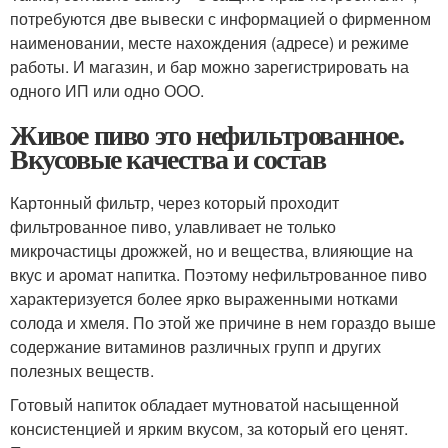
потребуются две вывески с информацией о фирменном
наименовании, месте нахождения (адресе) и режиме
работы. И магазин, и бар можно зарегистрировать на
одного ИП или одно ООО.
Живое пиво это нефильтрованное.
Вкусовые качества и состав
Картонный фильтр, через который проходит
фильтрованное пиво, улавливает не только
микрочастицы дрожжей, но и вещества, влияющие на
вкус и аромат напитка. Поэтому нефильтрованное пиво
характеризуется более ярко выраженными нотками
солода и хмеля. По этой же причине в нем гораздо выше
содержание витаминов различных групп и других
полезных веществ.
Готовый напиток обладает мутноватой насыщенной
консистенцией и ярким вкусом, за который его ценят.