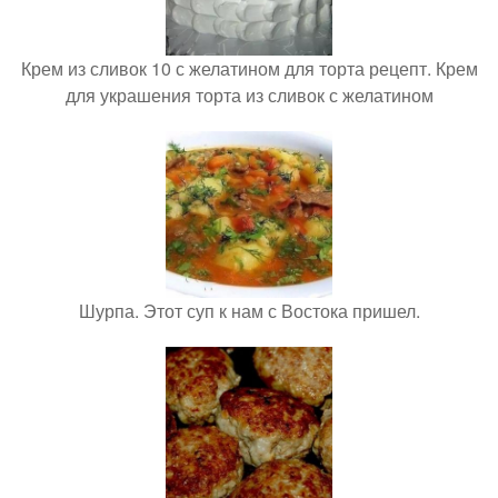
Крем из сливок 10 с желатином для торта рецепт. Крем
для украшения торта из сливок с желатином
Шурпа. Этот суп к нам с Востока пришел.