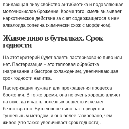
придающая пиву свойство антибиотика и подавляющая
молочнокислое брожение. Кроме того, хмель вызывает
наркотическое действие за счет содержащегося в нем
алкалоида хопеина (химически схож с морфином).
Живое пиво в бутылках. Срок
годности
На этот критерий будет влиять пастеризовано пиво или
нет. Пастеризация – это тепловая обработка
(нагревание и быстрое охлаждение), увеличивающая
срок годности напитка.
Пастеризация нужна и для прекращения процесса
брожения. В то же время, она не очень хорошо влияет
на вкус, да и часть полезных веществ исчезает
безвозвратно. Бутылочное пиво пастеризуется
туннельным методом, и оно более газировано, чем
живое (что также увеличивает срок годности).