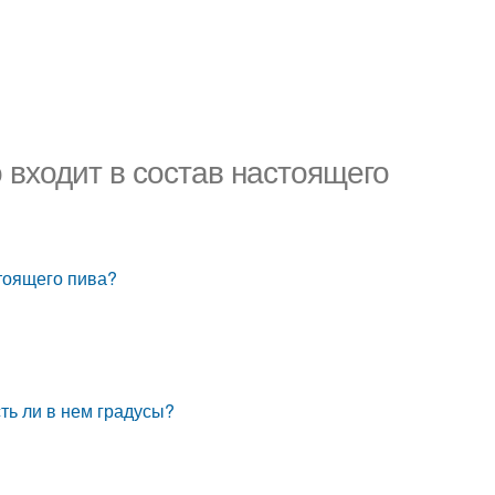
 входит в состав настоящего
стоящего пива?
ть ли в нем градусы?