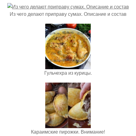
Из чего делают приправу сумах. Описание и состав
Гульчехра из курицы.
Караимские пирожки. Внимание!