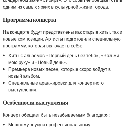
одним из самых ярких в культурной жизни города.
Программа концерта
На концерте будут представлены как старые хиты, так и
новые композиции. Артисты подготовили специальную
программу, которая включает в себя:
Хиты с альбомов «Первый день без тебя», «Возьми
мою руку» и «Новый день».
Премьера новых песен, которые скоро войдут в
новый альбом.
Специальные аранжировки для концертного
выступления.
Особенности выступления
Концерт обещает быть незабываемым благодаря:
Мощному звуку и профессиональному