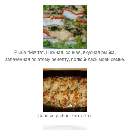
Рыба "Мечта". Нежная, сочная, вкусная рыбка,
запечённая по этому рецепту, полюбилась моей семье.
Сочные рыбные котлеты.