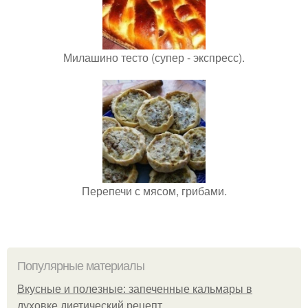
Милашино тесто (супер - экспресс).
Перепечи с мясом, грибами.
Популярные материалы
Вкусные и полезные: запеченные кальмары в
духовке диетический рецепт