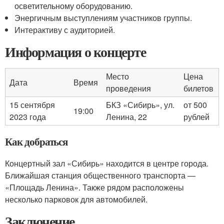
осветительному оборудованию.
Энергичным выступлениям участников группы.
Интерактиву с аудиторией.
Информация о концерте
Место
Цена
Дата
Время
проведения
билетов
15 сентября
БКЗ «Сибирь», ул.
от 500
19:00
2023 года
Ленина, 22
рублей
Как добраться
Концертный зал «Сибирь» находится в центре города.
Ближайшая станция общественного транспорта —
«Площадь Ленина». Также рядом расположены
несколько парковок для автомобилей.
Заключение