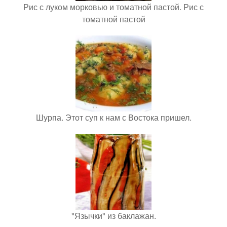
Рис с луком морковью и томатной пастой. Рис с
томатной пастой
Шурпа. Этот суп к нам с Востока пришел.
"Язычки" из баклажан.