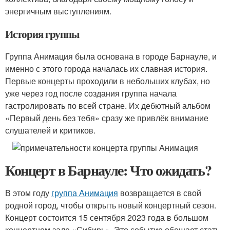
энергичным выступлениям.
История группы
Группа Анимация была основана в городе Барнауле, и
именно с этого города началась их славная история.
Первые концерты проходили в небольших клубах, но
уже через год после создания группа начала
гастролировать по всей стране. Их дебютный альбом
«Первый день без тебя» сразу же привлёк внимание
слушателей и критиков.
Концерт в Барнауле: Что ожидать?
В этом году
группа Анимация
возвращается в свой
родной город, чтобы открыть новый концертный сезон.
Концерт состоится 15 сентября 2023 года в большом
концертном зале «Сибирь». Это событие обещает стать