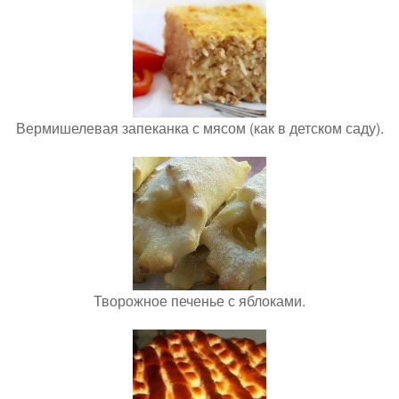
Вермишелевая запеканка с мясом (как в детском саду).
Творожное печенье с яблоками.