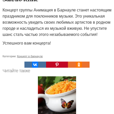
Концерт группы Анимация в Барнауле станет настоящим
праздником для поклонников музыки. Это уникальная
возможность увидеть своих любимых артистов в родном
городе и насладиться их музыкой вживую. Не упустите
шанс стать частью этого незабываемого события!
Успешного вам концерта!
Категории:
Концерт в барнауле
Читайте также