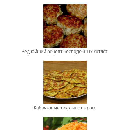
Редчайший рецепт бесподобных котлет!
Кабачковые оладьи с сыром.