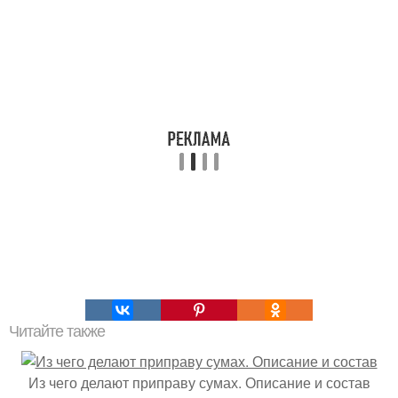
Читайте также
Из чего делают приправу сумах. Описание и состав