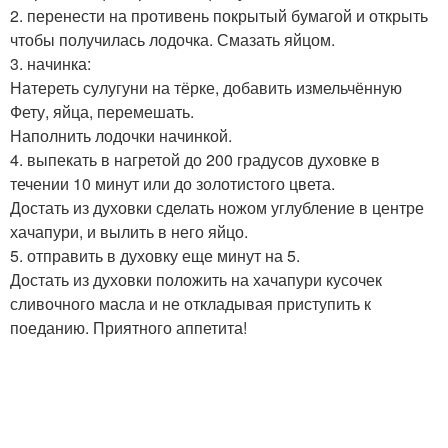
2. перенести на противень покрытый бумагой и открыть
чтобы получилась лодочка. Смазать яйцом.
3. начинка:
Натереть сулугуни на тёрке, добавить измельчённую
Фету, яйца, перемешать.
Наполнить лодочки начинкой.
4. выпекать в нагретой до 200 градусов духовке в
течении 10 минут или до золотистого цвета.
Достать из духовки сделать ножом углубление в центре
хачапури, и вылить в него яйцо.
5. отправить в духовку еще минут на 5.
Достать из духовки положить на хачапури кусочек
сливочного масла и не откладывая приступить к
поеданию. Приятного аппетита!