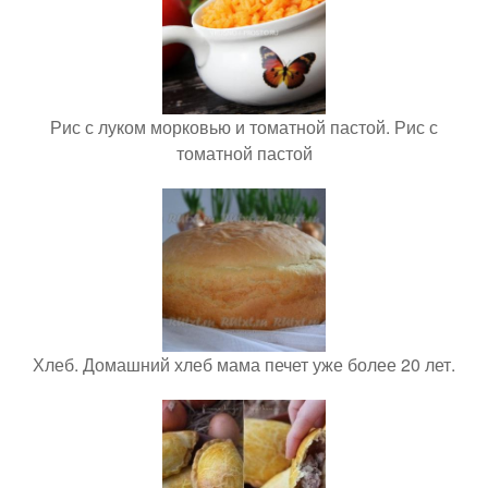
Рис с луком морковью и томатной пастой. Рис с
томатной пастой
Хлеб. Домашний хлеб мама печет уже более 20 лет.