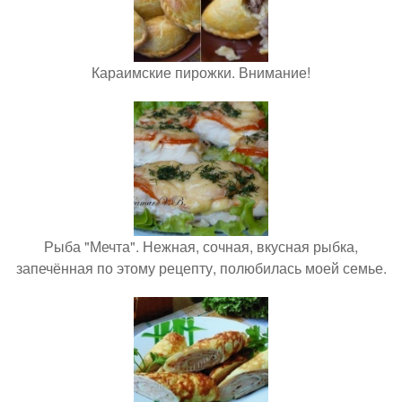
Караимские пирожки. Внимание!
Рыба "Мечта". Нежная, сочная, вкусная рыбка,
запечённая по этому рецепту, полюбилась моей семье.