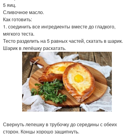
5 яиц.
Сливочное масло.
Как готовить:
1. соединить все ингредиенты вместе до гладкого,
мягкого теста.
Тесто разделить на 5 равных частей, скатать в шарик.
Шарик в лепёшку раскатать.
Свернуть лепешку в трубочку до середины с обеих
сторон. Концы хорошо защипнуть.