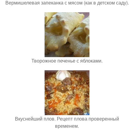
Вермишелевая запеканка с мясом (как в детском саду).
Творожное печенье с яблоками.
Вкуснейший плов. Рецепт плова проверенный
временем.