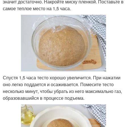
значит достаточно. Накройте миску пленкой. Поставьте в
самое теплое место на 1,5 часа.
Спустя 1,5 часа тесто хорошо увеличится. При нажатии
оно легко поддается и осаживается. Помесите тесто
несколько минут, чтобы убрать из него максимально газ,
образовавшийся в процессе подъема.