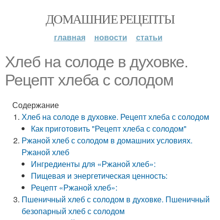
ДОМАШНИЕ РЕЦЕПТЫ
главная
новости
статьи
Хлеб на солоде в духовке.
Рецепт хлеба с солодом
Содержание
Хлеб на солоде в духовке. Рецепт хлеба с солодом
Как приготовить "Рецепт хлеба с солодом"
Ржаной хлеб с солодом в домашних условиях.
Ржаной хлеб
Ингредиенты для «Ржаной хлеб»:
Пищевая и энергетическая ценность:
Рецепт «Ржаной хлеб»:
Пшеничный хлеб с солодом в духовке. Пшеничный
безопарный хлеб с солодом