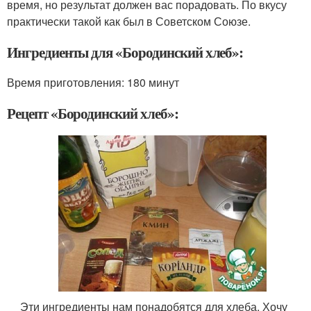
время, но результат должен вас порадовать. По вкусу
практически такой как был в Советском Союзе.
Ингредиенты для «Бородинский хлеб»:
Время приготовления:
180 минут
Рецепт «Бородинский хлеб»:
Эти ингредиенты нам понадобятся для хлеба. Хочу