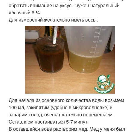
обратить внимание на уксус - нужен натуральный
яблочный 6 %.
Для измерений желательно иметь весы.
Для начала из основного количества воды возьмем
100 мл, закипятим (удобно в микроволновке) и
заварим солод, очень тщательно перемешаем.
Оставляем настаиваться 5-7 минут.
В оставшейся воде растворим мед. Мед у меня был