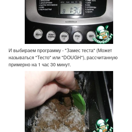
И выбираем программу - "Замес теста" (Может
называться "Тесто" или "DOUGH"), рассчитанную
примерно на 1 час 30 минут.