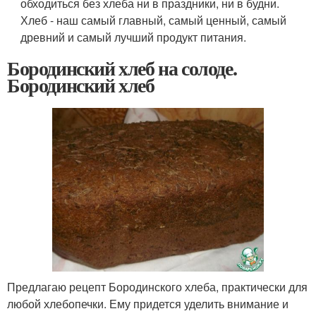
обходиться без хлеба ни в праздники, ни в будни.
Хлеб - наш самый главный, самый ценный, самый
древний и самый лучший продукт питания.
Бородинский хлеб на солоде.
Бородинский хлеб
Предлагаю рецепт Бородинского хлеба, практически для
любой хлебопечки. Ему придется уделить внимание и