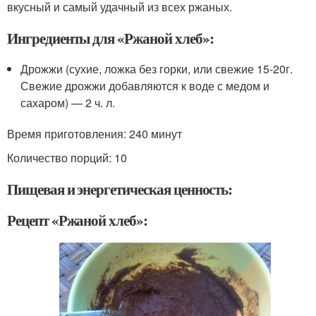
вкусный и самый удачный из всех ржаных.
Ингредиенты для «Ржаной хлеб»:
Дрожжи (сухие, ложка без горки, или свежие 15-20г.
Свежие дрожжи добавляются к воде с медом и
сахаром) — 2 ч. л.
Время приготовления:
240 минут
Количество порций: 10
Пищевая и энергетическая ценность:
Рецепт «Ржаной хлеб»: