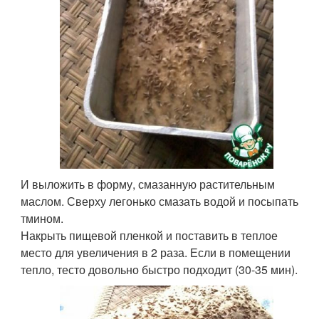
И выложить в форму, смазанную растительным
маслом. Сверху легонько смазать водой и посыпать
тмином.
Накрыть пищевой пленкой и поставить в теплое
место для увеличения в 2 раза. Если в помещении
тепло, тесто довольно быстро подходит (30-35 мин).