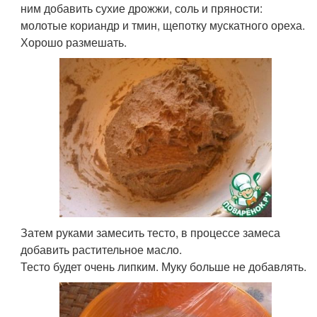
ним добавить сухие дрожжи, соль и пряности:
молотые кориандр и тмин, щепотку мускатного ореха.
Хорошо размешать.
Затем руками замесить тесто, в процессе замеса
добавить растительное масло.
Тесто будет очень липким. Муку больше не добавлять.