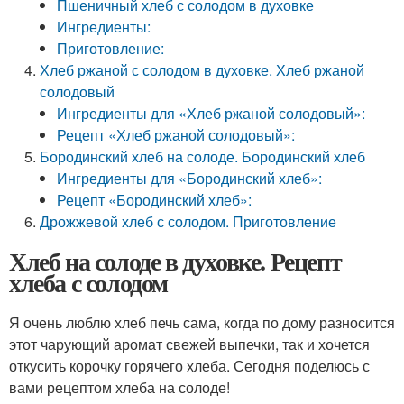
Пшеничный хлеб с солодом в духовке
Ингредиенты:
Приготовление:
Хлеб ржаной с солодом в духовке. Хлеб ржаной
солодовый
Ингредиенты для «Хлеб ржаной солодовый»:
Рецепт «Хлеб ржаной солодовый»:
Бородинский хлеб на солоде. Бородинский хлеб
Ингредиенты для «Бородинский хлеб»:
Рецепт «Бородинский хлеб»:
Дрожжевой хлеб с солодом. Приготовление
Хлеб на солоде в духовке. Рецепт
хлеба с солодом
Я очень люблю хлеб печь сама, когда по дому разносится
этот чарующий аромат свежей выпечки, так и хочется
откусить корочку горячего хлеба. Сегодня поделюсь с
вами рецептом хлеба на солоде!