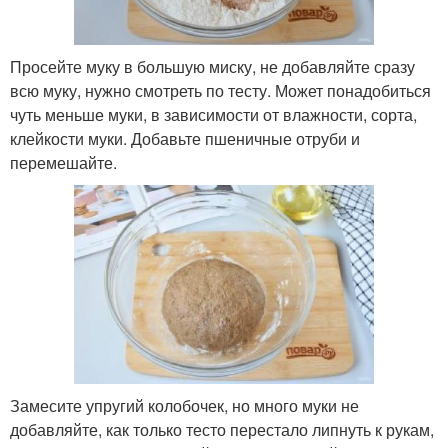
Просейте муку в большую миску, не добавляйте сразу
всю муку, нужно смотреть по тесту. Может понадобиться
чуть меньше муки, в зависимости от влажности, сорта,
клейкости муки. Добавьте пшеничные отруби и
перемешайте.
Замесите упругий колобочек, но много муки не
добавляйте, как только тесто перестало липнуть к рукам,