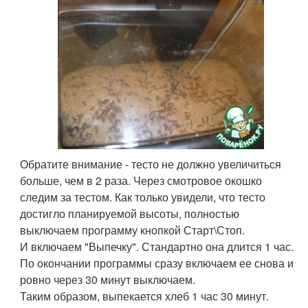
Обратите внимание - тесто не должно увеличиться
больше, чем в 2 раза. Через смотровое окошко
следим за тестом. Как только увидели, что тесто
достигло планируемой высоты, полностью
выключаем программу кнопкой Старт\Стоп.
И включаем "Выпечку". Стандартно она длится 1 час.
По окончании программы сразу включаем ее снова и
ровно через 30 минут выключаем.
Таким образом, выпекается хлеб 1 час 30 минут.