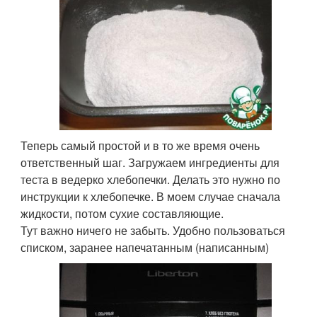
Теперь самый простой и в то же время очень
ответственный шаг. Загружаем ингредиенты для
теста в ведерко хлебопечки. Делать это нужно по
инструкции к хлебопечке. В моем случае сначала
жидкости, потом сухие составляющие.
Тут важно ничего не забыть. Удобно пользоваться
списком, заранее напечатанным (написанным)