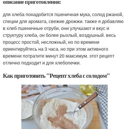
описание приготовления:
для хлеба понадобится пшеничная мука, солод ржаной,
специи для аромата, свежие дрожжи. также я добавляю
в хлеб пшеничные отруби, они улучшают и вкус и
структуру хлеба, он более рыхлый, воздушный. весь
процесс простой, несложный, но по времени
ориентируйтесь на 3 часа, но при этом активного
времени потратите минут 20 максимум. этот рецепт
отлично подходит и для хлебопечки.
Как приготовить "Рецепт хлеба с солодом"