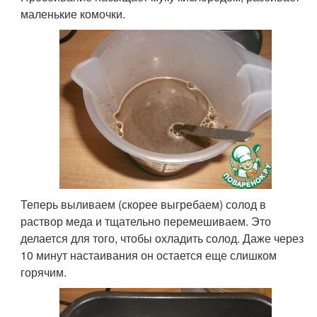
маленькие комочки.
Теперь выливаем (скорее выгребаем) солод в
раствор меда и тщательно перемешиваем. Это
делается для того, чтобы охладить солод. Даже через
10 минут настаивания он остается еще слишком
горячим.