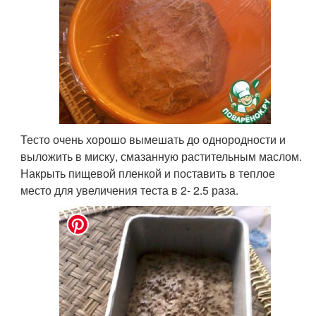
Тесто очень хорошо вымешать до однородности и
выложить в миску, смазанную растительным маслом.
Накрыть пищевой пленкой и поставить в теплое
место для увеличения теста в 2- 2.5 раза.