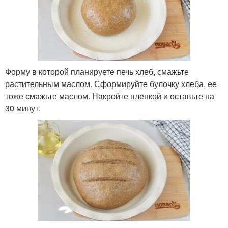
Форму в которой планируете печь хлеб, смажьте
растительным маслом. Сформируйте булочку хлеба, ее
тоже смажьте маслом. Накройте пленкой и оставьте на
30 минут.