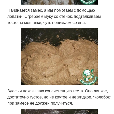
Начинается замес, а мы помогаем с помощью
лопатки. Сгребаем муку со стенок, подталкиваем
тесто на мешалки, чуть понимаем со дна.
Здесь я показываю консистенцию теста. Оно липкое,
достаточно густое, но не крутое и не жидкое, "колобок"
при замесе не должен получиться.