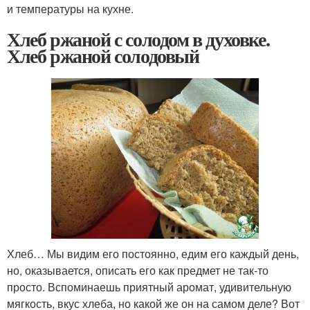
и температуры на кухне.
Хлеб ржаной с солодом в духовке.
Хлеб ржаной солодовый
Хлеб… Мы видим его постоянно, едим его каждый день,
но, оказывается, описать его как предмет не так-то
просто. Вспоминаешь приятный аромат, удивительную
мягкость, вкус хлеба, но какой же он на самом деле? Вот