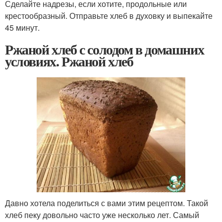
Сделайте надрезы, если хотите, продольные или
крестообразный. Отправьте хлеб в духовку и выпекайте
45 минут.
Ржаной хлеб с солодом в домашних
условиях. Ржаной хлеб
Давно хотела поделиться с вами этим рецептом. Такой
хлеб пеку довольно часто уже несколько лет. Самый