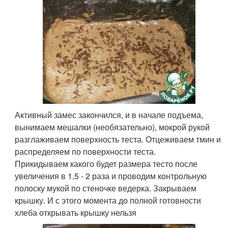
Активный замес закончился, и в начале подъема,
вынимаем мешалки (необязательно), мокрой рукой
разглаживаем поверхность теста. Отцеживаем тмин и
распределяем по поверхности теста.
Прикидываем какого будет размера тесто после
увеличения в 1,5 - 2 раза и проводим контрольную
полоску мукой по стеночке ведерка. Закрываем
крышку. И с этого момента до полной готовности
хлеба открывать крышку нельзя