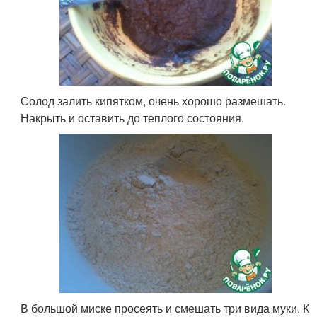
Солод залить кипятком, очень хорошо размешать.
Накрыть и оставить до теплого состояния.
В большой миске просеять и смешать три вида муки. К