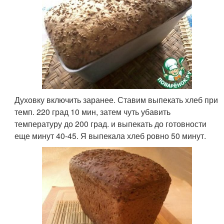
Духовку включить заранее. Ставим выпекать хлеб при
темп. 220 град 10 мин, затем чуть убавить
температуру до 200 град. и выпекать до готовности
еще минут 40-45. Я выпекала хлеб ровно 50 минут.