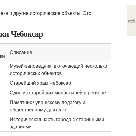
ека и другие исторические объекты. Это
⇨
ки Чебоксар
Описание
ки
Музей-заповедник, включающий несколько
исторических объектов
Старейший храм Чебоксар
Один из старейших монастырей в регионе
Памятник чувашскому педагогу и
общественному деятелю
Историческая часть города с старинными
зданиями