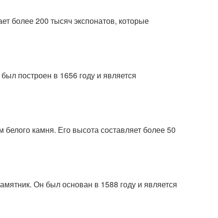
ает более 200 тысяч экспонатов, которые
был построен в 1656 году и является
 белого камня. Его высота составляет более 50
мятник. Он был основан в 1588 году и является