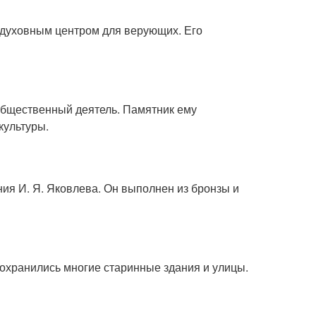
 духовным центром для верующих. Его
общественный деятель. Памятник ему
культуры.
ния И. Я. Яковлева. Он выполнен из бронзы и
сохранились многие старинные здания и улицы.