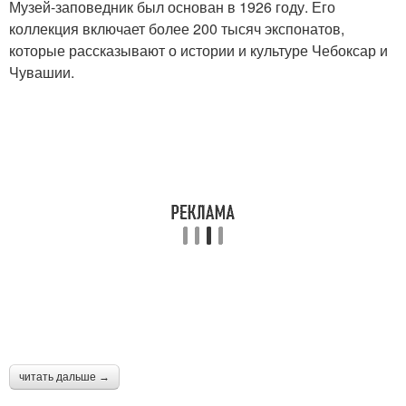
Музей-заповедник был основан в 1926 году. Его
коллекция включает более 200 тысяч экспонатов,
которые рассказывают о истории и культуре Чебоксар и
Чувашии.
читать дальше →