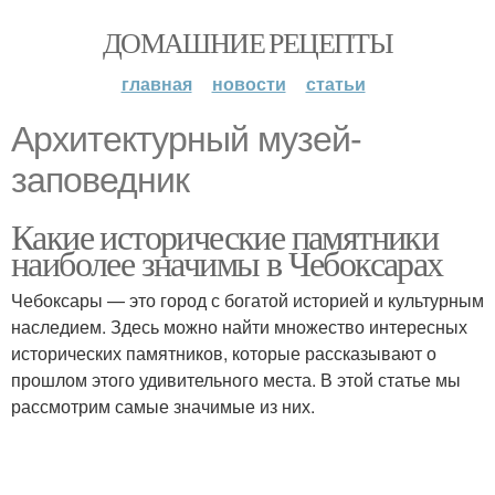
ДОМАШНИЕ РЕЦЕПТЫ
главная
новости
статьи
Архитектурный музей-
заповедник
Какие исторические памятники
наиболее значимы в Чебоксарах
Чебоксары — это город с богатой историей и культурным
наследием. Здесь можно найти множество интересных
исторических памятников, которые рассказывают о
прошлом этого удивительного места. В этой статье мы
рассмотрим самые значимые из них.