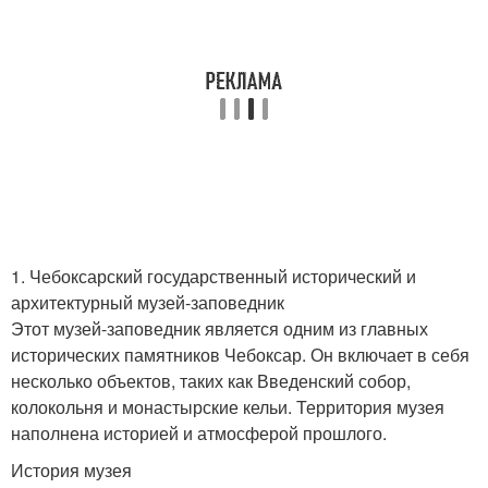
1. Чебоксарский государственный исторический и
архитектурный музей-заповедник
Этот музей-заповедник является одним из главных
исторических памятников Чебоксар. Он включает в себя
несколько объектов, таких как Введенский собор,
колокольня и монастырские кельи. Территория музея
наполнена историей и атмосферой прошлого.
История музея