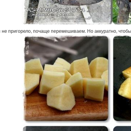
 не пригорело, почаще перемешиваем. Но аккуратно, чтобы 