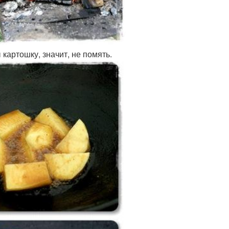
картошку, значит, не помять.