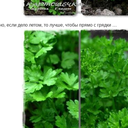
но, если дело летом, то лучше, чтобы прямо с грядки …