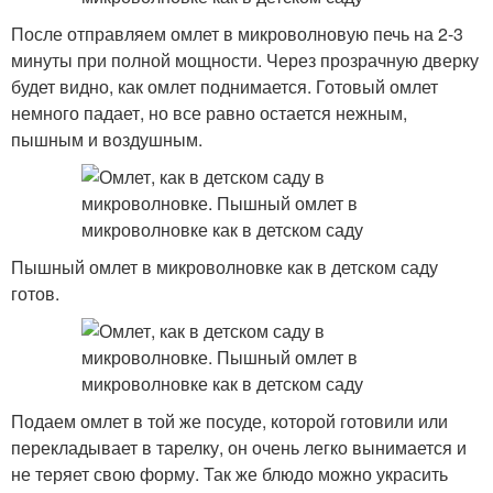
После отправляем омлет в микроволновую печь на 2-3
минуты при полной мощности. Через прозрачную дверку
будет видно, как омлет поднимается. Готовый омлет
немного падает, но все равно остается нежным,
пышным и воздушным.
Пышный омлет в микроволновке как в детском саду
готов.
Подаем омлет в той же посуде, которой готовили или
перекладывает в тарелку, он очень легко вынимается и
не теряет свою форму. Так же блюдо можно украсить