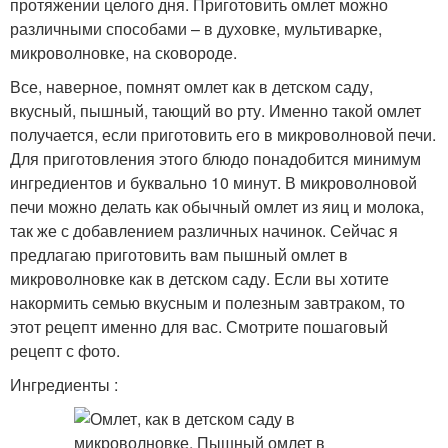
протяжении целого дня. Приготовить омлет можно
различными способами – в духовке, мультиварке,
микроволновке, на сковороде.
Все, наверное, помнят омлет как в детском саду,
вкусный, пышный, тающий во рту. Именно такой омлет
получается, если приготовить его в микроволновой печи.
Для приготовления этого блюдо понадобится минимум
ингредиентов и буквально 10 минут. В микроволновой
печи можно делать как обычный омлет из яиц и молока,
так же с добавлением различных начинок. Сейчас я
предлагаю приготовить вам пышный омлет в
микроволновке как в детском саду. Если вы хотите
накормить семью вкусным и полезным завтраком, то
этот рецепт именно для вас. Смотрите пошаговый
рецепт с фото.
Ингредиенты :