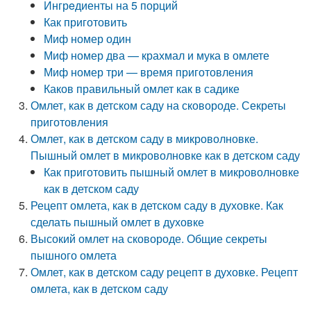
Ингрeдиенты на 5 порций
Как приготовить
Миф номер один
Миф номер два — крахмал и мука в омлете
Миф номер три — время приготовления
Каков правильный омлет как в садике
Омлет, как в детском саду на сковороде. Секреты
приготовления
Омлет, как в детском саду в микроволновке.
Пышный омлет в микроволновке как в детском саду
Как приготовить пышный омлет в микроволновке
как в детском саду
Рецепт омлета, как в детском саду в духовке. Как
сделать пышный омлет в духовке
Высокий омлет на сковороде. Общие секреты
пышного омлета
Омлет, как в детском саду рецепт в духовке. Рецепт
омлета, как в детском саду