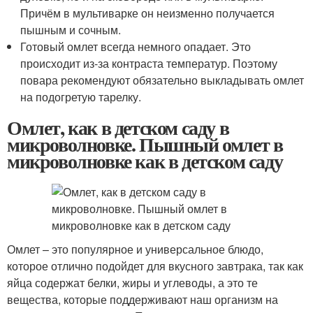
Причём в мультиварке он неизменно получается
пышным и сочным.
Готовый омлет всегда немного опадает. Это
происходит из-за контраста температур. Поэтому
повара рекомендуют обязательно выкладывать омлет
на подогретую тарелку.
Омлет, как в детском саду в
микроволновке. Пышный омлет в
микроволновке как в детском саду
Омлет – это популярное и универсальное блюдо,
которое отлично подойдет для вкусного завтрака, так как
яйца содержат белки, жиры и углеводы, а это те
вещества, которые поддерживают наш организм на