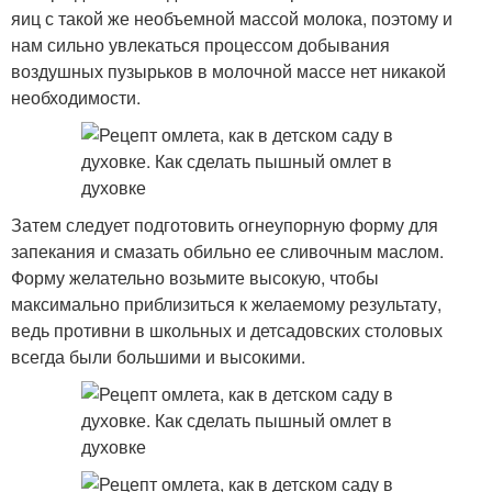
яиц с такой же необъемной массой молока, поэтому и
нам сильно увлекаться процессом добывания
воздушных пузырьков в молочной массе нет никакой
необходимости.
Затем следует подготовить огнеупорную форму для
запекания и смазать обильно ее сливочным маслом.
Форму желательно возьмите высокую, чтобы
максимально приблизиться к желаемому результату,
ведь противни в школьных и детсадовских столовых
всегда были большими и высокими.