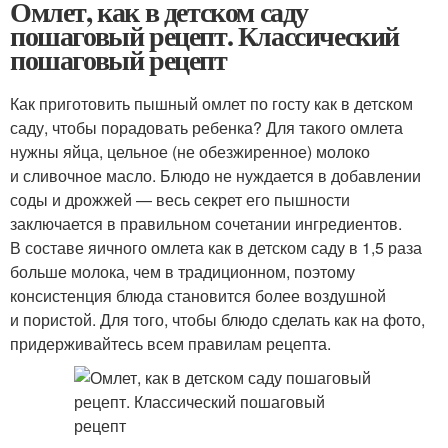
Омлет, как в детском саду
пошаговый рецепт. Классический
пошаговый рецепт
Как приготовить пышный омлет по госту как в детском
саду, чтобы порадовать ребенка? Для такого омлета
нужны яйца, цельное (не обезжиренное) молоко
и сливочное масло. Блюдо не нуждается в добавлении
соды и дрожжей — весь секрет его пышности
заключается в правильном сочетании ингредиентов.
В составе яичного омлета как в детском саду в 1,5 раза
больше молока, чем в традиционном, поэтому
консистенция блюда становится более воздушной
и пористой. Для того, чтобы блюдо сделать как на фото,
придерживайтесь всем правилам рецепта.