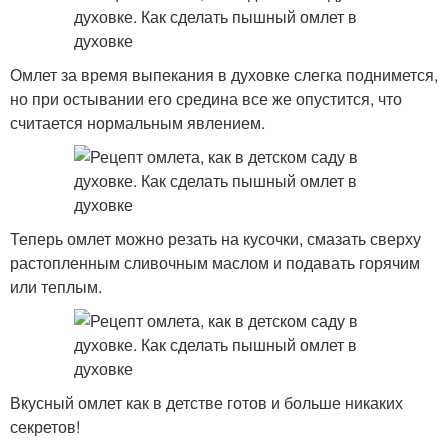
Омлет за время выпекания в духовке слегка поднимется,
но при остывании его средина все же опустится, что
считается нормальным явлением.
Теперь омлет можно резать на кусочки, смазать сверху
растопленным сливочным маслом и подавать горячим
или теплым.
Вкусный омлет как в детстве готов и больше никаких
секретов!