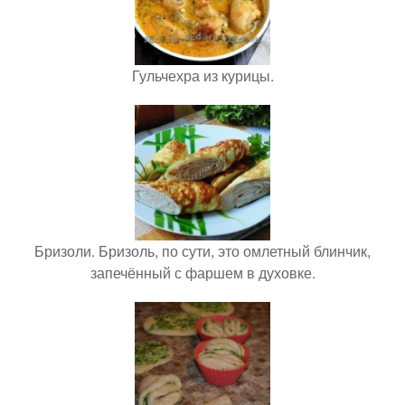
Гульчехра из курицы.
Бризоли. Бризоль, по сути, это омлетный блинчик,
запечённый с фаршем в духовке.