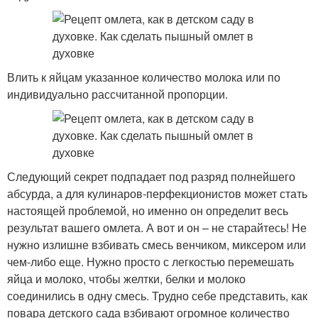
Влить к яйцам указанное количество молока или по
индивидуально рассчитанной пропорции.
Следующий секрет подпадает под разряд полнейшего
абсурда, а для кулинаров-перфекционистов может стать
настоящей проблемой, но именно он определит весь
результат вашего омлета. А вот и он – не старайтесь! Не
нужно излишне взбивать смесь венчиком, миксером или
чем-либо еще. Нужно просто с легкостью перемешать
яйца и молоко, чтобы желтки, белки и молоко
соединились в одну смесь. Трудно себе представить, как
повара детского сада взбивают огромное количество