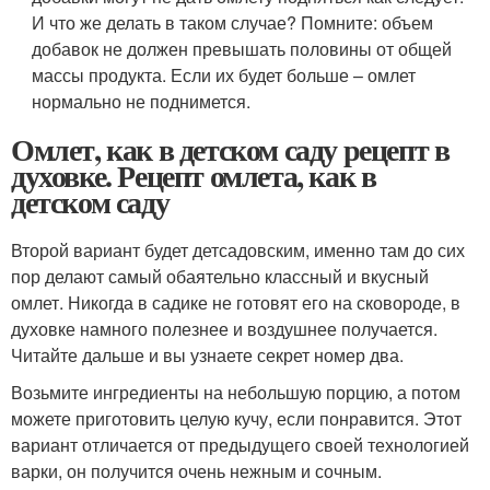
И что же делать в таком случае? Помните: объем
добавок не должен превышать половины от общей
массы продукта. Если их будет больше – омлет
нормально не поднимется.
Омлет, как в детском саду рецепт в
духовке. Рецепт омлета, как в
детском саду
Второй вариант будет детсадовским, именно там до сих
пор делают самый обаятельно классный и вкусный
омлет. Никогда в садике не готовят его на сковороде, в
духовке намного полезнее и воздушнее получается.
Читайте дальше и вы узнаете секрет номер два.
Возьмите ингредиенты на небольшую порцию, а потом
можете приготовить целую кучу, если понравится. Этот
вариант отличается от предыдущего своей технологией
варки, он получится очень нежным и сочным.