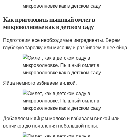
Как приготовить пышный омлет в
микроволновке как в детском саду
Подготовим все необходимые ингредиенты. Берем
глубокую тарелку или мисочку и разбиваем в нее яйца.
Яйца немного взбиваем вилкой.
Добавляем к яйцам молоко и взбиваем вилкой или
венчиков до появления небольшой пены.