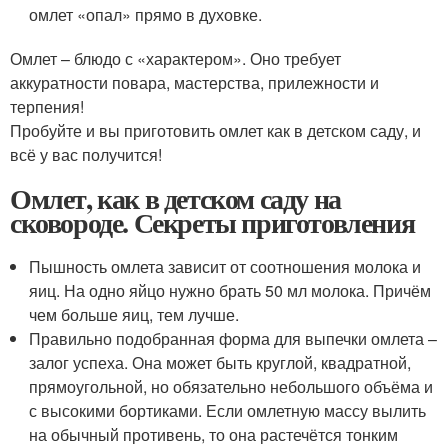
омлет «опал» прямо в духовке.
Омлет – блюдо с «характером». Оно требует
аккуратности повара, мастерства, прилежности и
терпения!
Пробуйте и вы приготовить омлет как в детском саду, и
всё у вас получится!
Омлет, как в детском саду на
сковороде. Секреты приготовления
Пышность омлета зависит от соотношения молока и
яиц. На одно яйцо нужно брать 50 мл молока. Причём
чем больше яиц, тем лучше.
Правильно подобранная форма для выпечки омлета –
залог успеха. Она может быть круглой, квадратной,
прямоугольной, но обязательно небольшого объёма и
с высокими бортиками. Если омлетную массу вылить
на обычный противень, то она растечётся тонким