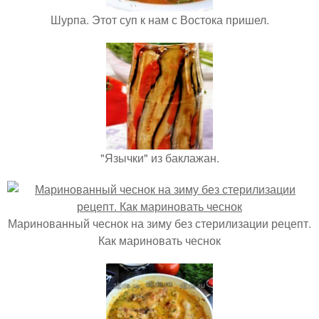
Шурпа. Этот суп к нам с Востока пришел.
"Язычки" из баклажан.
Маринованный чеснок на зиму без стерилизации рецепт.
Как мариновать чеснок