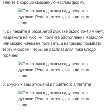
влейте в хорошо смазанную маслом форму.
4. Выпекайте в разогретой духовке около 35-40 минут.
Разрежьте на кусочки, полейте растопленным маслом
или можно ничем не поливать, а например посыпать
тертым сыром, чтобы он расплавился пока блюдо
горячее.
5. Вкусных вам открытий и приятного аппетита!