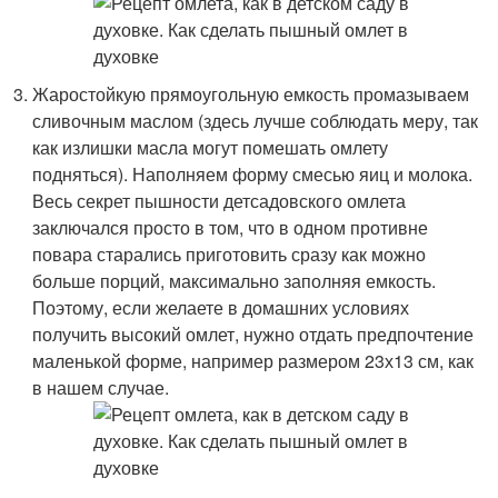
Жаростойкую прямоугольную емкость промазываем
сливочным маслом (здесь лучше соблюдать меру, так
как излишки масла могут помешать омлету
подняться). Наполняем форму смесью яиц и молока.
Весь секрет пышности детсадовского омлета
заключался просто в том, что в одном противне
повара старались приготовить сразу как можно
больше порций, максимально заполняя емкость.
Поэтому, если желаете в домашних условиях
получить высокий омлет, нужно отдать предпочтение
маленькой форме, например размером 23х13 см, как
в нашем случае.