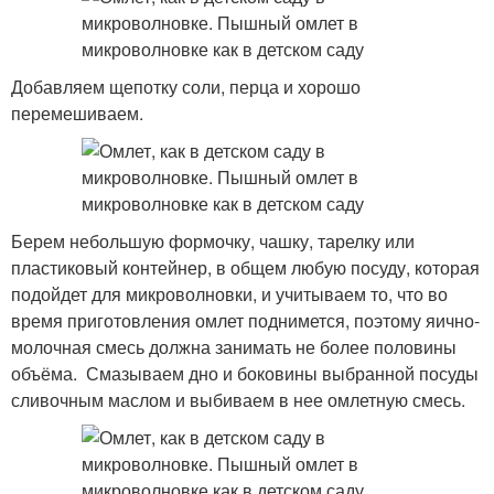
Добавляем щепотку соли, перца и хорошо
перемешиваем.
Берем небольшую формочку, чашку, тарелку или
пластиковый контейнер, в общем любую посуду, которая
подойдет для микроволновки, и учитываем то, что во
время приготовления омлет поднимется, поэтому яично-
молочная смесь должна занимать не более половины
объёма. Смазываем дно и боковины выбранной посуды
сливочным маслом и выбиваем в нее омлетную смесь.