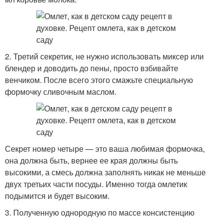
2. Третий секретик, не нужно использовать миксер или
блендер и доводить до пены, просто взбивайте
венчиком. После всего этого смажьте специальную
формочку сливочным маслом.
Секрет номер четыре — это ваша любимая формочка,
она должна быть, вернее ее края должны быть
высокими, а смесь должна заполнять никак не меньше
двух третьих части посуды. Именно тогда омлетик
подымится и будет высоким.
3. Полученную однородную по массе консистенцию