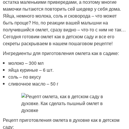
остатка маленькими привередами, а поэтому многие
мамочки пытаются повторить сей шедевр у себя дома.
Яйца, немного молока, соль и сковорода – что может
быть проще? Но, по реакции вашей малышни на
получившийся омлет, сразу видно – что-то с ним не так…
Сегодня готовим омлет как в детском саду и все его
секреты раскрываем в нашем пошаговом рецепте!
Ингредиенты для приготовления омлета как в садике:
молоко – 300 мл
яйца куриные – 6 шт.
соль – по вкусу
сливочное масло – 50 г
Рецепт приготовления омлета в духовке как в детском
саду: