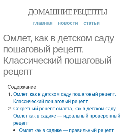
ДОМАШНИЕ РЕЦЕПТЫ
главная
новости
статьи
Омлет, как в детском саду
пошаговый рецепт.
Классический пошаговый
рецепт
Содержание
Омлет, как в детском саду пошаговый рецепт.
Классический пошаговый рецепт
Секретный рецепт омлета, как в детском саду.
Омлет как в садике — идеальный проверенный
рецепт
Омлет как в садике — правильный рецепт