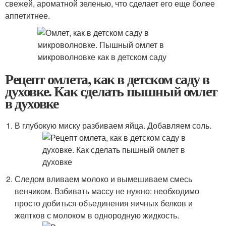
свежей, ароматной зеленью, что сделает его еще более
аппетитнее.
Рецепт омлета, как в детском саду в
духовке. Как сделать пышный омлет
в духовке
В глубокую миску разбиваем яйца. Добавляем соль.
Следом вливаем молоко и вымешиваем смесь
венчиком. Взбивать массу не нужно: необходимо
просто добиться объединения яичных белков и
желтков с молоком в однородную жидкость.