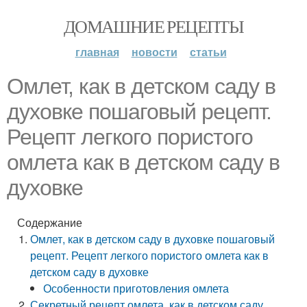
ДОМАШНИЕ РЕЦЕПТЫ
главная
новости
статьи
Омлет, как в детском саду в
духовке пошаговый рецепт.
Рецепт легкого пористого
омлета как в детском саду в
духовке
Содержание
Омлет, как в детском саду в духовке пошаговый
рецепт. Рецепт легкого пористого омлета как в
детском саду в духовке
Особенности приготовления омлета
Секретный рецепт омлета, как в детском саду.