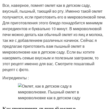
Все, наверное, помнят омлет как в детском саду,
вкусный, пышный, тающий во рту. Именно такой омлет
получается, если приготовить его в микроволновой печи.
Для приготовления этого блюдо понадобится минимум
ингредиентов и буквально 10 минут. В микроволновой
печи можно делать как обычный омлет из яиц и молока,
так же с добавлением различных начинок. Сейчас я
предлагаю приготовить вам пышный омлет в
микроволновке как в детском саду. Если вы хотите
накормить семью вкусным и полезным завтраком, то
этот рецепт именно для вас. Смотрите пошаговый
рецепт с фото.
Ингредиенты :
Как приготовить пышный омлет в