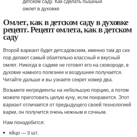
Омлет, как в детском саду в духовке
рецепт. Рецепт омлета, как в детском
саду
Второй вариант будет детсадовским, именно там до сих
пор делают самый обаятельно классный и вкусный
омлет. Никогда в садике не готовят его на сковороде, в
духовке намного полезнее и воздушнее получается.
Читайте дальше и вы узнаете секрет номер два.
Возьмите ингредиенты на небольшую порцию, а потом
можете приготовить целую кучу, если понравится. Этот
вариант отличается от предыдущего своей технологией
варки, он получится очень нежным и сочным.
Нам понадобится:
яйцо — 3 шт.