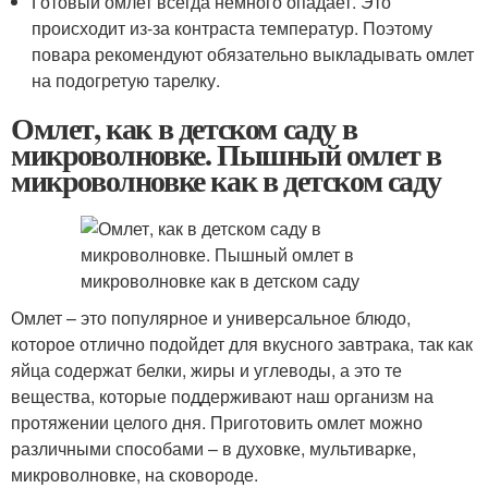
Готовый омлет всегда немного опадает. Это
происходит из-за контраста температур. Поэтому
повара рекомендуют обязательно выкладывать омлет
на подогретую тарелку.
Омлет, как в детском саду в
микроволновке. Пышный омлет в
микроволновке как в детском саду
Омлет – это популярное и универсальное блюдо,
которое отлично подойдет для вкусного завтрака, так как
яйца содержат белки, жиры и углеводы, а это те
вещества, которые поддерживают наш организм на
протяжении целого дня. Приготовить омлет можно
различными способами – в духовке, мультиварке,
микроволновке, на сковороде.