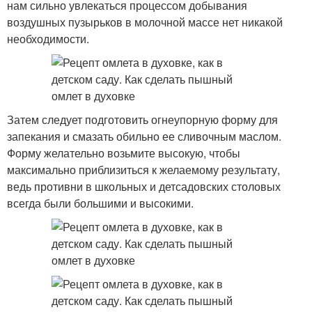
нам сильно увлекаться процессом добывания
воздушных пузырьков в молочной массе нет никакой
необходимости.
Затем следует подготовить огнеупорную форму для
запекания и смазать обильно ее сливочным маслом.
Форму желательно возьмите высокую, чтобы
максимально приблизиться к желаемому результату,
ведь противни в школьных и детсадовских столовых
всегда были большими и высокими.