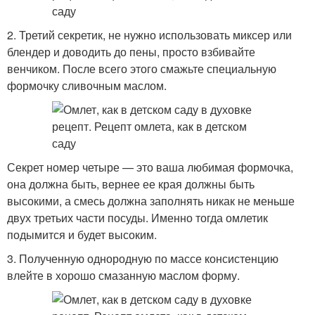
2. Третий секретик, не нужно использовать миксер или
блендер и доводить до пены, просто взбивайте
венчиком. После всего этого смажьте специальную
формочку сливочным маслом.
Секрет номер четыре — это ваша любимая формочка,
она должна быть, вернее ее края должны быть
высокими, а смесь должна заполнять никак не меньше
двух третьих части посуды. Именно тогда омлетик
подымится и будет высоким.
3. Полученную однородную по массе консистенцию
влейте в хорошо смазанную маслом форму.