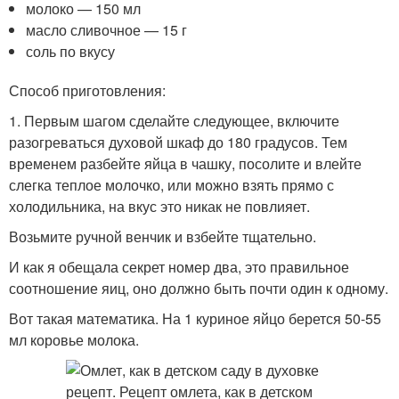
молоко — 150 мл
масло сливочное — 15 г
соль по вкусу
Способ приготовления:
1. Первым шагом сделайте следующее, включите
разогреваться духовой шкаф до 180 градусов. Тем
временем разбейте яйца в чашку, посолите и влейте
слегка теплое молочко, или можно взять прямо с
холодильника, на вкус это никак не повлияет.
Возьмите ручной венчик и взбейте тщательно.
И как я обещала секрет номер два, это правильное
соотношение яиц, оно должно быть почти один к одному.
Вот такая математика. На 1 куриное яйцо берется 50-55
мл коровье молока.