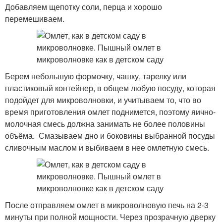
Добавляем щепотку соли, перца и хорошо
перемешиваем.
Берем небольшую формочку, чашку, тарелку или
пластиковый контейнер, в общем любую посуду, которая
подойдет для микроволновки, и учитываем то, что во
время приготовления омлет поднимется, поэтому яично-
молочная смесь должна занимать не более половины
объёма. Смазываем дно и боковины выбранной посуды
сливочным маслом и выбиваем в нее омлетную смесь.
После отправляем омлет в микроволновую печь на 2-3
минуты при полной мощности. Через прозрачную дверку