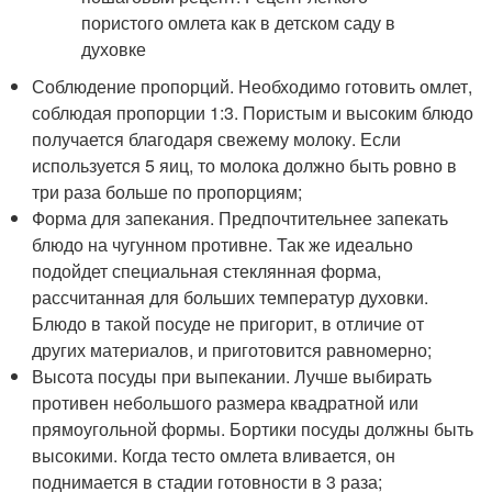
Соблюдение пропорций. Необходимо готовить омлет,
соблюдая пропорции 1:3. Пористым и высоким блюдо
получается благодаря свежему молоку. Если
используется 5 яиц, то молока должно быть ровно в
три раза больше по пропорциям;
Форма для запекания. Предпочтительнее запекать
блюдо на чугунном противне. Так же идеально
подойдет специальная стеклянная форма,
рассчитанная для больших температур духовки.
Блюдо в такой посуде не пригорит, в отличие от
других материалов, и приготовится равномерно;
Высота посуды при выпекании. Лучше выбирать
противен небольшого размера квадратной или
прямоугольной формы. Бортики посуды должны быть
высокими. Когда тесто омлета вливается, он
поднимается в стадии готовности в 3 раза;