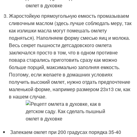
Жаростойкую прямоугольную емкость промазываем
сливочным маслом (здесь лучше соблюдать меру, так
как излишки масла могут помешать омлету
подняться). Наполняем форму смесью яиц и молока.
Весь секрет пышности детсадовского омлета
заключался просто в том, что в одном противне
повара старались приготовить сразу как можно
больше порций, максимально заполняя емкость.
Поэтому, если желаете в домашних условиях
получить высокий омлет, нужно отдать предпочтение
маленькой форме, например размером 23х13 см, как
в нашем случае.
Запекаем омлет при 200 градусах порядка 35-40