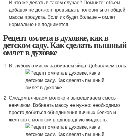
И что же делать в таком случае? Помните: объем
добавок не должен превышать половины от общей
массы продукта. Если их будет больше – омлет
нормально не поднимется.
Рецепт омлета в духовке, как в
детском саду. Как сделать пышный
омлет в духовке
В глубокую миску разбиваем яйца. Добавляем соль.
Следом вливаем молоко и вымешиваем смесь
венчиком. Взбивать массу не нужно: необходимо
просто добиться объединения яичных белков и
желтков с молоком в однородную жидкость.