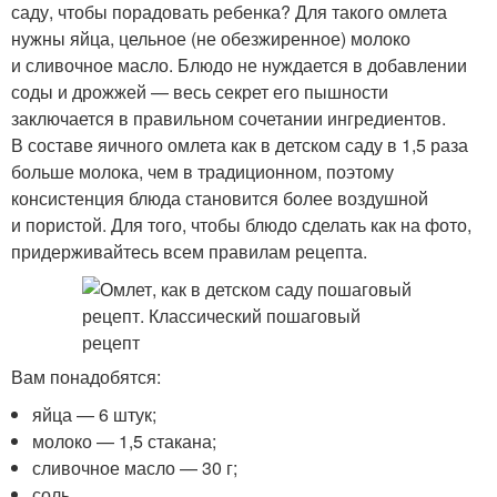
саду, чтобы порадовать ребенка? Для такого омлета
нужны яйца, цельное (не обезжиренное) молоко
и сливочное масло. Блюдо не нуждается в добавлении
соды и дрожжей — весь секрет его пышности
заключается в правильном сочетании ингредиентов.
В составе яичного омлета как в детском саду в 1,5 раза
больше молока, чем в традиционном, поэтому
консистенция блюда становится более воздушной
и пористой. Для того, чтобы блюдо сделать как на фото,
придерживайтесь всем правилам рецепта.
Вам понадобятся:
яйца — 6 штук;
молоко — 1,5 стакана;
сливочное масло — 30 г;
соль.