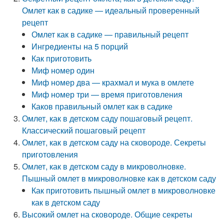
Омлет как в садике — идеальный проверенный
рецепт
Омлет как в садике — правильный рецепт
Ингрeдиенты на 5 порций
Как приготовить
Миф номер один
Миф номер два — крахмал и мука в омлете
Миф номер три — время приготовления
Каков правильный омлет как в садике
Омлет, как в детском саду пошаговый рецепт.
Классический пошаговый рецепт
Омлет, как в детском саду на сковороде. Секреты
приготовления
Омлет, как в детском саду в микроволновке.
Пышный омлет в микроволновке как в детском саду
Как приготовить пышный омлет в микроволновке
как в детском саду
Высокий омлет на сковороде. Общие секреты