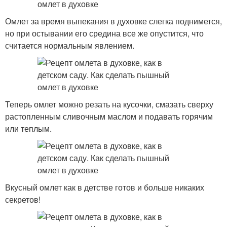
Омлет за время выпекания в духовке слегка поднимется,
но при остывании его средина все же опустится, что
считается нормальным явлением.
Теперь омлет можно резать на кусочки, смазать сверху
растопленным сливочным маслом и подавать горячим
или теплым.
Вкусный омлет как в детстве готов и больше никаких
секретов!