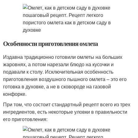
Особенности приготовления омлета
Издавна традиционно готовили омлеты на больших
жаровнях, а потом нарезали блюдо на кусочки и
подавали к столу. Исключительная особенность
приготовления воздушного пышного омлета – это его
готовка в духовке, а не в сковороде на газовой
конфорке.
При том, что состоит стандартный рецепт всего из трех
ингредиентов, есть некоторые уловки в правильности
его приготовления: