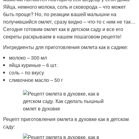
Яйца, немного молока, соль и сковорода – что может
быть проще? Но, по реакции вашей малышни на
получившийся омлет, сразу видно – что-то с ним не так…
Сегодня готовим омлет как в детском саду и все его
секреты раскрываем в нашем пошаговом рецепте!
Ингредиенты для приготовления омлета как в садике:
молоко – 300 мл
яйца куриные – 6 шт.
соль – по вкусу
сливочное масло – 50 г
Рецепт приготовления омлета в духовке как в детском
саду: