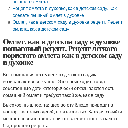
пышного омлета
Рецепт омлета в духовке, как в детском саду. Как
сделать пышный омлет в духовке
Омлет, как в детском саду в духовке рецепт. Рецепт
омлета, как в детском саду
Омлет, как в детском саду в духовке
пошаговый рецепт. Рецепт легкого
пористого омлета как в детском саду
в духовке
Воспоминания об омлете из детского садика
возвращаются внезапно. Это происходит, когда
собственные дети категорически отказываются есть
домашний омлет и требуют такой же, как в саду.
Высокое, пышное, таящее во рту блюдо приводит в
восторг не только детей, но и взрослых. Каждая хозяйка
мечтает освоить тайны приготовления этого, казалось
бы, простого рецепта.