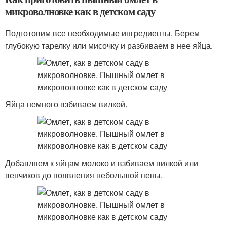
микроволновке как в детском саду
Подготовим все необходимые ингредиенты. Берем
глубокую тарелку или мисочку и разбиваем в нее яйца.
Яйца немного взбиваем вилкой.
Добавляем к яйцам молоко и взбиваем вилкой или
венчиков до появления небольшой пены.