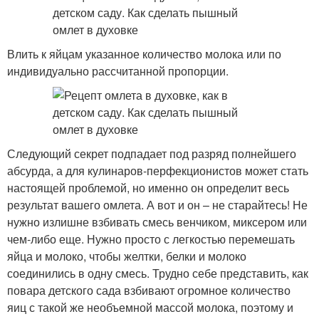
Влить к яйцам указанное количество молока или по
индивидуально рассчитанной пропорции.
Следующий секрет подпадает под разряд полнейшего
абсурда, а для кулинаров-перфекционистов может стать
настоящей проблемой, но именно он определит весь
результат вашего омлета. А вот и он – не старайтесь! Не
нужно излишне взбивать смесь венчиком, миксером или
чем-либо еще. Нужно просто с легкостью перемешать
яйца и молоко, чтобы желтки, белки и молоко
соединились в одну смесь. Трудно себе представить, как
повара детского сада взбивают огромное количество
яиц с такой же необъемной массой молока, поэтому и