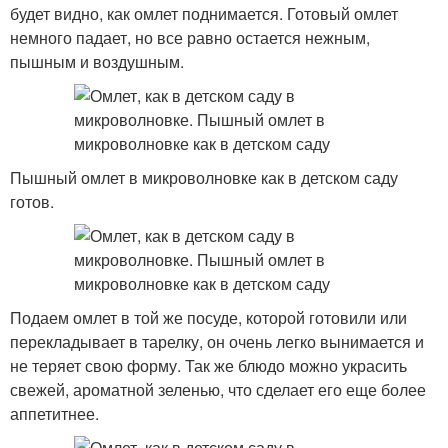
будет видно, как омлет поднимается. Готовый омлет
немного падает, но все равно остается нежным,
пышным и воздушным.
Пышный омлет в микроволновке как в детском саду
готов.
Подаем омлет в той же посуде, которой готовили или
перекладывает в тарелку, он очень легко вынимается и
не теряет свою форму. Так же блюдо можно украсить
свежей, ароматной зеленью, что сделает его еще более
аппетитнее.