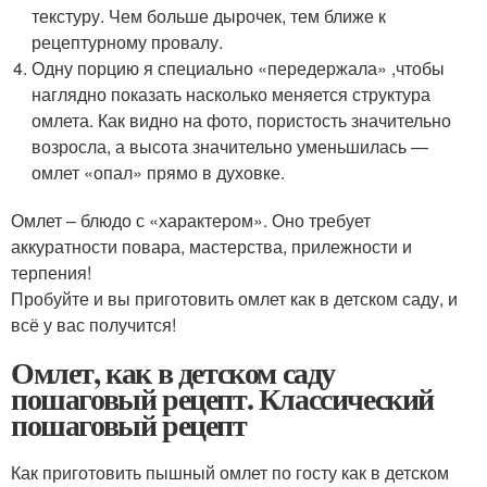
текстуру. Чем больше дырочек, тем ближе к
рецептурному провалу.
Одну порцию я специально «передержала» ,чтобы
наглядно показать насколько меняется структура
омлета. Как видно на фото, пористость значительно
возросла, а высота значительно уменьшилась —
омлет «опал» прямо в духовке.
Омлет – блюдо с «характером». Оно требует
аккуратности повара, мастерства, прилежности и
терпения!
Пробуйте и вы приготовить омлет как в детском саду, и
всё у вас получится!
Омлет, как в детском саду
пошаговый рецепт. Классический
пошаговый рецепт
Как приготовить пышный омлет по госту как в детском