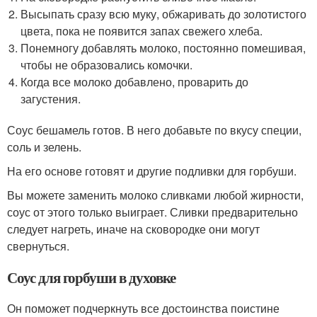
Высыпать сразу всю муку, обжаривать до золотистого
цвета, пока не появится запах свежего хлеба.
Понемногу добавлять молоко, постоянно помешивая,
чтобы не образовались комочки.
Когда все молоко добавлено, проварить до
загустения.
Соус бешамель готов. В него добавьте по вкусу специи,
соль и зелень.
На его основе готовят и другие подливки для горбуши.
Вы можете заменить молоко сливками любой жирности,
соус от этого только выиграет. Сливки предварительно
следует нагреть, иначе на сковородке они могут
свернуться.
Соус для горбуши в духовке
Он поможет подчеркнуть все достоинства поистине