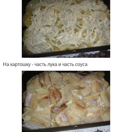
На картошку - часть лука и часть соуса