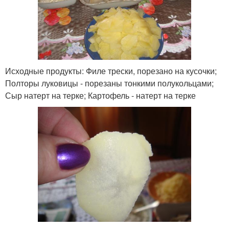
Исходные продукты: Филе трески, порезано на кусочки;
Полторы луковицы - порезаны тонкими полукольцами;
Сыр натерт на терке; Картофель - натерт на терке