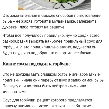
Это замечательная в смысле способов приготовления
рыба – ее жарят, готовят в мультиварке, запекают в
духовке либо готовят на решетке.
Чтобы все получилось правильно, нужно среди всего
разнообразия выбрать наиболее правильный соус для
горбуши. И это принципиально важно, ведь если он
будет неудачно подобран, то испортит все блюдо.
Какие соусы подходят к горбуше
Это не должны быть слишком острые или ароматные
подливки, иначе они перебьют вкус и запах самой рыбы.
По вкусу они должны быть нейтральными или
кисловатыми.
Соус для горбуши, рецепт которого предлагается
вашему вниманию, может включать в себя такие