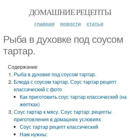
ДОМАШНИЕ РЕЦЕПТЫ
главная
новости
статьи
Рыба в духовке под соусом
тартар.
Содержание
Рыба в духовке под соусом тартар.
Блюда с соусом тартар. Соус тартар рецепт
классический с фото
Как приготовить соус тартар классический (на
желтках)
Соус тартар к мясу. Соус тартар: рецепты
приготовления в домашних условиях
Соус тартар рецепт классический
Нам нужны: