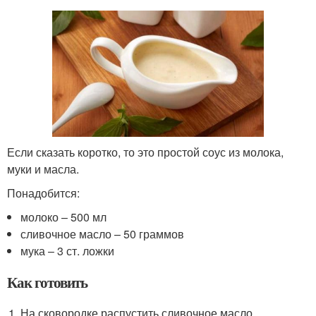
Если сказать коротко, то это простой соус из молока,
муки и масла.
Понадобится:
молоко – 500 мл
сливочное масло – 50 граммов
мука – 3 ст. ложки
Как готовить
На сковородке распустить сливочное масло.