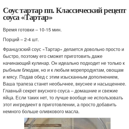
Соус тартар пп. Классический рецепт
соуса «Тартар»
Время готовки – 10-15 мин.
Порций – 2-4 шт.
Французский соус «Тартар» делается довольно просто и
быстро, поэтому его сможет приготовить даже
начинающий кулинар. Он идеально подходит не только к
рыбным блюдам, но и к любым морепродуктам, овощам
и мясу. Подав обед с этим изысканным дополнением,
Ваша трапеза станет необычнее, вкуснее и насыщеннее.
Главный секрет вкусного соуса – домашние и свежие
яйца. Если таких нет, то лучше вообще не использовать
этот ингредиент в приготовлении, а просто добавить
немного больше оливкового масла.