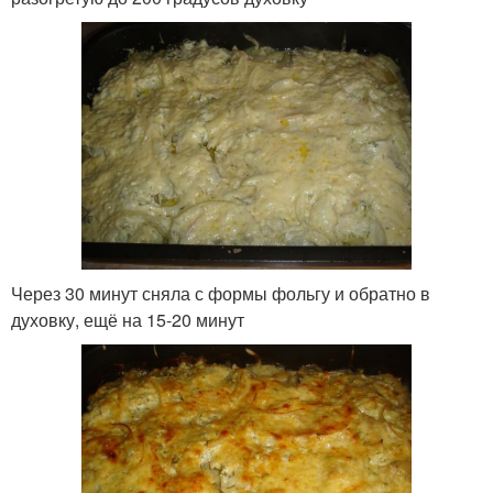
Через 30 минут сняла с формы фольгу и обратно в
духовку, ещё на 15-20 минут