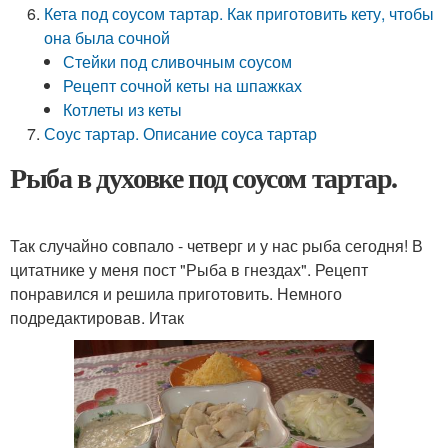
Кета под соусом тартар. Как приготовить кету, чтобы
она была сочной
Стейки под сливочным соусом
Рецепт сочной кеты на шпажках
Котлеты из кеты
Соус тартар. Описание соуса тартар
Рыба в духовке под соусом тартар.
Так случайно совпало - четверг и у нас рыба сегодня! В
цитатнике у меня пост "Рыба в гнездах". Рецепт
понравился и решила приготовить. Немного
подредактировав. Итак