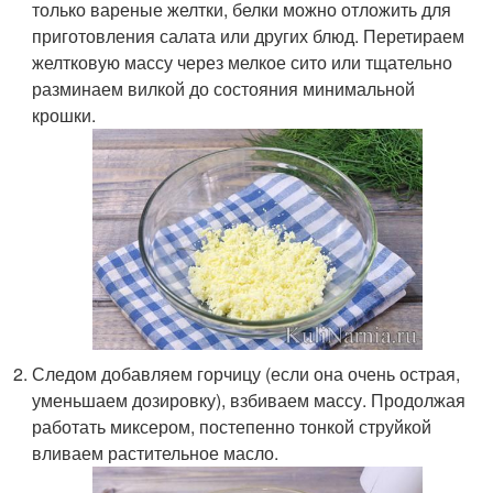
только вареные желтки, белки можно отложить для
приготовления салата или других блюд. Перетираем
желтковую массу через мелкое сито или тщательно
разминаем вилкой до состояния минимальной
крошки.
Следом добавляем горчицу (если она очень острая,
уменьшаем дозировку), взбиваем массу. Продолжая
работать миксером, постепенно тонкой струйкой
вливаем растительное масло.