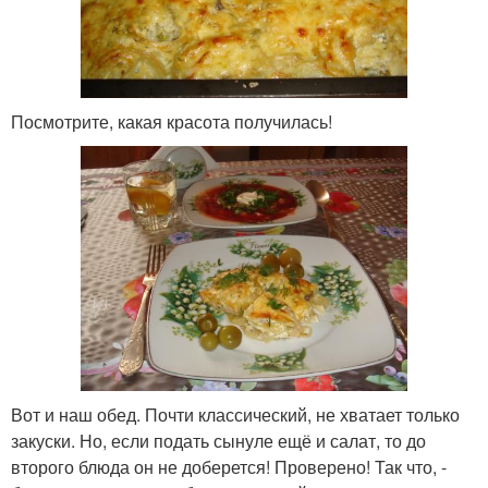
Посмотрите, какая красота получилась!
Вот и наш обед. Почти классический, не хватает только
закуски. Но, если подать сынуле ещё и салат, то до
второго блюда он не доберется! Проверено! Так что, -