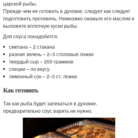
царской рыбы.
Прежде чем ее готовить в духовке, следует как следует
подготовить противень. Немножко смажьте его маслом и
выложите вплотную куски рыбы.
Для соуса понадобится:
сметана – 2 стакана
разная зелень – 2–3 столовые ложки
твердый сыр – 200 граммов
специи – по вкусу
лимонный сок – 2–3 ст. ложки
Как готовить
Так как рыба будет запекаться в духовке,
предварительно соус варить не нужно.