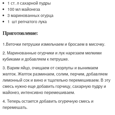
1 ст. л сахарной пудры
100 мл майонеза
3 маринованных огурца
1 шт репчатого лука
Приготовление:
1.Веточки петрушки измельчаем и бросаем в мисочку.
2. Маринованные огурчики и лук нарезаем мелкими
кубиками и добавляем к петрушке.
3. Варим яйцо, очищаем от скорлупы и вынимаем
желток. Желток разминаем, солим, перчим, добавляем
лимонный сок и вино и тщательно перемешиваем. В эту
смесь нужно еще добавить горчицу, сахарную пудру и
майонез, интенсивно перемешиваем.
4. Теперь остается добавить огуречную смесь и
перемешать.