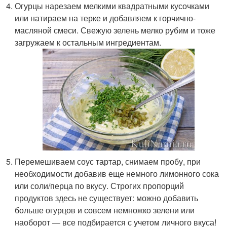
Огурцы нарезаем мелкими квадратными кусочками
или натираем на терке и добавляем к горчично-
масляной смеси. Свежую зелень мелко рубим и тоже
загружаем к остальным ингредиентам.
Перемешиваем соус тартар, снимаем пробу, при
необходимости добавив еще немного лимонного сока
или соли/перца по вкусу. Строгих пропорций
продуктов здесь не существует: можно добавить
больше огурцов и совсем немножко зелени или
наоборот — все подбирается с учетом личного вкуса!