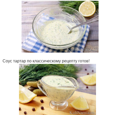
Соус тартар по классическому рецепту готов!