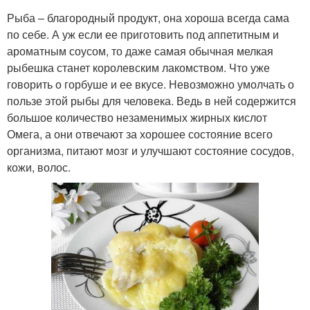
Рыба – благородный продукт, она хороша всегда сама
по себе. А уж если ее приготовить под аппетитным и
ароматным соусом, то даже самая обычная мелкая
рыбешка станет королевским лакомством. Что уже
говорить о горбуше и ее вкусе. Невозможно умолчать о
пользе этой рыбы для человека. Ведь в ней содержится
большое количество незаменимых жирных кислот
Омега, а они отвечают за хорошее состояние всего
организма, питают мозг и улучшают состояние сосудов,
кожи, волос.