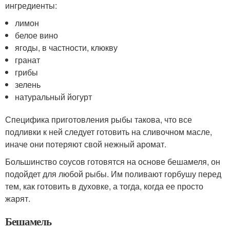
ингредиенты:
лимон
белое вино
ягоды, в частности, клюкву
гранат
грибы
зелень
натуральный йогурт
Специфика приготовления рыбы такова, что все
подливки к ней следует готовить на сливочном масле,
иначе они потеряют свой нежный аромат.
Большинство соусов готовятся на основе бешамеля, он
подойдет для любой рыбы. Им поливают горбушу перед
тем, как готовить в духовке, а тогда, когда ее просто
жарят.
Бешамель