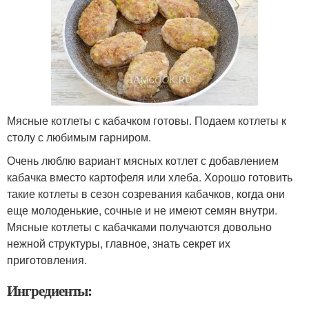
Мясные котлеты с кабачком готовы. Подаем котлеты к
столу с любимым гарниром.
Очень люблю вариант мясных котлет с добавлением
кабачка вместо картофеля или хлеба. Хорошо готовить
такие котлеты в сезон созревания кабачков, когда они
еще молоденькие, сочные и не имеют семян внутри.
Мясные котлеты с кабачками получаются довольно
нежной структуры, главное, знать секрет их
приготовления.
Ингредиенты: