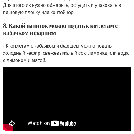
Для этого их нужно обжарить, остудить и упаковать в
пищевую пленку или контейнер.
8. Какой напиток можно подать к котлетам с
кабачком и фаршем
- К котлетам с кабачком и фаршем можно подать
холодный кефир, свежевыжатый сок, лимонад или вода
с лимоном и мятой.