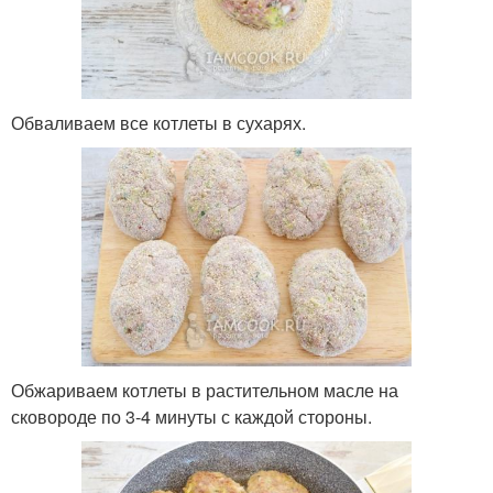
Обваливаем все котлеты в сухарях.
Обжариваем котлеты в растительном масле на
сковороде по 3-4 минуты с каждой стороны.