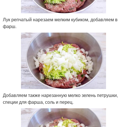
Лук репчатый нарезаем мелким кубиком, добавляем в
фарш.
Добавляем также нарезанную мелко зелень петрушки,
специи для фарша, соль и перец.