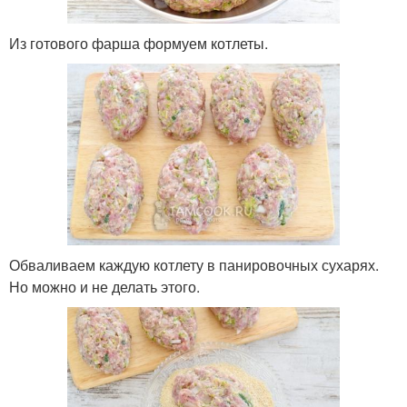
Из готового фарша формуем котлеты.
Обваливаем каждую котлету в панировочных сухарях.
Но можно и не делать этого.