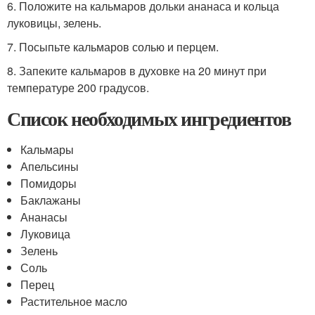
6. Положите на кальмаров дольки ананаса и кольца
луковицы, зелень.
7. Посыпьте кальмаров солью и перцем.
8. Запеките кальмаров в духовке на 20 минут при
температуре 200 градусов.
Список необходимых ингредиентов
Кальмары
Апельсины
Помидоры
Баклажаны
Ананасы
Луковица
Зелень
Соль
Перец
Растительное масло