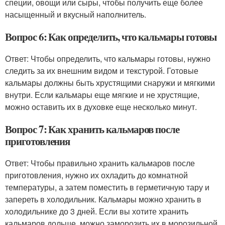
специи, овощи или сыры, чтобы получить еще более
насыщенный и вкусный наполнитель.
Вопрос 6: Как определить, что кальмары готовы
Ответ: Чтобы определить, что кальмары готовы, нужно
следить за их внешним видом и текстурой. Готовые
кальмары должны быть хрустящими снаружи и мягкими
внутри. Если кальмары еще мягкие и не хрустящие,
можно оставить их в духовке еще несколько минут.
Вопрос 7: Как хранить кальмаров после
приготовления
Ответ: Чтобы правильно хранить кальмаров после
приготовления, нужно их охладить до комнатной
температуры, а затем поместить в герметичную тару и
запереть в холодильник. Кальмары можно хранить в
холодильнике до 3 дней. Если вы хотите хранить
кальмаров дольше, можно заморозить их в морозильной