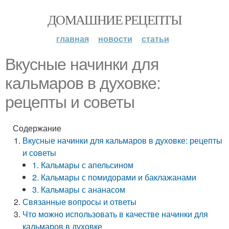
ДОМАШНИЕ РЕЦЕПТЫ
главная
новости
статьи
Вкусные начинки для
кальмаров в духовке:
рецепты и советы
Содержание
Вкусные начинки для кальмаров в духовке: рецепты
и советы
1. Кальмары с апельсином
2. Кальмары с помидорами и баклажанами
3. Кальмары с ананасом
Связанные вопросы и ответы
Что можно использовать в качестве начинки для
кальмаров в духовке