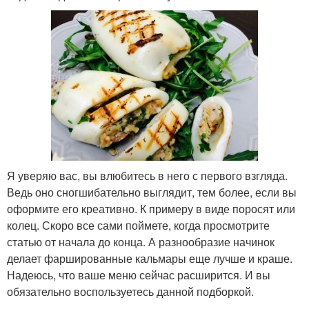
Я уверяю вас, вы влюбитесь в него с первого взгляда.
Ведь оно сногшибательно выглядит, тем более, если вы
оформите его креативно. К примеру в виде поросят или
колец. Скоро все сами поймете, когда просмотрите
статью от начала до конца. А разнообразие начинок
делает фаршированные кальмары еще лучше и краше.
Надеюсь, что ваше меню сейчас расширится. И вы
обязательно воспользуетесь данной подборкой.