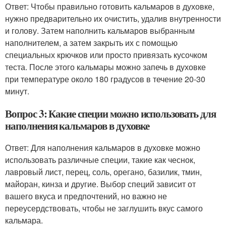
Ответ: Чтобы правильно готовить кальмаров в духовке,
нужно предварительно их очистить, удалив внутренности
и голову. Затем наполнить кальмаров выбранным
наполнителем, а затем закрыть их с помощью
специальных крючков или просто привязать кусочком
теста. После этого кальмары можно запечь в духовке
при температуре около 180 градусов в течение 20-30
минут.
Вопрос 3: Какие специи можно использовать для
наполнения кальмаров в духовке
Ответ: Для наполнения кальмаров в духовке можно
использовать различные специи, такие как чеснок,
лавровый лист, перец, соль, орегано, базилик, тмин,
майоран, кинза и другие. Выбор специй зависит от
вашего вкуса и предпочтений, но важно не
переусердствовать, чтобы не заглушить вкус самого
кальмара.