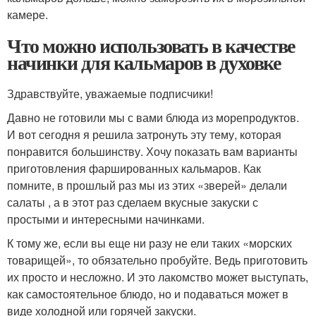
камере.
Что можно использовать в качестве
начинки для кальмаров в духовке
Здравствуйте, уважаемые подписчики!
Давно не готовили мы с вами блюда из морепродуктов.
И вот сегодня я решила затронуть эту тему, которая
понравится большинству. Хочу показать вам варианты
приготовления фаршированных кальмаров. Как
помните, в прошлый раз мы из этих «зверей» делали
салаты , а в этот раз сделаем вкусные закуски с
простыми и интересными начинками.
К тому же, если вы еще ни разу не ели таких «морских
товарищей», то обязательно пробуйте. Ведь приготовить
их просто и несложно. И это лакомство может выступать,
как самостоятельное блюдо, но и подаваться может в
виде холодной или горячей закуски.