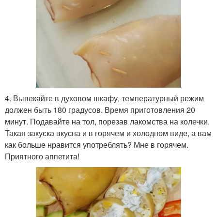
4. Выпекайте в духовом шкафу, температурный режим
должен быть 180 градусов. Время приготовления 20
минут. Подавайте на тол, порезав лакомства на колечки.
Такая закуска вкусна и в горячем и холодном виде, а вам
как больше нравится употреблять? Мне в горячем.
Приятного аппетита!