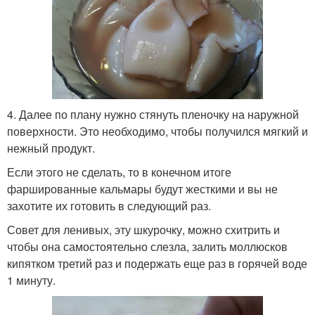
4. Далее по плану нужно стянуть пленочку на наружной
поверхности. Это необходимо, чтобы получился мягкий и
нежный продукт.
Если этого не сделать, то в конечном итоге
фаршированные кальмары будут жесткими и вы не
захотите их готовить в следующий раз.
Совет для ленивых, эту шкурочку, можно схитрить и
чтобы она самостоятельно слезла, залить моллюсков
кипятком третий раз и подержать еще раз в горячей воде
1 минуту.