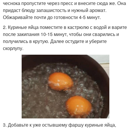
чеснока пропустите через пресс и внесите сюда же. Она
придаст блюду запашистость и нужный аромат.
Обжаривайте почти до готовности 4-5 минут.
2. Куриные яйца поместите в кастрюлю с водой и варите
после закипания 10-15 минут, чтобы они сварились и
получились в крутую. Далее остудите и уберите
скорлупу.
3. Добавьте к уже остывшему фаршу куриные яйца,