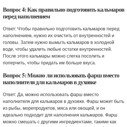
Вопрос 4: Как правильно подготовить кальмаров
перед наполнением
Ответ: Чтобы правильно подготовить кальмаров перед
наполнением, нужно их очистить от внутренностей и
головы. Затем нужно вымыть кальмаров в холодной
воде, чтобы удалить любые остатки внутренностей.
После этого кальмары можно слегка посолить и
поперчить, чтобы придать им больше вкуса.
Вопрос 5: Можно ли использовать фарш вместо
наполнителя для кальмаров в духовке
Ответ: Да, можно использовать фарш вместо
наполнителя для кальмаров в духовке. Фарш может быть
из рыбы, морепродуктов, мяса или овощей, и он
идеально подходит для наполнения кальмаров. Фарш
можно смешать с другими ингредиентами, такими как