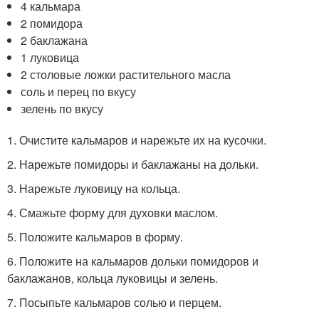
4 кальмара
2 помидора
2 баклажана
1 луковица
2 столовые ложки растительного масла
соль и перец по вкусу
зелень по вкусу
1. Очистите кальмаров и нарежьте их на кусочки.
2. Нарежьте помидоры и баклажаны на дольки.
3. Нарежьте луковицу на кольца.
4. Смажьте форму для духовки маслом.
5. Положите кальмаров в форму.
6. Положите на кальмаров дольки помидоров и
баклажанов, кольца луковицы и зелень.
7. Посыпьте кальмаров солью и перцем.