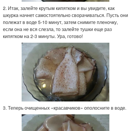
2. Итак, залейте крутым кипятком и вы увидите, как
шкурка начнет самостоятельно сворачиваться. Пусть они
полежат в воде 5-10 минут, затем снимите пленочку,
если она не вся слезла, то залейте тушки еще раз
кипятком на 2-3 минуты. Ура, готово!
3. Теперь очищенных «красавчиков» ополосните в воде.