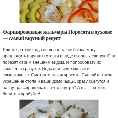
Фаршированные кальмары Поросята в духовке
— самый вкусный рецепт
Для тех, кто никогда не делал такие блюда могу
предложить вариант готовки в виде озорных свинок. Они
поразят своим внешним видом. И попробовать их
захочется сразу же. Ведь они такие милые и
симпатичные. Смотрите, какая красота. Сделайте такое
украшение стола и ваши домочадцы, сразу сбегутся и
начнут расспрашивать, а что внутри? А вы — секрет,
берите и пробуйте!