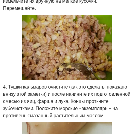
измельчите их вручную на мелкие кусочки.
Перемешайте.
4. Тушки кальмаров очистите (как это сделать, показано
внизу этой заметки) и после начините их подготовленной
смесью из яиц, фарша и лука. Концы проткните
зубочистками. Положите морские «экземпляры» на
противень смазанный растительным маслом.