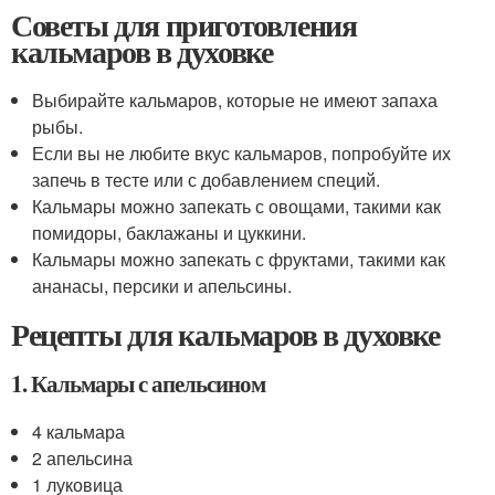
Советы для приготовления
кальмаров в духовке
Выбирайте кальмаров, которые не имеют запаха
рыбы.
Если вы не любите вкус кальмаров, попробуйте их
запечь в тесте или с добавлением специй.
Кальмары можно запекать с овощами, такими как
помидоры, баклажаны и цуккини.
Кальмары можно запекать с фруктами, такими как
ананасы, персики и апельсины.
Рецепты для кальмаров в духовке
1. Кальмары с апельсином
4 кальмара
2 апельсина
1 луковица