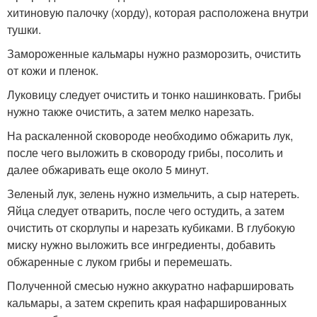
хитиновую палочку (хорду), которая расположена внутри
тушки.
Замороженные кальмары нужно разморозить, очистить
от кожи и пленок.
Луковицу следует очистить и тонко нашинковать. Грибы
нужно также очистить, а затем мелко нарезать.
На раскаленной сковороде необходимо обжарить лук,
после чего выложить в сковороду грибы, посолить и
далее обжаривать еще около 5 минут.
Зеленый лук, зелень нужно измельчить, а сыр натереть.
Яйца следует отварить, после чего остудить, а затем
очистить от скорлупы и нарезать кубиками. В глубокую
миску нужно выложить все ингредиенты, добавить
обжаренные с луком грибы и перемешать.
Полученной смесью нужно аккуратно нафаршировать
кальмары, а затем скрепить края нафаршированных