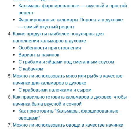
Кальмары фаршированные — вкусный и простой
рецепт
Фаршированные кальмары Поросята в духовке
— самый вкусный рецепт
Какие продукты наиболее популярны для
наполнения кальмаров в духовке
Особенности приготовления
Варианты начинок
С грибами и яйцами под сметанным соусом
С кабачком
Можно ли использовать мясо или рыбу в качестве
начинки для кальмаров в духовке
С крабовыми палочками и сыром
Как правильно готовить кальмаров в духовке, чтобы
начинка была вкусной и сочной
Как приготовить "Кальмары, фаршированные
овощами"
Можно ли использовать овощи в качестве начинки