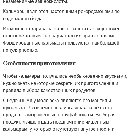
незаменимые аминокислоты.
Кальмары являются настоящими рекордсменами по
содержанию йода.
Их можно отваривать, жарить, запекать. Существует
огромное количество вариантов их приготовления.
Фаршированные кальмары пользуются наибольшей
популярностью.
Особенности приготовления
Чтобы кальмары получались необыкновенно вкусными,
нужно знать некоторые секреты их приготовления и
правила выбора качественных продуктов.
Съедобными у моллюска являются его мантия и
щупальца. В современных магазинах чаще всего
продают замороженные полуфабрикаты. Выбирая
продукт, лучше отдать предпочтение чищенным
кальмарам, у которых отсутствуют внутренности и