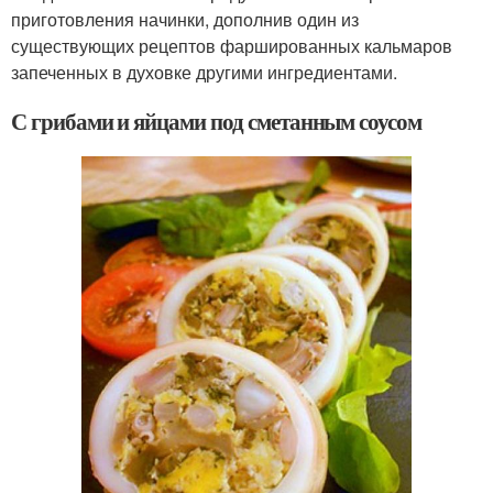
приготовления начинки, дополнив один из
существующих рецептов фаршированных кальмаров
запеченных в духовке другими ингредиентами.
С грибами и яйцами под сметанным соусом