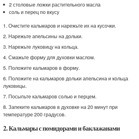
2 столовые ложки растительного масла
соль и перец по вкусу
1. Очистите кальмаров и нарежьте их на кусочки.
2. Нарежьте апельсины на дольки.
3. Нарежьте луковицу на кольца.
4. Смажьте форму для духовки маслом.
5. Положите кальмаров в форму.
6. Положите на кальмаров дольки апельсина и кольца
луковицы.
7. Посыпьте кальмаров солью и перцем.
8. Запеките кальмаров в духовке на 20 минут при
температуре 200 градусов.
2. Кальмары с помидорами и баклажанами