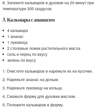
8. Запеките кальмаров в духовке на 20 минут при
температуре 200 градусов.
3. Кальмары с ананасом
4 кальмара
1 ананас
1 луковица
2 столовые ложки растительного масла
соль и перец по вкусу
зелень по вкусу
1. Очистите кальмаров и нарежьте их на кусочки.
2. Нарежьте ананас на дольки.
3. Нарежьте луковицу на кольца.
4. Смажьте форму для духовки маслом.
5. Положите кальмаров в форму.