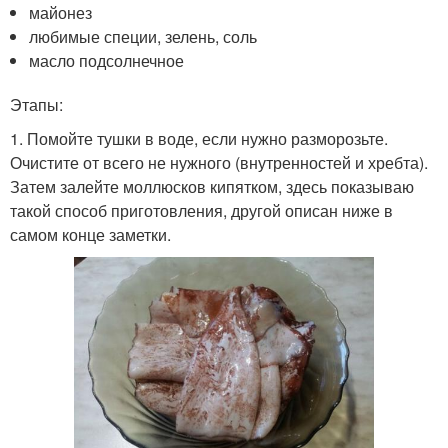
майонез
любимые специи, зелень, соль
масло подсолнечное
Этапы:
1. Помойте тушки в воде, если нужно разморозьте.
Очистите от всего не нужного (внутренностей и хребта).
Затем залейте моллюсков кипятком, здесь показываю
такой способ приготовления, другой описан ниже в
самом конце заметки.