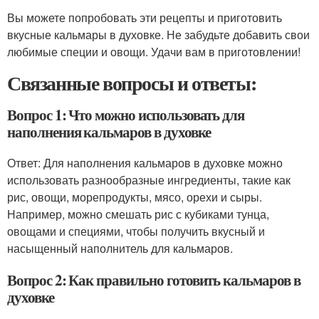
Вы можете попробовать эти рецепты и приготовить
вкусные кальмары в духовке. Не забудьте добавить свои
любимые специи и овощи. Удачи вам в приготовлении!
Связанные вопросы и ответы:
Вопрос 1: Что можно использовать для
наполнения кальмаров в духовке
Ответ: Для наполнения кальмаров в духовке можно
использовать разнообразные ингредиенты, такие как
рис, овощи, морепродукты, мясо, орехи и сыры.
Например, можно смешать рис с кубиками тунца,
овощами и специями, чтобы получить вкусный и
насыщенный наполнитель для кальмаров.
Вопрос 2: Как правильно готовить кальмаров в
духовке