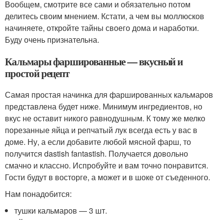
Вообщем, смотрите все сами и обязательно потом
делитесь своим мнением. Кстати, а чем вы моллюсков
начиняете, откройте тайны своего дома и наработки.
Буду очень признательна.
Кальмары фаршированные — вкусный и
простой рецепт
Самая простая начинка для фаршированных кальмаров
представлена будет ниже. Минимум ингредиентов, но
вкус не оставит никого равнодушным. К тому же мелко
порезанные яйца и репчатый лук всегда есть у вас в
доме. Ну, а если добавите любой мясной фарш, то
получится dastish fantastish. Получается довольно
смачно и классно. Испробуйте и вам точно понравится.
Гости будут в восторге, а может и в шоке от съеденного.
Нам понадобится:
тушки кальмаров — 3 шт.