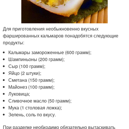
Для приготовления необыкновенно вкусных
фаршированных кальмаров понадобятся следующие
продукты:
Кальмары замороженные (600 грамм);
Шампиньоны (200 грамм);
Сыр (100 грамм);
Яйцо (2 штуки);
Сметана (150 грамм);
Майонез (100 грамм);
Луковица;
Сливочное масло (50 грамм);
Мука (1 столовая ложка);
Зелень, соль по вкусу.
При разделке необходимо обязательно вытаскивать