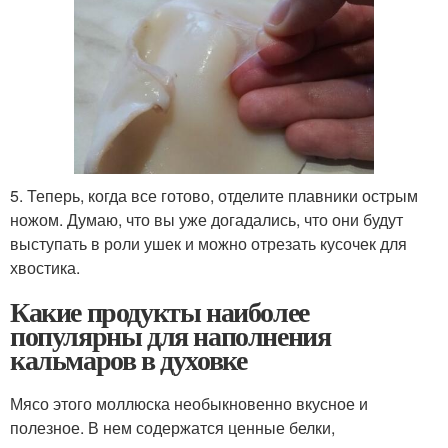
5. Теперь, когда все готово, отделите плавники острым
ножом. Думаю, что вы уже догадались, что они будут
выступать в роли ушек и можно отрезать кусочек для
хвостика.
Какие продукты наиболее
популярны для наполнения
кальмаров в духовке
Мясо этого моллюска необыкновенно вкусное и
полезное. В нем содержатся ценные белки,