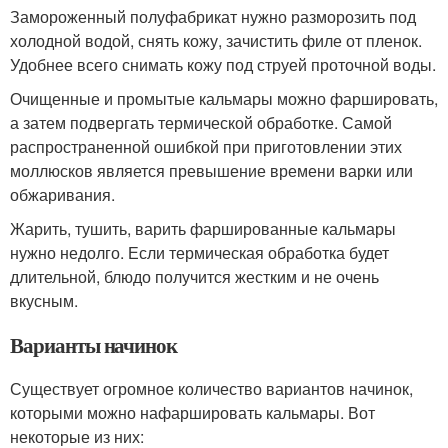
Замороженный полуфабрикат нужно разморозить под
холодной водой, снять кожу, зачистить филе от пленок.
Удобнее всего снимать кожу под струей проточной воды.
Очищенные и промытые кальмары можно фаршировать,
а затем подвергать термической обработке. Самой
распространенной ошибкой при приготовлении этих
моллюсков является превышение времени варки или
обжаривания.
Жарить, тушить, варить фаршированные кальмары
нужно недолго. Если термическая обработка будет
длительной, блюдо получится жестким и не очень
вкусным.
Варианты начинок
Существует огромное количество вариантов начинок,
которыми можно нафаршировать кальмары. Вот
некоторые из них: