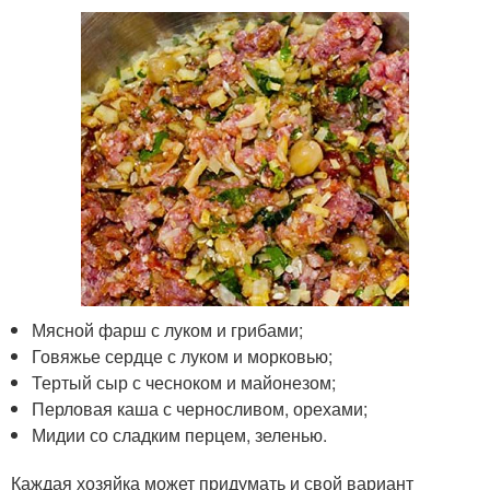
Мясной фарш с луком и грибами;
Говяжье сердце с луком и морковью;
Тертый сыр с чесноком и майонезом;
Перловая каша с черносливом, орехами;
Мидии со сладким перцем, зеленью.
Каждая хозяйка может придумать и свой вариант