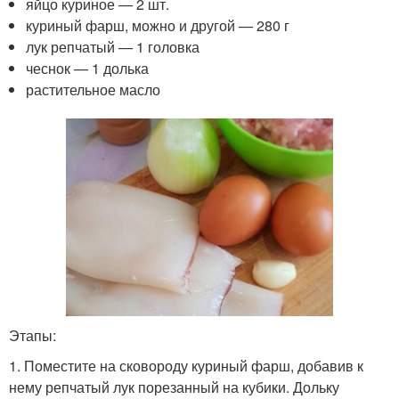
яйцо куриное — 2 шт.
куриный фарш, можно и другой — 280 г
лук репчатый — 1 головка
чеснок — 1 долька
растительное масло
Этапы:
1. Поместите на сковороду куриный фарш, добавив к
нему репчатый лук порезанный на кубики. Дольку