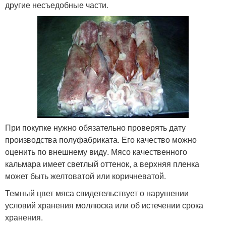
другие несъедобные части.
При покупке нужно обязательно проверять дату
производства полуфабриката. Его качество можно
оценить по внешнему виду. Мясо качественного
кальмара имеет светлый оттенок, а верхняя пленка
может быть желтоватой или коричневатой.
Темный цвет мяса свидетельствует о нарушении
условий хранения моллюска или об истечении срока
хранения.