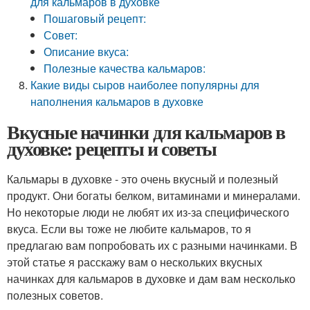
для кальмаров в духовке
Пошаговый рецепт:
Совет:
Описание вкуса:
Полезные качества кальмаров:
Какие виды сыров наиболее популярны для
наполнения кальмаров в духовке
Вкусные начинки для кальмаров в
духовке: рецепты и советы
Кальмары в духовке - это очень вкусный и полезный
продукт. Они богаты белком, витаминами и минералами.
Но некоторые люди не любят их из-за специфического
вкуса. Если вы тоже не любите кальмаров, то я
предлагаю вам попробовать их с разными начинками. В
этой статье я расскажу вам о нескольких вкусных
начинках для кальмаров в духовке и дам вам несколько
полезных советов.