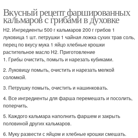
Вкусный рецепт фаршированных
кальмаров с грибами в духовке
H2. Ингредиенты 500 г кальмаров 200 г грибов 1
луковица 1 шт. петрушки 1 чайная ложка сухих трав соль,
перец по вкусу мука 1 яйцо хлебные крошки
растительное масло H2. Приготовление
1. Грибы очистить, помыть и нарезать кубиками.
2. Луковицу помыть, очистить и нарезать мелкой
соломкой.
3. Петрушку помыть, очистить и нашинковать.
4. Все ингредиенты для фарша перемешать и посолить,
поперчить.
5. Каждого кальмара наполнить фаршем и закрыть
половиной других кальмаров.
6. Муку развести с яйцом и хлебные крошки смешать.