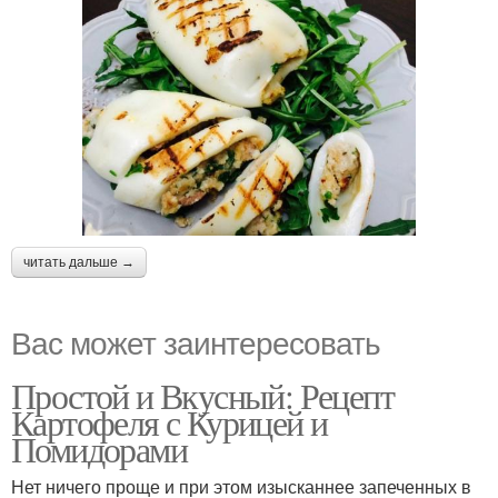
читать дальше →
Вас может заинтересовать
Простой и Вкусный: Рецепт
Картофеля с Курицей и
Помидорами
Нет ничего проще и при этом изысканнее запеченных в