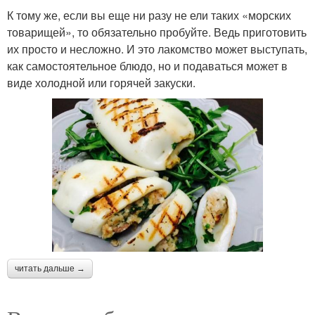
К тому же, если вы еще ни разу не ели таких «морских
товарищей», то обязательно пробуйте. Ведь приготовить
их просто и несложно. И это лакомство может выступать,
как самостоятельное блюдо, но и подаваться может в
виде холодной или горячей закуски.
читать дальше →