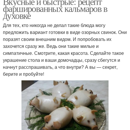
Вкусные и быстрые: рецепт
фаршированных кальмаров в
духовке
Для тех, кто никогда не делал такие блюда могу
предложить вариант готовки в виде озорных свинок. Они
поразят своим внешним видом. И попробовать их
захочется сразу же. Ведь они такие милые и
симпатичные. Смотрите, какая красота. Сделайте такое
украшение стола и ваши домочадцы, сразу сбегутся и
начнут расспрашивать, а что внутри? А вы — секрет,
берите и пробуйте!