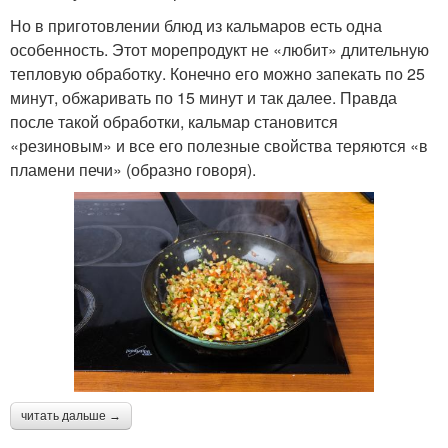
Но в приготовлении блюд из кальмаров есть одна
особенность. Этот морепродукт не «любит» длительную
тепловую обработку. Конечно его можно запекать по 25
минут, обжаривать по 15 минут и так далее. Правда
после такой обработки, кальмар становится
«резиновым» и все его полезные свойства теряются «в
пламени печи» (образно говоря).
читать дальше →