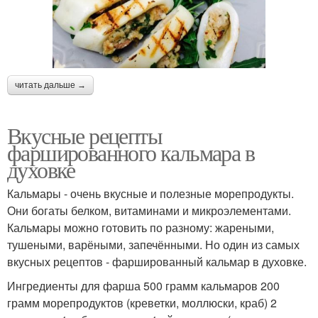
читать дальше →
Вкусные рецепты
фаршированного кальмара в
духовке
Кальмары - очень вкусные и полезные морепродукты.
Они богаты белком, витаминами и микроэлементами.
Кальмары можно готовить по разному: жареными,
тушеными, варёными, запечёнными. Но один из самых
вкусных рецептов - фаршированный кальмар в духовке.
Ингредиенты для фарша 500 грамм кальмаров 200
грамм морепродуктов (креветки, моллюски, краб) 2