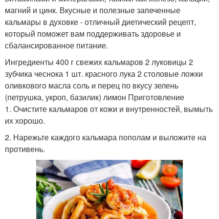
магний и цинк. Вкусные и полезные запеченные
кальмары в духовке - отличный диетический рецепт,
который поможет вам поддерживать здоровье и
сбалансированное питание.
Ингредиенты 400 г свежих кальмаров 2 луковицы 2
зубчика чеснока 1 шт. красного лука 2 столовые ложки
оливкового масла соль и перец по вкусу зелень
(петрушка, укроп, базилик) лимон Приготовление
1. Очистите кальмаров от кожи и внутренностей, вымыть
их хорошо.
2. Нарежьте каждого кальмара пополам и выложите на
противень.