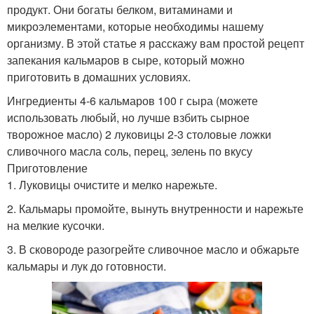
продукт. Они богаты белком, витаминами и
микроэлементами, которые необходимы нашему
организму. В этой статье я расскажу вам простой рецепт
запекания кальмаров в сыре, который можно
приготовить в домашних условиях.
Ингредиенты 4-6 кальмаров 100 г сыра (можете
использовать любый, но лучше взбить сырное
творожное масло) 2 луковицы 2-3 столовые ложки
сливочного масла соль, перец, зелень по вкусу
Приготовление
1. Луковицы очистите и мелко нарежьте.
2. Кальмары промойте, вынуть внутренности и нарежьте
на мелкие кусочки.
3. В сковороде разогрейте сливочное масло и обжарьте
кальмары и лук до готовности.