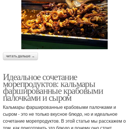
читать дальше →
Идеальное сочетание
морепродуктов: кальмары
фаршированные крабовыми
палочками и сыром
Кальмары фаршированные крабовыми палочками и
сыром - это не только вкусное блюдо, но и идеальное
сочетание морепродуктов. В этой статье мы расскажем о
том, как приготовить это блюдо и почему оно стоит