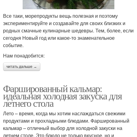
Все таки, морепродукты вещь полезная и поэтому
экспериментируйте и создавайте для своих близких и
родных смачные кулинарные шедевры. Тем, более, если
сегодня Новый год или какое-то знаменательное
событие.
Нам понадобится:
читать дальше →
Фаршированный кальмар:
идеальная холодная закуска для
летнего стола
Лето – время, когда мы хотим наслаждаться свежими
продуктами и прохладными блюдами. Фаршированный
кальмар – отличный выбор для холодной закуски на
летнем столе. Это блюдо не только вкусное, но и