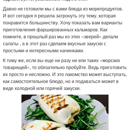
Давно не готовили мы с вами блюда из морепродуктов.
И вот сегодня я решила затронуть эту тему, которая
понравится большинству. Хочу показать вам варианты
приготовления фаршированных кальмаров. Как
помните, в прошлый раз мы из этих «зверей» делали
салаты , а в этот раз сделаем вкусные закуски с
простыми и интересными начинками.
К тому же, если вы еще ни разу не ели таких «морских
товарищей», то обязательно пробуйте. Ведь приготовить
их просто и несложно. И это лакомство может выступать,
как самостоятельное блюдо, но и подаваться может в
виде холодной или горячей закуски.