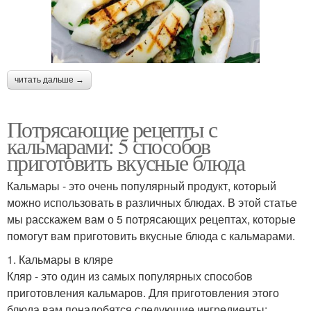
читать дальше →
Потрясающие рецепты с
кальмарами: 5 способов
приготовить вкусные блюда
Кальмары - это очень популярный продукт, который
можно использовать в различных блюдах. В этой статье
мы расскажем вам о 5 потрясающих рецептах, которые
помогут вам приготовить вкусные блюда с кальмарами.
1. Кальмары в кляре
Кляр - это один из самых популярных способов
приготовления кальмаров. Для приготовления этого
блюда вам понадобятся следующие ингредиенты: