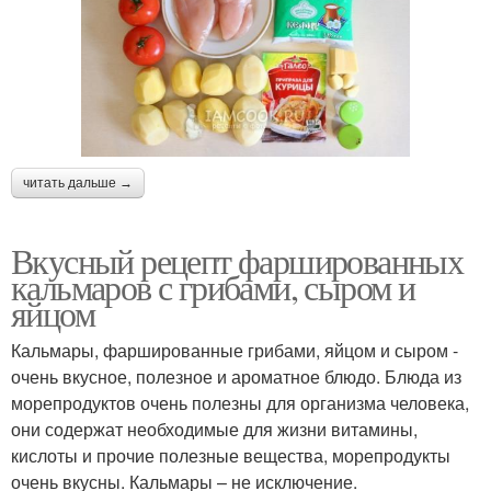
читать дальше →
Вкусный рецепт фаршированных
кальмаров с грибами, сыром и
яйцом
Кальмары, фаршированные грибами, яйцом и сыром -
очень вкусное, полезное и ароматное блюдо. Блюда из
морепродуктов очень полезны для организма человека,
они содержат необходимые для жизни витамины,
кислоты и прочие полезные вещества, морепродукты
очень вкусны. Кальмары – не исключение.