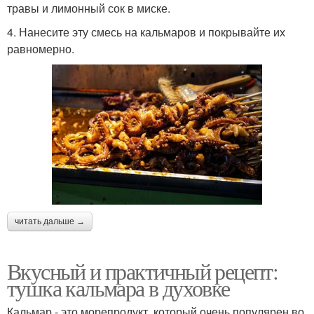
травы и лимонный сок в миске.
4. Нанесите эту смесь на кальмаров и покрывайте их
равномерно.
читать дальше →
Вкусный и практичный рецепт:
тушка кальмара в духовке
Кальмар - это морепродукт, который очень популярен во