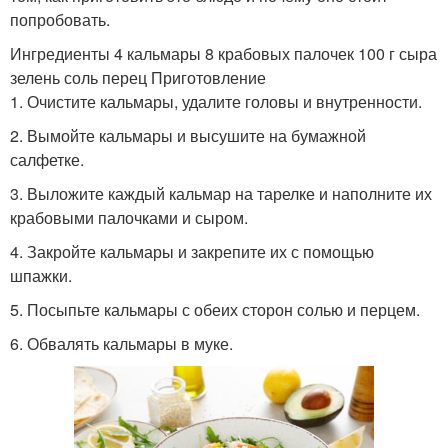
попробовать.
Ингредиенты 4 кальмары 8 крабовых палочек 100 г сыра
зелень соль перец Приготовление
1. Очистите кальмары, удалите головы и внутренности.
2. Вымойте кальмары и высушите на бумажной
салфетке.
3. Выложите каждый кальмар на тарелке и наполните их
крабовыми палочками и сыром.
4. Закройте кальмары и закрепите их с помощью
шпажки.
5. Посыпьте кальмары с обеих сторон солью и перцем.
6. Обвалять кальмары в муке.