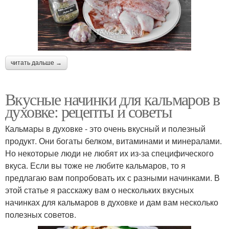
читать дальше →
Вкусные начинки для кальмаров в
духовке: рецепты и советы
Кальмары в духовке - это очень вкусный и полезный
продукт. Они богаты белком, витаминами и минералами.
Но некоторые люди не любят их из-за специфического
вкуса. Если вы тоже не любите кальмаров, то я
предлагаю вам попробовать их с разными начинками. В
этой статье я расскажу вам о нескольких вкусных
начинках для кальмаров в духовке и дам вам несколько
полезных советов.