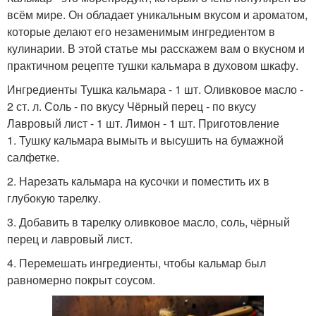
всём мире. Он обладает уникальным вкусом и ароматом,
которые делают его незаменимым ингредиентом в
кулинарии. В этой статье мы расскажем вам о вкусном и
практичном рецепте тушки кальмара в духовом шкафу.
Ингредиенты Тушка кальмара - 1 шт. Оливковое масло -
2 ст. л. Соль - по вкусу Чёрный перец - по вкусу
Лавровый лист - 1 шт. Лимон - 1 шт. Приготовление
1. Тушку кальмара вымыть и высушить на бумажной
салфетке.
2. Нарезать кальмара на кусочки и поместить их в
глубокую тарелку.
3. Добавить в тарелку оливковое масло, соль, чёрный
перец и лавровый лист.
4. Перемешать ингредиенты, чтобы кальмар был
равномерно покрыт соусом.