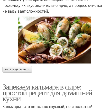
поскольку их вкус значительно ярче, а процесс очистки
не вызывает сложностей.
читать дальше →
Запекаем кальмара в сыре:
простой рецепт для домашней
кухни
Кальмары - это не только вкусный, но и полезный