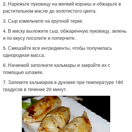
2. Нарежьте луковицу на мелкий корниш и обжарьте в
растительном масле до золотистого цвета.
3. Сыр измельчите на крупной терке.
4. В миску выложите сыр, обжаренную луковицу, зелень
и по вкусу посолите и поперчите.
5. Смешайте все ингредиенты, чтобы получилась
однородная масса.
6. Начинкой заполните кальмары и закройте их с
помощью шпажек.
7. Запеките кальмаров в духовке при температуре 180
градусов в течение 20 минут.