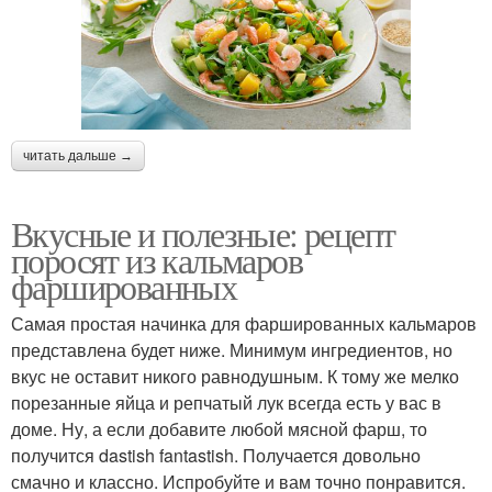
читать дальше →
Вкусные и полезные: рецепт
поросят из кальмаров
фаршированных
Самая простая начинка для фаршированных кальмаров
представлена будет ниже. Минимум ингредиентов, но
вкус не оставит никого равнодушным. К тому же мелко
порезанные яйца и репчатый лук всегда есть у вас в
доме. Ну, а если добавите любой мясной фарш, то
получится dastish fantastish. Получается довольно
смачно и классно. Испробуйте и вам точно понравится.