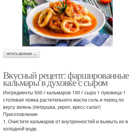
читать дальше →
Вкусный рецепт: фаршированные
кальмары в духовке с сыром
Ингредиенты 500 г кальмаров 100 г сыра 1 луковица 1
столовая ложка растительного масла соль и перец по
вкусу зелень (петрушка, укроп, кресс-салат)
Приготовление
1. Очистите кальмаров от внутренностей и вымыть их в
холодной воде.