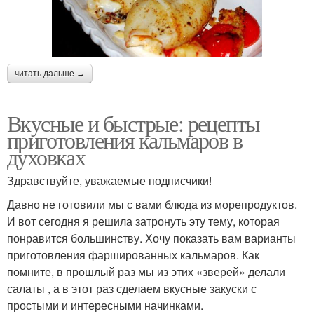
читать дальше →
Вкусные и быстрые: рецепты
приготовления кальмаров в
духовках
Здравствуйте, уважаемые подписчики!
Давно не готовили мы с вами блюда из морепродуктов.
И вот сегодня я решила затронуть эту тему, которая
понравится большинству. Хочу показать вам варианты
приготовления фаршированных кальмаров. Как
помните, в прошлый раз мы из этих «зверей» делали
салаты , а в этот раз сделаем вкусные закуски с
простыми и интересными начинками.