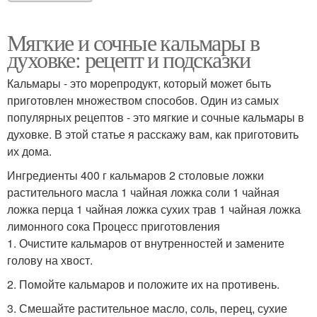
Мягкие и сочные кальмары в
духовке: рецепт и подсказки
Кальмары - это морепродукт, который может быть
приготовлен множеством способов. Один из самых
популярных рецептов - это мягкие и сочные кальмары в
духовке. В этой статье я расскажу вам, как приготовить
их дома.
Ингредиенты 400 г кальмаров 2 столовые ложки
растительного масла 1 чайная ложка соли 1 чайная
ложка перца 1 чайная ложка сухих трав 1 чайная ложка
лимонного сока Процесс приготовления
1. Очистите кальмаров от внутренностей и замените
голову на хвост.
2. Помойте кальмаров и положите их на противень.
3. Смешайте растительное масло, соль, перец, сухие