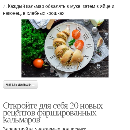
7. Каждый кальмар обвалять в муке, затем в яйце и,
наконец, в хлебных крошках.
читать дальше →
Откройте для себя 20 новых
рецептов фаршированных
кальмаров
Здравствуйте, уважаемые подписчики!