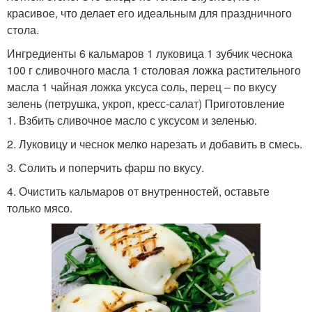
красивое, что делает его идеальным для праздничного
стола.
Ингредиенты 6 кальмаров 1 луковица 1 зубчик чеснока
100 г сливочного масла 1 столовая ложка растительного
масла 1 чайная ложка уксуса соль, перец – по вкусу
зелень (петрушка, укроп, кресс-салат) Приготовление
1. Взбить сливочное масло с уксусом и зеленью.
2. Луковицу и чеснок мелко нарезать и добавить в смесь.
3. Солить и поперчить фарш по вкусу.
4. Очистить кальмаров от внутренностей, оставьте
только мясо.