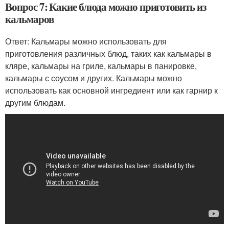
Вопрос 7: Какие блюда можно приготовить из
кальмаров
Ответ: Кальмары можно использовать для
приготовления различных блюд, таких как кальмары в
кляре, кальмары на гриле, кальмары в панировке,
кальмары с соусом и других. Кальмары можно
использовать как основной ингредиент или как гарнир к
другим блюдам.