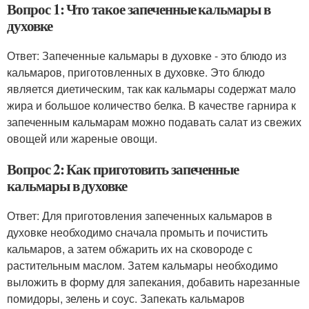
Вопрос 1: Что такое запеченные кальмары в
духовке
Ответ: Запеченные кальмары в духовке - это блюдо из
кальмаров, приготовленных в духовке. Это блюдо
является диетическим, так как кальмары содержат мало
жира и большое количество белка. В качестве гарнира к
запеченным кальмарам можно подавать салат из свежих
овощей или жареные овощи.
Вопрос 2: Как приготовить запеченные
кальмары в духовке
Ответ: Для приготовления запеченных кальмаров в
духовке необходимо сначала промыть и почистить
кальмаров, а затем обжарить их на сковороде с
растительным маслом. Затем кальмары необходимо
выложить в форму для запекания, добавить нарезанные
помидоры, зелень и соус. Запекать кальмаров