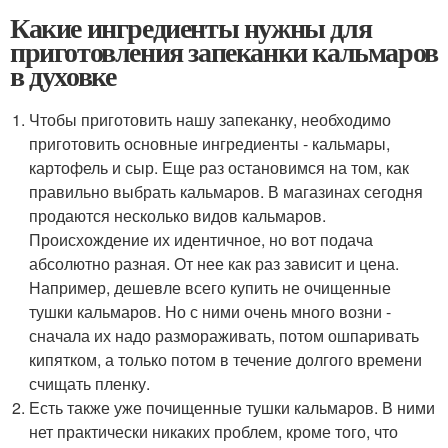
Какие ингредиенты нужны для
приготовления запеканки кальмаров
в духовке
Чтобы приготовить нашу запеканку, необходимо
приготовить основные ингредиенты - кальмары,
картофель и сыр. Еще раз остановимся на том, как
правильно выбрать кальмаров. В магазинах сегодня
продаются несколько видов кальмаров.
Происхождение их идентичное, но вот подача
абсолютно разная. От нее как раз зависит и цена.
Например, дешевле всего купить не очищенные
тушки кальмаров. Но с ними очень много возни -
сначала их надо размораживать, потом ошпаривать
кипятком, а только потом в течение долгого времени
счищать пленку.
Есть также уже почищенные тушки кальмаров. В ними
нет практически никаких проблем, кроме того, что