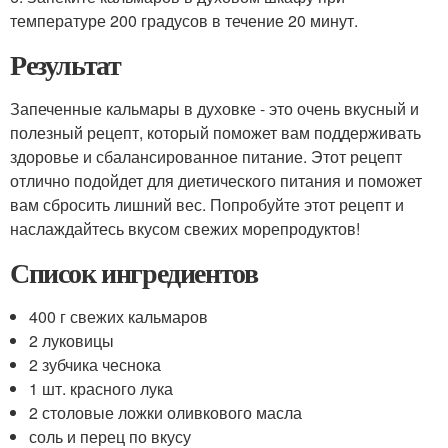
температуре 200 градусов в течение 20 минут.
Результат
Запеченные кальмары в духовке - это очень вкусный и
полезный рецепт, который поможет вам поддерживать
здоровье и сбалансированное питание. Этот рецепт
отлично подойдет для диетического питания и поможет
вам сбросить лишний вес. Попробуйте этот рецепт и
наслаждайтесь вкусом свежих морепродуктов!
Список ингредиентов
400 г свежих кальмаров
2 луковицы
2 зубчика чеснока
1 шт. красного лука
2 столовые ложки оливкового масла
соль и перец по вкусу