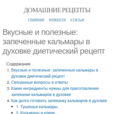
ДОМАШНИЕ РЕЦЕПТЫ
главная
новости
статьи
Вкусные и полезные:
запеченные кальмары в
духовке диетический рецепт
Содержание
Вкусные и полезные: запеченные кальмары в
духовке диетический рецепт
Связанные вопросы и ответы
Какие ингредиенты нужны для приготовления
запеканки кальмаров в духовке
Как долго готовить запеканку кальмаров в духовке
1. Тушеные кальмары
2. Кальмары в кляре