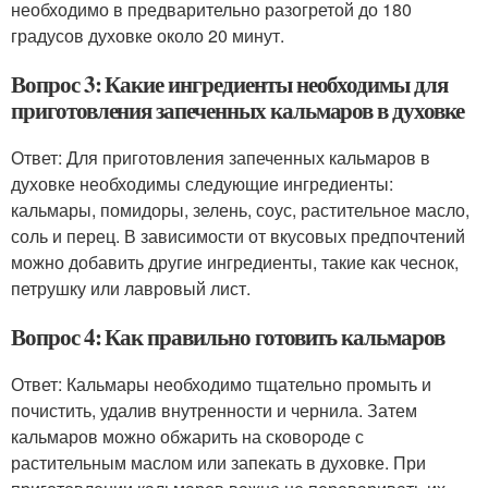
необходимо в предварительно разогретой до 180
градусов духовке около 20 минут.
Вопрос 3: Какие ингредиенты необходимы для
приготовления запеченных кальмаров в духовке
Ответ: Для приготовления запеченных кальмаров в
духовке необходимы следующие ингредиенты:
кальмары, помидоры, зелень, соус, растительное масло,
соль и перец. В зависимости от вкусовых предпочтений
можно добавить другие ингредиенты, такие как чеснок,
петрушку или лавровый лист.
Вопрос 4: Как правильно готовить кальмаров
Ответ: Кальмары необходимо тщательно промыть и
почистить, удалив внутренности и чернила. Затем
кальмаров можно обжарить на сковороде с
растительным маслом или запекать в духовке. При