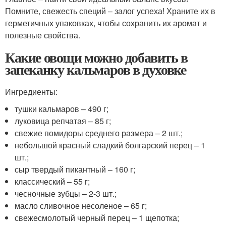
Помните, свежесть специй – залог успеха! Храните их в
герметичных упаковках, чтобы сохранить их аромат и
полезные свойства.
Какие овощи можно добавить в
запеканку кальмаров в духовке
Ингредиенты:
тушки кальмаров – 490 г;
луковица репчатая – 85 г;
свежие помидоры среднего размера – 2 шт.;
небольшой красный сладкий болгарский перец – 1
шт.;
сыр твердый пикантный – 160 г;
классический – 55 г;
чесночные зубцы – 2-3 шт.;
масло сливочное несоленое – 65 г;
свежесмолотый черный перец – 1 щепотка;