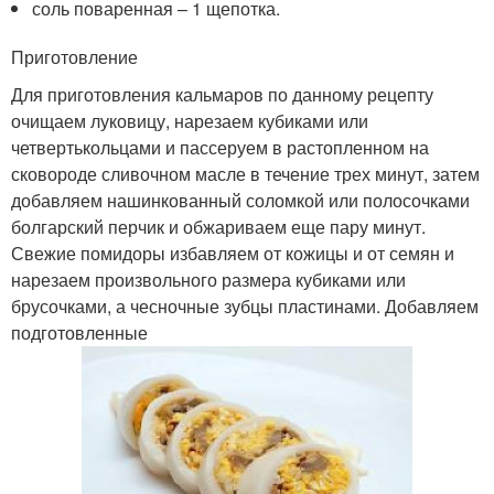
соль поваренная – 1 щепотка.
Приготовление
Для приготовления кальмаров по данному рецепту
очищаем луковицу, нарезаем кубиками или
четвертькольцами и пассеруем в растопленном на
сковороде сливочном масле в течение трех минут, затем
добавляем нашинкованный соломкой или полосочками
болгарский перчик и обжариваем еще пару минут.
Свежие помидоры избавляем от кожицы и от семян и
нарезаем произвольного размера кубиками или
брусочками, а чесночные зубцы пластинами. Добавляем
подготовленные