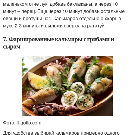
маленьком огне лук, добавь баклажаны, а через 10
минут – перец. Еще через 10 минут добавь остальные
овощи и протуши час. Кальмаров отдельно обжарь в
муке 2-3 минуты и выложи сверху на рататуй.
7. Фаршированные кальмары с грибами и
сыром
Фото: il-golfo.com
Для удобства выбирай кальмаров примерно одного