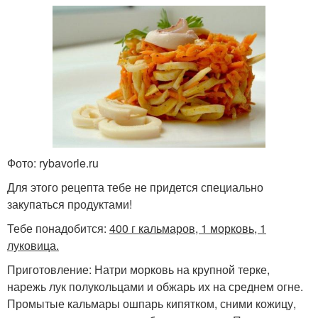
Фото: rybavorle.ru
Для этого рецепта тебе не придется специально
закупаться продуктами!
Тебе понадобится:
400 г кальмаров, 1 морковь, 1
луковица.
Приготовление: Натри морковь на крупной терке,
нарежь лук полукольцами и обжарь их на среднем огне.
Промытые кальмары ошпарь кипятком, сними кожицу,