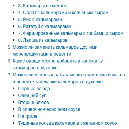
3. Кальмары в сметане
4. Салат с кальмарами и копченым сыром
5. Рис с кальмарами
6. Рататуй с кальмарами
7. Фаршированные кальмары с грибами и сыром
8. Лапша из кальмаров
Можно ли заменить кальмаров другими
морепродуктами в рецепте
Какие овощи можно добавить в запеканку
кальмаров в духовке
Можно ли использовать заменители молока и масла
в рецепте запеканки кальмаров в духовке
Первые блюда
Овощной суп
Вторые блюда
В сливочно-чесночном соусе
На гриле
Тушеные кольца кальмара в сметанном соусе