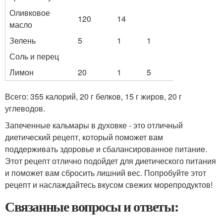
Оливковое
120
14
масло
Зелень
5
1
1
Соль и перец
Лимон
20
1
5
Всего: 355 калорий, 20 г белков, 15 г жиров, 20 г
углеводов.
Запеченные кальмары в духовке - это отличный
диетический рецепт, который поможет вам
поддерживать здоровье и сбалансированное питание.
Этот рецепт отлично подойдет для диетического питания
и поможет вам сбросить лишний вес. Попробуйте этот
рецепт и наслаждайтесь вкусом свежих морепродуктов!
Связанные вопросы и ответы: