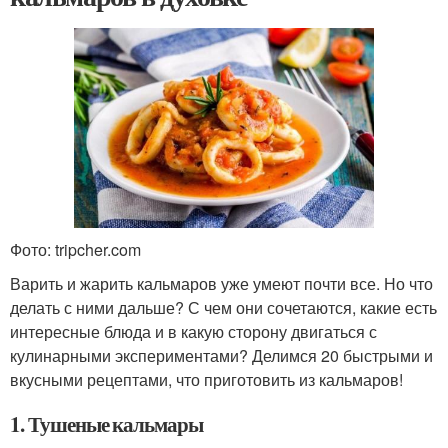
Фото: tripcher.com
Варить и жарить кальмаров уже умеют почти все. Но что
делать с ними дальше? С чем они сочетаются, какие есть
интересные блюда и в какую сторону двигаться с
кулинарными экспериментами? Делимся 20 быстрыми и
вкусными рецептами, что приготовить из кальмаров!
1. Тушеные кальмары