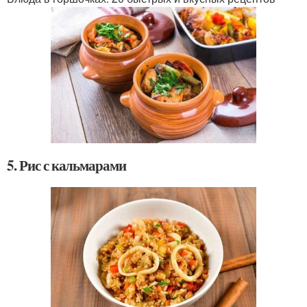
5. Рис с кальмарами