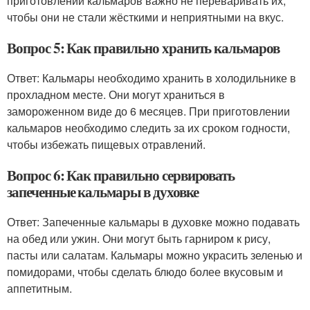
приготовлении кальмаров важно не переваривать их,
чтобы они не стали жёсткими и неприятными на вкус.
Вопрос 5: Как правильно хранить кальмаров
Ответ: Кальмары необходимо хранить в холодильнике в
прохладном месте. Они могут храниться в
замороженном виде до 6 месяцев. При приготовлении
кальмаров необходимо следить за их сроком годности,
чтобы избежать пищевых отравлений.
Вопрос 6: Как правильно сервировать
запеченные кальмары в духовке
Ответ: Запеченные кальмары в духовке можно подавать
на обед или ужин. Они могут быть гарниром к рису,
пасты или салатам. Кальмары можно украсить зеленью и
помидорами, чтобы сделать блюдо более вкусовым и
аппетитным.