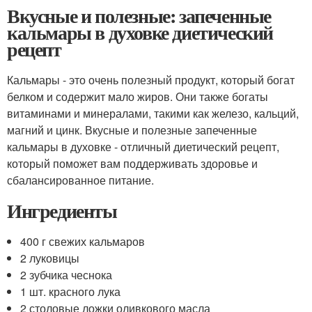
Вкусные и полезные: запеченные
кальмары в духовке диетический
рецепт
Кальмары - это очень полезный продукт, который богат
белком и содержит мало жиров. Они также богаты
витаминами и минералами, такими как железо, кальций,
магний и цинк. Вкусные и полезные запеченные
кальмары в духовке - отличный диетический рецепт,
который поможет вам поддерживать здоровье и
сбалансированное питание.
Ингредиенты
400 г свежих кальмаров
2 луковицы
2 зубчика чеснока
1 шт. красного лука
2 столовые ложки оливкового масла