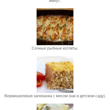
минут.
Сочные рыбные котлеты.
Вермишелевая запеканка с мясом (как в детском саду).