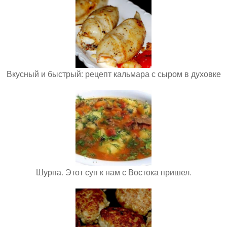
Вкусный и быстрый: рецепт кальмара с сыром в духовке
Шурпа. Этот суп к нам с Востока пришел.