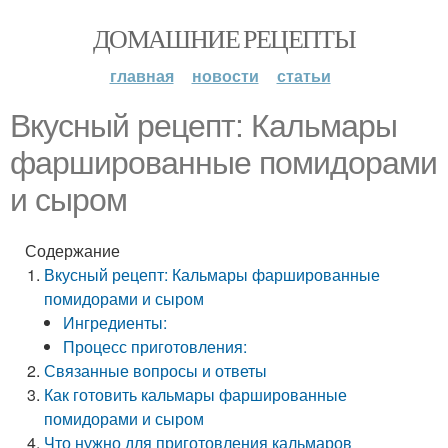
ДОМАШНИЕ РЕЦЕПТЫ
главная
новости
статьи
Вкусный рецепт: Кальмары
фаршированные помидорами
и сыром
Содержание
Вкусный рецепт: Кальмары фаршированные
помидорами и сыром
Ингредиенты:
Процесс приготовления:
Связанные вопросы и ответы
Как готовить кальмары фаршированные
помидорами и сыром
Что нужно для приготовления кальмаров