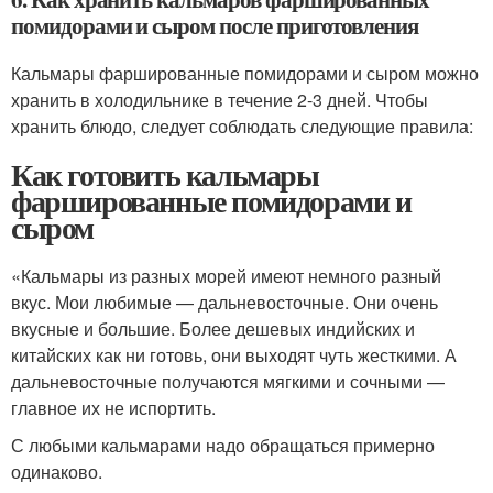
помидорами и сыром после приготовления
Кальмары фаршированные помидорами и сыром можно
хранить в холодильнике в течение 2-3 дней. Чтобы
хранить блюдо, следует соблюдать следующие правила:
Как готовить кальмары
фаршированные помидорами и
сыром
«Кальмары из разных морей имеют немного разный
вкус. Мои любимые — дальневосточные. Они очень
вкусные и большие. Более дешевых индийских и
китайских как ни готовь, они выходят чуть жесткими. А
дальневосточные получаются мягкими и сочными —
главное их не испортить.
С любыми кальмарами надо обращаться примерно
одинаково.