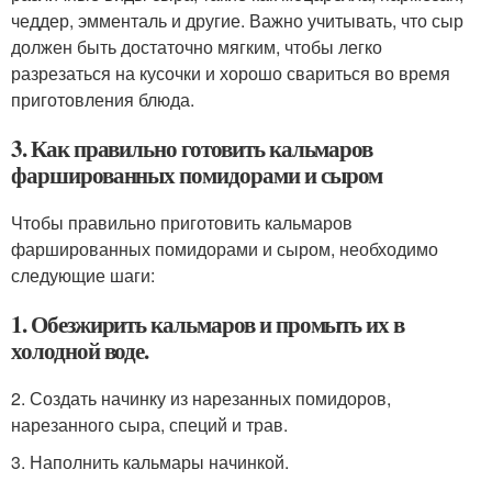
чеддер, эмменталь и другие. Важно учитывать, что сыр
должен быть достаточно мягким, чтобы легко
разрезаться на кусочки и хорошо свариться во время
приготовления блюда.
3. Как правильно готовить кальмаров
фаршированных помидорами и сыром
Чтобы правильно приготовить кальмаров
фаршированных помидорами и сыром, необходимо
следующие шаги:
1. Обезжирить кальмаров и промыть их в
холодной воде.
2. Создать начинку из нарезанных помидоров,
нарезанного сыра, специй и трав.
3. Наполнить кальмары начинкой.