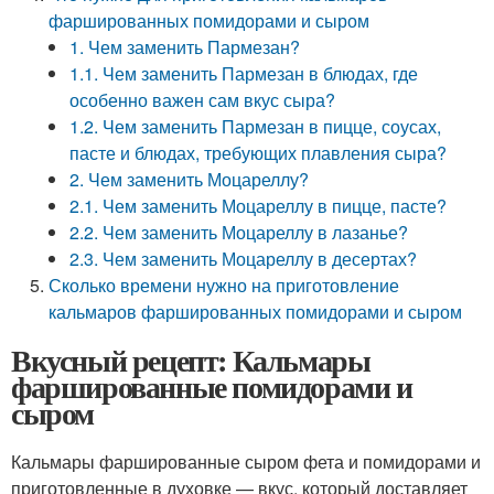
фаршированных помидорами и сыром
1. Чем заменить Пармезан?
1.1. Чем заменить Пармезан в блюдах, где
особенно важен сам вкус сыра?
1.2. Чем заменить Пармезан в пицце, соусах,
пасте и блюдах, требующих плавления сыра?
2. Чем заменить Моцареллу?
2.1. Чем заменить Моцареллу в пицце, пасте?
2.2. Чем заменить Моцареллу в лазанье?
2.3. Чем заменить Моцареллу в десертах?
Сколько времени нужно на приготовление
кальмаров фаршированных помидорами и сыром
Вкусный рецепт: Кальмары
фаршированные помидорами и
сыром
Кальмары фаршированные сыром фета и помидорами и
приготовленные в духовке — вкус, который доставляет