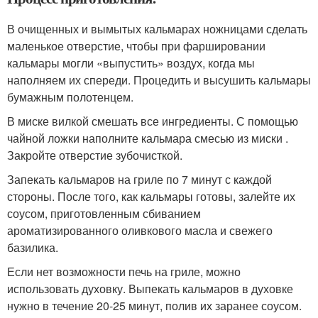
В очищенных и вымытых кальмарах ножницами сделать
маленькое отверстие, чтобы при фаршировании
кальмары могли «выпустить» воздух, когда мы
наполняем их спереди. Процедить и высушить кальмары
бумажным полотенцем.
В миске вилкой смешать все ингредиенты. С помощью
чайной ложки наполните кальмара смесью из миски .
Закройте отверстие зубочисткой.
Запекать кальмаров на гриле по 7 минут с каждой
стороны. После того, как кальмары готовы, залейте их
соусом, приготовленным сбиванием
ароматизированного оливкового масла и свежего
базилика.
Если нет возможности печь на гриле, можно
использовать духовку. Выпекать кальмаров в духовке
нужно в течение 20-25 минут, полив их заранее соусом.