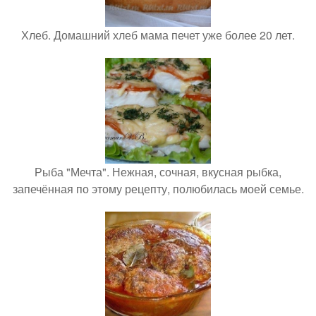
Хлеб. Домашний хлеб мама печет уже более 20 лет.
Рыба "Мечта". Нежная, сочная, вкусная рыбка,
запечённая по этому рецепту, полюбилась моей семье.