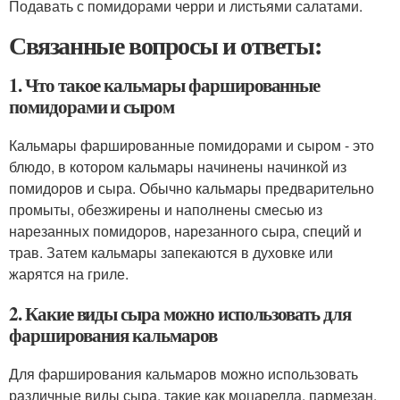
Подавать с помидорами черри и листьями салатами.
Связанные вопросы и ответы:
1. Что такое кальмары фаршированные
помидорами и сыром
Кальмары фаршированные помидорами и сыром - это
блюдо, в котором кальмары начинены начинкой из
помидоров и сыра. Обычно кальмары предварительно
промыты, обезжирены и наполнены смесью из
нарезанных помидоров, нарезанного сыра, специй и
трав. Затем кальмары запекаются в духовке или
жарятся на гриле.
2. Какие виды сыра можно использовать для
фарширования кальмаров
Для фарширования кальмаров можно использовать
различные виды сыра, такие как моцарелла, пармезан,