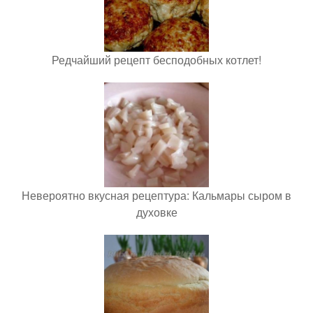
Редчайший рецепт бесподобных котлет!
Невероятно вкусная рецептура: Кальмары сыром в
духовке