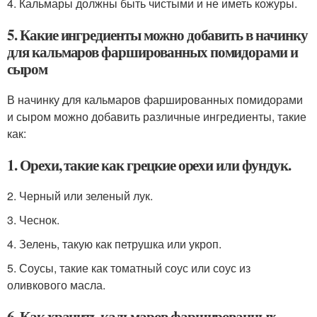
4. Кальмары должны быть чистыми и не иметь кожуры.
5. Какие ингредиенты можно добавить в начинку
для кальмаров фаршированных помидорами и
сыром
В начинку для кальмаров фаршированных помидорами
и сыром можно добавить различные ингредиенты, такие
как:
1. Орехи, такие как грецкие орехи или фундук.
2. Черный или зеленый лук.
3. Чеснок.
4. Зелень, такую как петрушка или укроп.
5. Соусы, такие как томатный соус или соус из
оливкового масла.
6. Как хранить кальмаров фаршированных