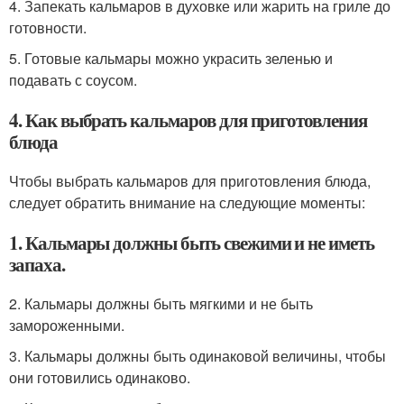
4. Запекать кальмаров в духовке или жарить на гриле до
готовности.
5. Готовые кальмары можно украсить зеленью и
подавать с соусом.
4. Как выбрать кальмаров для приготовления
блюда
Чтобы выбрать кальмаров для приготовления блюда,
следует обратить внимание на следующие моменты:
1. Кальмары должны быть свежими и не иметь
запаха.
2. Кальмары должны быть мягкими и не быть
замороженными.
3. Кальмары должны быть одинаковой величины, чтобы
они готовились одинаково.