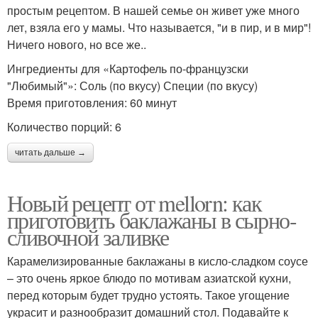
простым рецептом. В нашей семье он живет уже много
лет, взяла его у мамы. Что называется, "и в пир, и в мир"!
Ничего нового, но все же..
Ингредиенты для «Картофель по-французски
"Любимый"»: Соль (по вкусу) Специи (по вкусу)
Время приготовления: 60 минут
Количество порций: 6
читать дальше →
Новый рецепт от mellorn: как
приготовить баклажаны в сырно-
сливочной заливке
Карамелизированные баклажаны в кисло-сладком соусе
– это очень яркое блюдо по мотивам азиатской кухни,
перед которым будет трудно устоять. Такое угощение
украсит и разнообразит домашний стол. Подавайте к