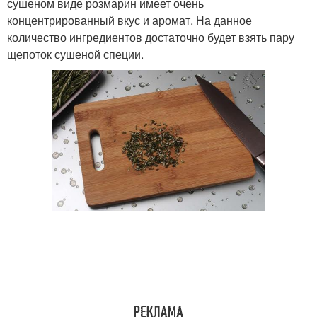
сушеном виде розмарин имеет очень
концентрированный вкус и аромат. На данное
количество ингредиентов достаточно будет взять пару
щепоток сушеной специи.