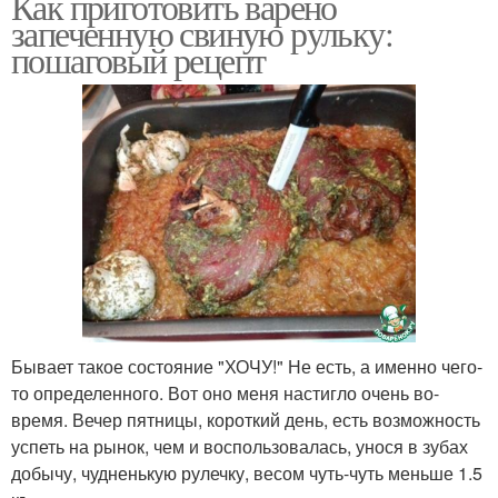
Как приготовить варено
запеченную свиную рульку:
пошаговый рецепт
Бывает такое состояние "ХОЧУ!" Не есть, а именно чего-
то определенного. Вот оно меня настигло очень во-
время. Вечер пятницы, короткий день, есть возможность
успеть на рынок, чем и воспользовалась, унося в зубах
добычу, чудненькую рулечку, весом чуть-чуть меньше 1.5