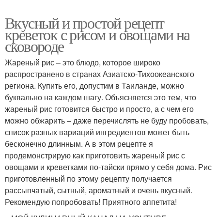
Вкусный и простой рецепт
креветок с рисом и овощами на
сковороде
Жареный рис – это блюдо, которое широко
распространено в странах Азиатско-Тихоокеанского
региона. Купить его, допустим в Таиланде, можно
буквально на каждом шагу. Объясняется это тем, что
жареный рис готовится быстро и просто, а с чем его
можно обжарить – даже перечислять не буду пробовать,
список разных вариаций ингредиентов может быть
бесконечно длинным. А в этом рецепте я
продемонстрирую как приготовить жареный рис с
овощами и креветками по-тайски прямо у себя дома. Рис
приготовленный по этому рецепту получается
рассыпчатый, сытный, ароматный и очень вкусный.
Рекомендую попробовать! Приятного аппетита!