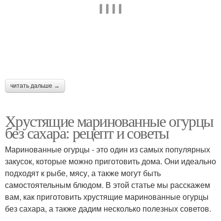
читать дальше →
Хрустящие маринованные огурцы
без сахара: рецепт и советы
Маринованные огурцы - это один из самых популярных
закусок, которые можно приготовить дома. Они идеально
подходят к рыбе, мясу, а также могут быть
самостоятельным блюдом. В этой статье мы расскажем
вам, как приготовить хрустящие маринованные огурцы
без сахара, а также дадим несколько полезных советов.