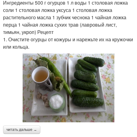
Ингредиенты 500 г огурцов 1 л воды 1 столовая ложка
соли 1 столовая ложка уксуса 1 столовая ложка
растительного масла 1 зубчик чеснока 1 чайная ложка
перца 1 чайная ложка сухих трав (лавровый лист,
тимьян, укроп) Рецепт
1. Очистите огурцы от кожуры и нарежьте их на кружочки
или кольца.
читать дальше →