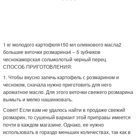
1 кг молодого картофеля150 мл оливкового масла2
большие веточки розмарина4 – 5 зубчиков
чеснокаморская сольмолотый черный перец
СПОСОБ ПРИГОТОВЛЕНИЯ:
1. Чтобы вкусно запечь картофель с розмарином и
чесноком, сначала нужно приготовить для него
ароматное масло. Для этого веточки свежего розмарина
вымыть и мелко нашинковать.
Совет! Если вам не удалось найти в продаже свежий
розмарин, то сушеный вариант этой приправы имеется
почти в каждом магазине. Однако, ее нужно
использовать в гораздо меньших количествах, так как в