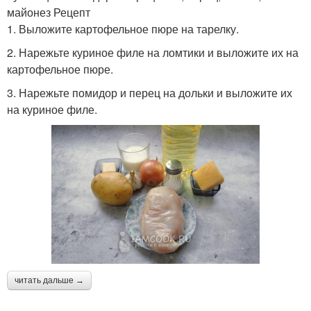
майонез Рецепт
1. Выложите картофельное пюре на тарелку.
2. Нарежьте куриное филе на ломтики и выложите их на
картофельное пюре.
3. Нарежьте помидор и перец на дольки и выложите их
на куриное филе.
читать дальше →