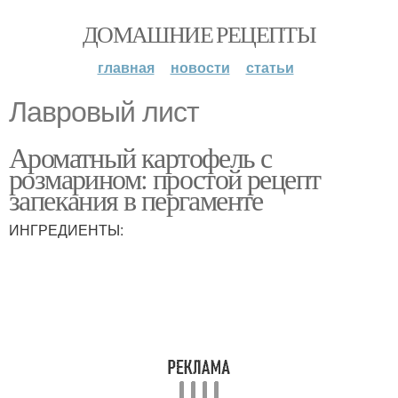
ДОМАШНИЕ РЕЦЕПТЫ
главная
новости
статьи
Лавровый лист
Ароматный картофель с
розмарином: простой рецепт
запекания в пергаменте
ИНГРЕДИЕНТЫ: