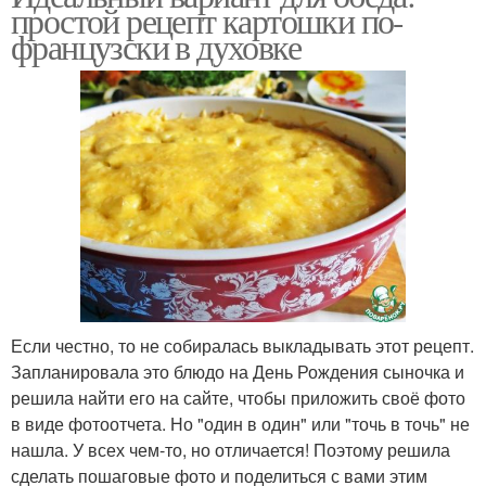
простой рецепт картошки по-
французски в духовке
Если честно, то не собиралась выкладывать этот рецепт.
Запланировала это блюдо на День Рождения сыночка и
решила найти его на сайте, чтобы приложить своё фото
в виде фотоотчета. Но "один в один" или "точь в точь" не
нашла. У всех чем-то, но отличается! Поэтому решила
сделать пошаговые фото и поделиться с вами этим