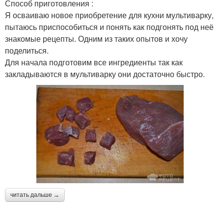
Способ приготовления :
Я осваиваю новое приобретение для кухни мультиварку,
пытаюсь приспособиться и понять как подгонять под неё
знакомые рецепты. Одним из таких опытов и хочу
поделиться.
Для начала подготовим все ингредиенты так как
закладываются в мультиварку они достаточно быстро.
читать дальше →