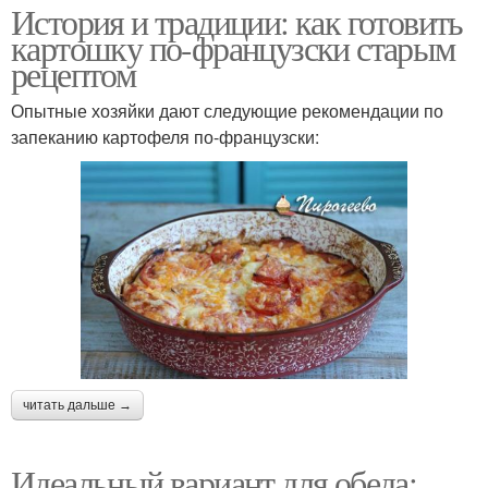
История и традиции: как готовить
картошку по-французски старым
рецептом
Опытные хозяйки дают следующие рекомендации по
запеканию картофеля по-французски:
читать дальше →
Идеальный вариант для обеда: