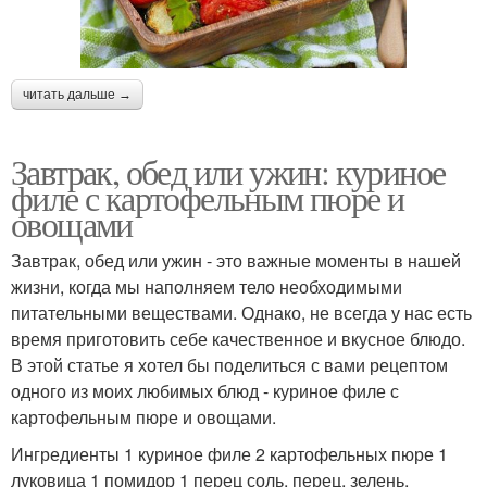
читать дальше →
Завтрак, обед или ужин: куриное
филе с картофельным пюре и
овощами
Завтрак, обед или ужин - это важные моменты в нашей
жизни, когда мы наполняем тело необходимыми
питательными веществами. Однако, не всегда у нас есть
время приготовить себе качественное и вкусное блюдо.
В этой статье я хотел бы поделиться с вами рецептом
одного из моих любимых блюд - куриное филе с
картофельным пюре и овощами.
Ингредиенты 1 куриное филе 2 картофельных пюре 1
луковица 1 помидор 1 перец соль, перец, зелень,