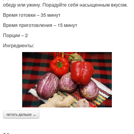
обеду или ужину. Порадуйте себя насыщенным вкусом.
Время готовки – 35 минут
Время приготовления – 15 минут
Порции – 2
Ингредиенты:
читать дальше →