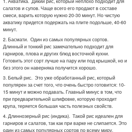
1. Акватика. Дикий рис, который неплохо подходит для
салатов и супов. Чаще всего его продают в составе
смеси, варить которую нужно 20-30 минут. Но чистую
акватику придется подержать на плите подольше, 40-60
минут.
2. Басмати. Один из самых популярных сортов.
Длинный и тонкий рис замечательно подходит для
гарниров, плова и других блюд восточной кухни.
Готовить этот сорт лучше на пару или под крышкой, но и
без этого он наверняка получится хорошо.
3. Белый рис. Это уже обработанный рис, который
популярен за счет того, что очень быстро готовится: 10-
15 минут и можно подавать. Главный минус в том, что
при предварительной шлифовке, которую проходит
крупа, теряется большая часть полезных свойств.
4. Длиннозерный рис (индика). Такой рис идеален для
гарниров и салатов, так как при варке не слипается. Это
один из самых популярных сортов по всему миру.