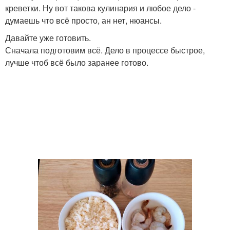
креветки. Ну вот такова кулинария и любое дело -
думаешь что всё просто, ан нет, нюансы.
Давайте уже готовить.
Сначала подготовим всё. Дело в процессе быстрое,
лучше чтоб всё было заранее готово.