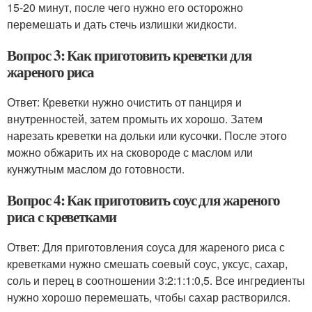
15-20 минут, после чего нужно его осторожно
перемешать и дать стечь излишки жидкости.
Вопрос 3: Как приготовить креветки для
жареного риса
Ответ: Креветки нужно очистить от панциря и
внутренностей, затем промыть их хорошо. Затем
нарезать креветки на дольки или кусочки. После этого
можно обжарить их на сковороде с маслом или
кунжутным маслом до готовности.
Вопрос 4: Как приготовить соус для жареного
риса с креветками
Ответ: Для приготовления соуса для жареного риса с
креветками нужно смешать соевый соус, уксус, сахар,
соль и перец в соотношении 3:2:1:1:0,5. Все ингредиенты
нужно хорошо перемешать, чтобы сахар растворился.