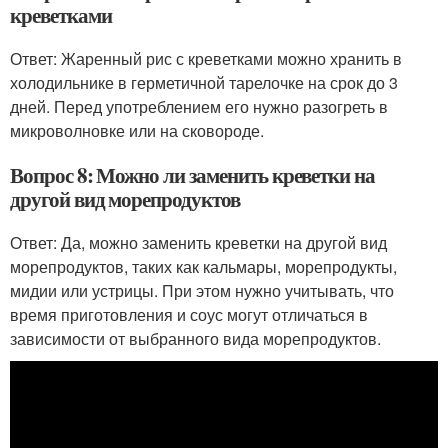
креветками
Ответ: Жаренный рис с креветками можно хранить в
холодильнике в герметичной тарелочке на срок до 3
дней. Перед употреблением его нужно разогреть в
микроволновке или на сковороде.
Вопрос 8: Можно ли заменить креветки на
другой вид морепродуктов
Ответ: Да, можно заменить креветки на другой вид
морепродуктов, таких как кальмары, морепродукты,
мидии или устрицы. При этом нужно учитывать, что
время приготовления и соус могут отличаться в
зависимости от выбранного вида морепродуктов.