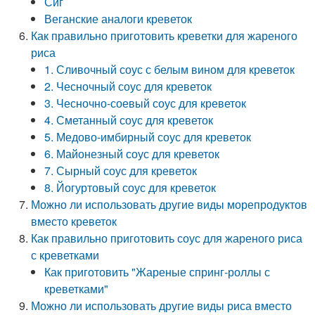
Сиг
Веганские аналоги креветок
Как правильно приготовить креветки для жареного
риса
1. Сливочный соус с белым вином для креветок
2. Чесночный соус для креветок
3. Чесночно-соевый соус для креветок
4. Сметанный соус для креветок
5. Медово-имбирный соус для креветок
6. Майонезный соус для креветок
7. Сырный соус для креветок
8. Йогуртовый соус для креветок
Можно ли использовать другие виды морепродуктов
вместо креветок
Как правильно приготовить соус для жареного риса
с креветками
Как приготовить "Жареные спринг-роллы с
креветками"
Можно ли использовать другие виды риса вместо