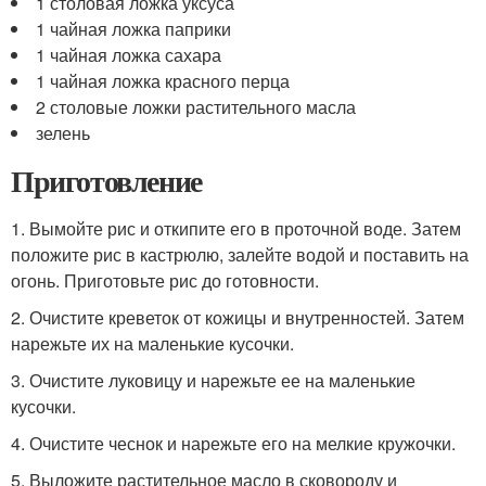
1 столовая ложка уксуса
1 чайная ложка паприки
1 чайная ложка сахара
1 чайная ложка красного перца
2 столовые ложки растительного масла
зелень
Приготовление
1. Вымойте рис и откипите его в проточной воде. Затем
положите рис в кастрюлю, залейте водой и поставить на
огонь. Приготовьте рис до готовности.
2. Очистите креветок от кожицы и внутренностей. Затем
нарежьте их на маленькие кусочки.
3. Очистите луковицу и нарежьте ее на маленькие
кусочки.
4. Очистите чеснок и нарежьте его на мелкие кружочки.
5. Выложите растительное масло в сковороду и