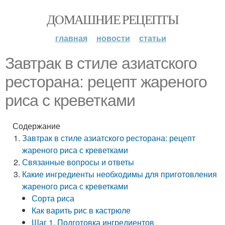
ДОМАШНИЕ РЕЦЕПТЫ
главная
новости
статьи
Завтрак в стиле азиатского
ресторана: рецепт жареного
риса с креветками
Содержание
Завтрак в стиле азиатского ресторана: рецепт
жареного риса с креветками
Связанные вопросы и ответы
Какие ингредиенты необходимы для приготовления
жареного риса с креветками
Сорта риса
Как варить рис в кастрюле
Шаг 1. Подготовка ингредиентов