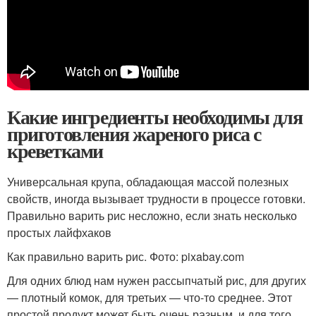
Какие ингредиенты необходимы для
приготовления жареного риса с
креветками
Универсальная крупа, обладающая массой полезных
свойств, иногда вызывает трудности в процессе готовки.
Правильно варить рис несложно, если знать несколько
простых лайфхаков
Как правильно варить рис. Фото: pixabay.com
Для одних блюд нам нужен рассыпчатый рис, для других
— плотный комок, для третьих — что-то среднее. Этот
простой продукт может быть очень разным, и для того,