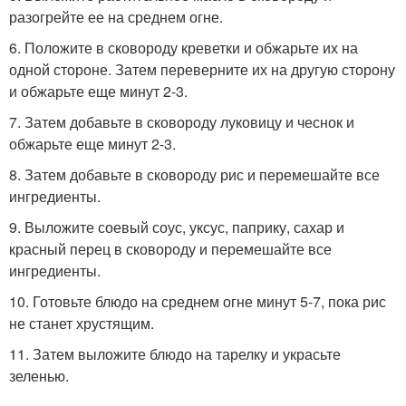
разогрейте ее на среднем огне.
6. Положите в сковороду креветки и обжарьте их на
одной стороне. Затем переверните их на другую сторону
и обжарьте еще минут 2-3.
7. Затем добавьте в сковороду луковицу и чеснок и
обжарьте еще минут 2-3.
8. Затем добавьте в сковороду рис и перемешайте все
ингредиенты.
9. Выложите соевый соус, уксус, паприку, сахар и
красный перец в сковороду и перемешайте все
ингредиенты.
10. Готовьте блюдо на среднем огне минут 5-7, пока рис
не станет хрустящим.
11. Затем выложите блюдо на тарелку и украсьте
зеленью.