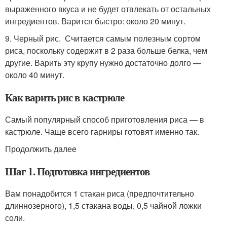
выраженного вкуса и не будет отвлекать от остальных
ингредиентов. Варится быстро: около 20 минут.
9. Черный рис. Считается самым полезным сортом
риса, поскольку содержит в 2 раза больше белка, чем
другие. Варить эту крупу нужно достаточно долго —
около 40 минут.
Как варить рис в кастрюле
Самый популярный способ приготовления риса — в
кастрюле. Чаще всего гарниры готовят именно так.
Продолжить далее
Шаг 1. Подготовка ингредиентов
Вам понадобится 1 стакан риса (предпочтительно
длиннозерного), 1,5 стакана воды, 0,5 чайной ложки
соли.