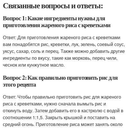
Связанные вопросы и ответы:
Вопрос 1: Какие ингредиенты нужны для
приготовления жареного риса с креветками
Ответ: Для приготовления жареного риса с креветками
вам понадобятся рис, креветки, лук, зелень, соевый соус,
уксус, сахар, соль и перец. Также можно добавить другие
ингредиенты по вкусу, такие как морковь, перец чили,
чеснок или кунжутное масло.
Вопрос 2: Как правильно приготовить рис для
этого рецепта
Ответ: Чтобы правильно приготовить рис для жареного
риса с креветками, нужно сначала вымыть рис и
откинуть воду. Затем добавить его в кастрюлю с водой в
соотношении 1:1,5. Закрыть крышкой и поставить на
средний огонь. Приготовление риса может занять около