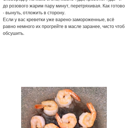
до розового жарим пару минут, перетряхивая. Как готово
- вынуть, отложить в сторону.
Если у вас креветки уже варено-замороженные, всё
равно немного их прогрейте в масле заранее, чисто чтоб
обсушить.