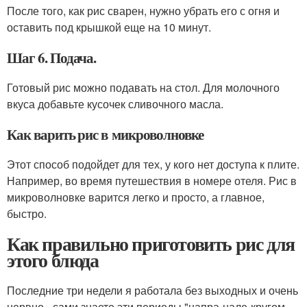
После того, как рис сварен, нужно убрать его с огня и
оставить под крышкой еще на 10 минут.
Шаг 6. Подача.
Готовый рис можно подавать на стол. Для молочного
вкуса добавьте кусочек сливочного масла.
Как варить рис в микроволновке
Этот способ подойдет для тех, у кого нет доступа к плите.
Например, во время путешествия в номере отеля. Рис в
микроволновке варится легко и просто, а главное,
быстро.
Как правильно приготовить рис для
этого блюда
Последние три недели я работала без выходных и очень
нервно - сами знаете эти периоды "напра-нале-кругом-