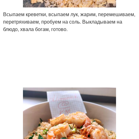
Всыпаем креветки, всыпаем лук, жарим, перемешиваем,
перетряхиваем, пробуем на соль. Выкладываем на
блюдо, хвала богам, готово.