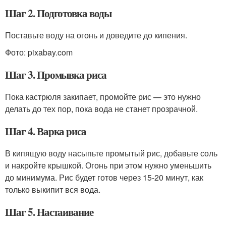
Шаг 2. Подготовка воды
Поставьте воду на огонь и доведите до кипения.
Фото: pixabay.com
Шаг 3. Промывка риса
Пока кастрюля закипает, промойте рис — это нужно
делать до тех пор, пока вода не станет прозрачной.
Шаг 4. Варка риса
В кипящую воду насыпьте промытый рис, добавьте соль
и накройте крышкой. Огонь при этом нужно уменьшить
до минимума. Рис будет готов через 15-20 минут, как
только выкипит вся вода.
Шаг 5. Настаивание