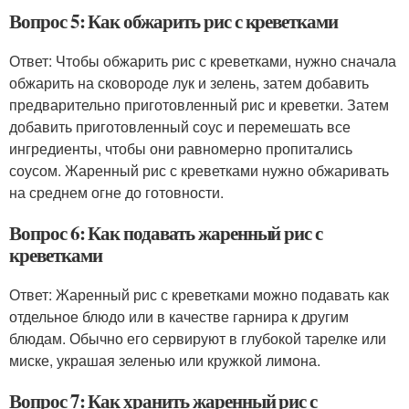
Вопрос 5: Как обжарить рис с креветками
Ответ: Чтобы обжарить рис с креветками, нужно сначала
обжарить на сковороде лук и зелень, затем добавить
предварительно приготовленный рис и креветки. Затем
добавить приготовленный соус и перемешать все
ингредиенты, чтобы они равномерно пропитались
соусом. Жаренный рис с креветками нужно обжаривать
на среднем огне до готовности.
Вопрос 6: Как подавать жаренный рис с
креветками
Ответ: Жаренный рис с креветками можно подавать как
отдельное блюдо или в качестве гарнира к другим
блюдам. Обычно его сервируют в глубокой тарелке или
миске, украшая зеленью или кружкой лимона.
Вопрос 7: Как хранить жаренный рис с