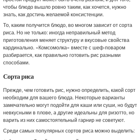
чтобы блюдо вышло ровно таким, как хочется, нужно
знать, как достичь желаемой консистенции.
То, каким получится блюдо, во многом зависит от сорта
риса. Но не только: иногда неправильный метод
приготовления меняет структуру и вкусовые свойства
кардинально. «Комсомолка» вместе с шеф-поваром
разбирается, как правильно готовить рис разными
способами.
Сорта риса
Прежде, чем готовить рис, нужно определить, какой сорт
необходим для вашего блюда. Некоторые варианты
замечательно могут подойти для каши или суши, но будут
невкусными в плове, а другие идеальны для ризотто, но
варить из них самостоятельный гарнир не советуют.
Среди самых популярных сортов риса можно выделить: