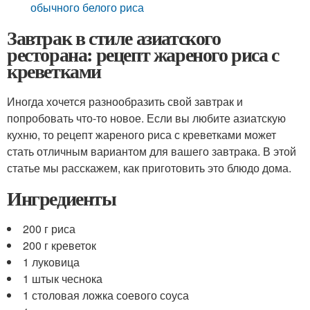
обычного белого риса
Завтрак в стиле азиатского
ресторана: рецепт жареного риса с
креветками
Иногда хочется разнообразить свой завтрак и
попробовать что-то новое. Если вы любите азиатскую
кухню, то рецепт жареного риса с креветками может
стать отличным вариантом для вашего завтрака. В этой
статье мы расскажем, как приготовить это блюдо дома.
Ингредиенты
200 г риса
200 г креветок
1 луковица
1 штык чеснока
1 столовая ложка соевого соуса