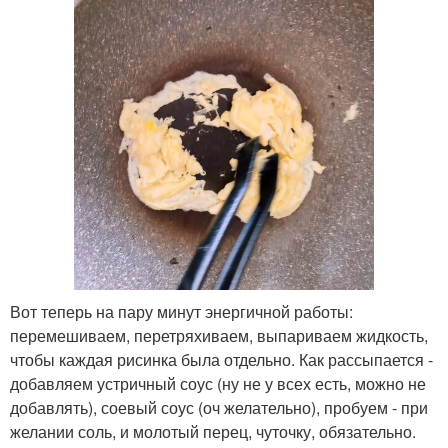
Вот теперь на пару минут энергичной работы:
перемешиваем, перетряхиваем, выпариваем жидкость,
чтобы каждая рисинка была отдельно. Как рассыпается -
добавляем устричный соус (ну не у всех есть, можно не
добавлять), соевый соус (оч желательно), пробуем - при
желании соль, и молотый перец, чуточку, обязательно.