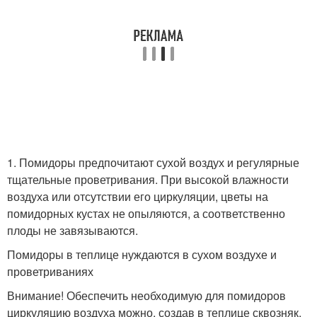
1. Помидоры предпочитают сухой воздух и регулярные
тщательные проветривания. При высокой влажности
воздуха или отсутствии его циркуляции, цветы на
помидорных кустах не опыляются, а соответственно
плоды не завязываются.
Помидоры в теплице нуждаются в сухом воздухе и
проветриваниях
Внимание! Обеспечить необходимую для помидоров
циркуляцию воздуха можно, создав в теплице сквозняк.