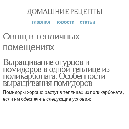
ДОМАШНИЕ РЕЦЕПТЫ
главная
новости
статьи
Овощ в тепличных
помещениях
Выращивание огурцов и
помидоров в одной теплице из
поликарбоната. Особенности
выращивания помидоров
Помидоры хорошо растут в теплицах из поликарбоната,
если им обеспечить следующие условия: