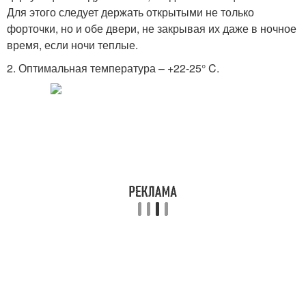
Для этого следует держать открытыми не только
форточки, но и обе двери, не закрывая их даже в ночное
время, если ночи теплые.
2. Оптимальная температура – +22-25° C.