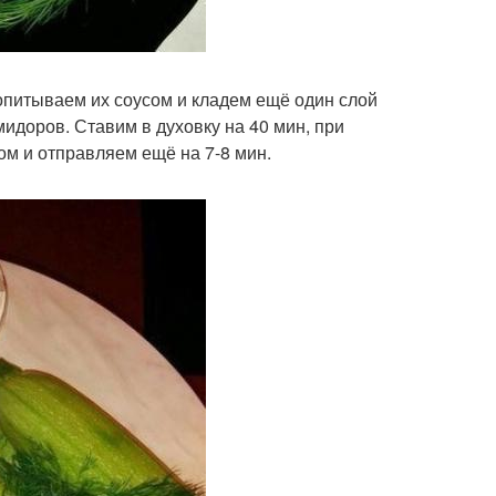
опитываем их соусом и кладем ещё один слой
мидоров. Ставим в духовку на 40 мин, при
м и отправляем ещё на 7-8 мин.