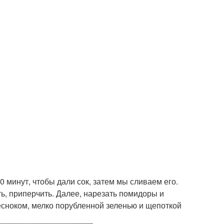
0 минут, чтобы дали сок, затем мы сливаем его.
ь, приперчить. Далее, нарезать помидоры и
есноком, мелко порубленной зеленью и щепоткой