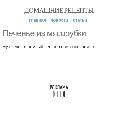
ДОМАШНИЕ РЕЦЕПТЫ
главная
новости
статьи
Печенье из мясорубки.
Ну очень экономный рецепт советских времён.