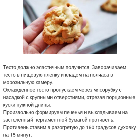
Тесто должно эластичным получится. Заворачиваем
тесто в пищевую пленку и кладем на полчаса в
морозильную камеру.
Охлажденное тесто пропускаем через мясорубку с
насадкой с крупными отверстиями, отрезая порционные
куски нужной длины.
Произвольно формируем печенья и выкладываем на
застеленный пергаментной бумагой противень.
Противень ставим в разогретую до 180 градусов духовку
на 15 минут.