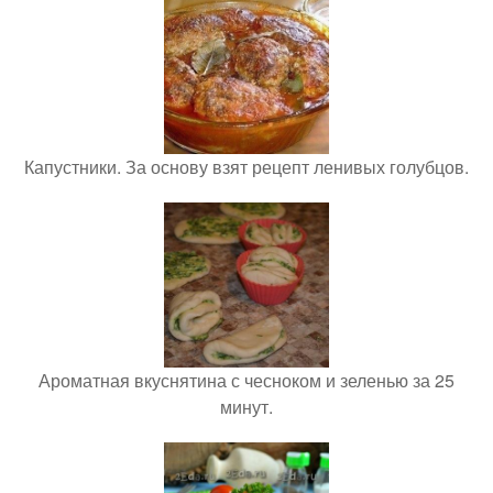
Капустники. За основу взят рецепт ленивых голубцов.
Ароматная вкуснятина с чесноком и зеленью за 25
минут.