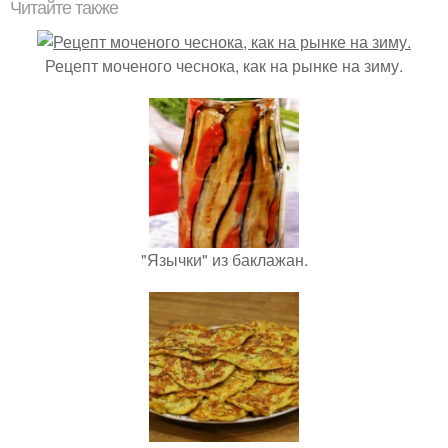
Читайте также
Рецепт моченого чеснока, как на рынке на зиму.
"Язычки" из баклажан.