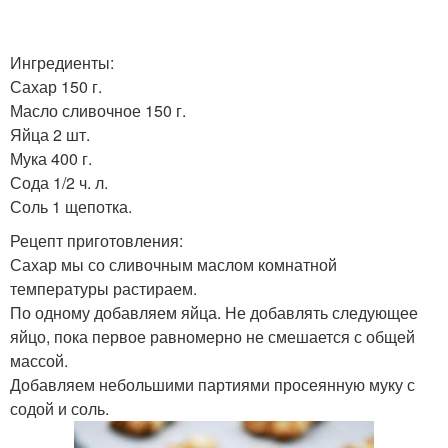
Ингредиенты:
Сахар 150 г.
Масло сливочное 150 г.
Яйца 2 шт.
Мука 400 г.
Сода 1/2 ч. л.
Соль 1 щепотка.
Рецепт приготовления:
Сахар мы со сливочным маслом комнатной
температуры растираем.
По одному добавляем яйца. Не добавлять следующее
яйцо, пока первое равномерно не смешается с общей
массой.
Добавляем небольшими партиями просеянную муку с
содой и соль.