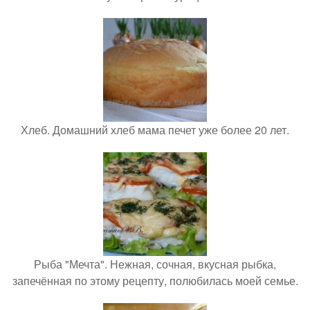
Хлеб. Домашний хлеб мама печет уже более 20 лет.
Рыба "Мечта". Нежная, сочная, вкусная рыбка,
запечённая по этому рецепту, полюбилась моей семье.