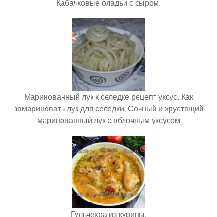
Кабачковые оладьи с сыром.
Маринованный лук к селедке рецепт уксус. Как
замариновать лук для селедки. Сочный и хрустящий
маринованный лук с яблочным уксусом
Гульчехра из курицы.