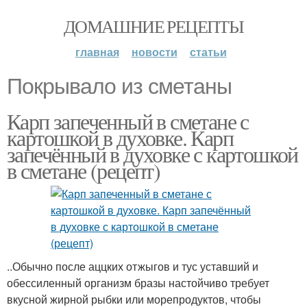
ДОМАШНИЕ РЕЦЕПТЫ
главная
новости
статьи
Покрывало из сметаны
Карп запеченный в сметане с
картошкой в духовке. Карп
запечённый в духовке с картошкой
в сметане (рецепт)
..Обычно после аццких отжыгов и тус уставший и
обессиленный организм бразы настойчиво требует
вкусной жирной рыбки или морепродуктов, чтобы