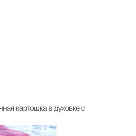
нная картошка в духовке с