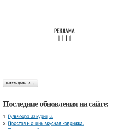
читать дальше →
Последние обновления на сайте:
1.
Гульчехра из курицы.
2.
Простая и очень вкусная коврижка.