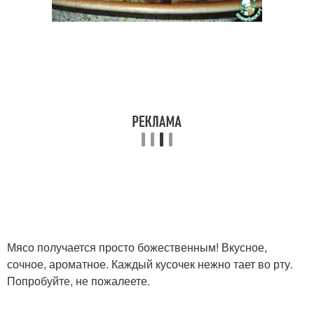
Мясо получается просто божественным! Вкусное,
сочное, ароматное. Каждый кусочек нежно тает во рту.
Попробуйте, не пожалеете.