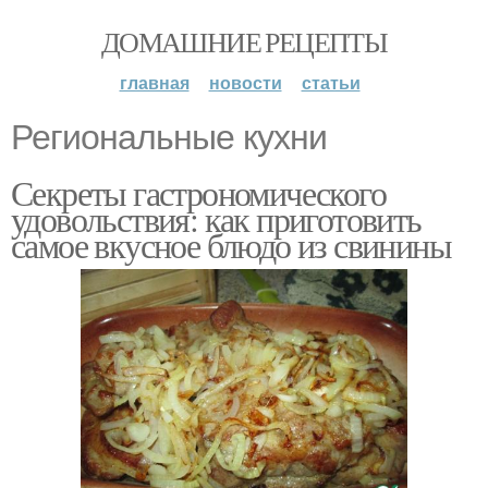
ДОМАШНИЕ РЕЦЕПТЫ
главная
новости
статьи
Региональные кухни
Секреты гастрономического
удовольствия: как приготовить
самое вкусное блюдо из свинины