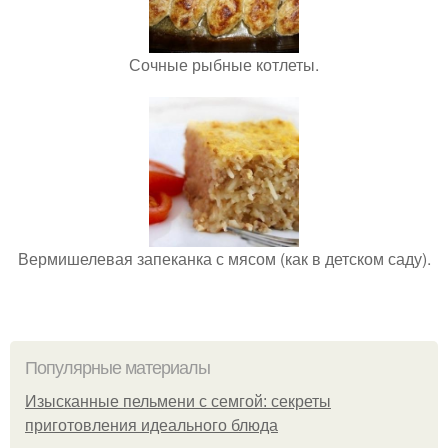
Сочные рыбные котлеты.
Вермишелевая запеканка с мясом (как в детском саду).
Популярные материалы
Изысканные пельмени с семгой: секреты
приготовления идеального блюда