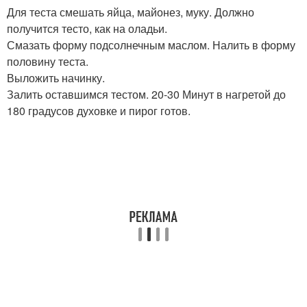
Для теста смешать яйца, майонез, муку. Должно
получится тесто, как на оладьи.
Смазать форму подсолнечным маслом. Налить в форму
половину теста.
Выложить начинку.
Залить оставшимся тестом. 20-30 Минут в нагретой до
180 градусов духовке и пирог готов.