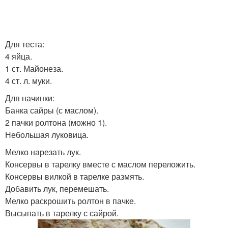
Для теста:
4 яйца.
1 ст. Майонеза.
4 ст. л. муки.
Для начинки:
Банка сайры (с маслом).
2 пачки ролтона (можно 1).
Небольшая луковица.
Мелко нарезать лук.
Консервы в тарелку вместе с маслом переложить.
Консервы вилкой в тарелке размять.
Добавить лук, перемешать.
Мелко раскрошить ролтон в пачке.
Высыпать в тарелку с сайрой.