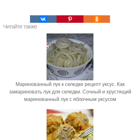
Читайте также
Маринованный лук к селедке рецепт уксус. Как
замариновать лук для селедки. Сочный и хрустящий
маринованный лук с яблочным уксусом