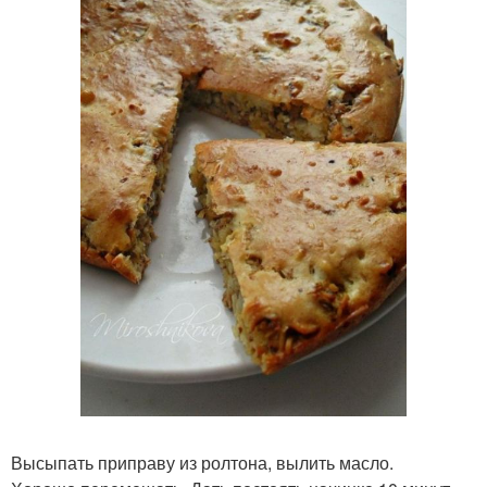
Высыпать приправу из ролтона, вылить масло.