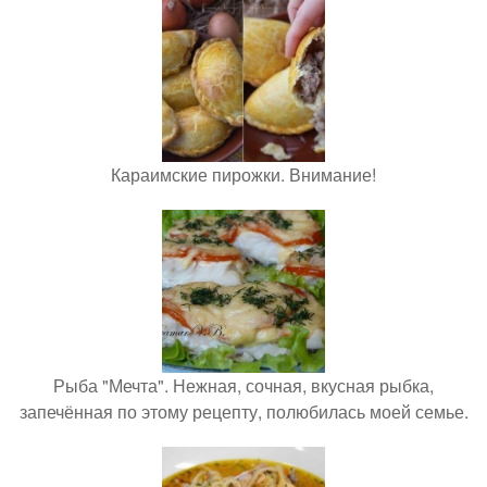
Караимские пирожки. Внимание!
Рыба "Мечта". Нежная, сочная, вкусная рыбка,
запечённая по этому рецепту, полюбилась моей семье.