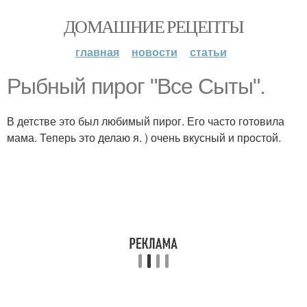
ДОМАШНИЕ РЕЦЕПТЫ
главная
новости
статьи
Рыбный пирог "Все Сыты".
В детстве это был любимый пирог. Его часто готовила
мама. Теперь это делаю я. ) очень вкусный и простой.