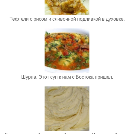
Тефтели с рисом и сливочной подливкой в духовке.
Шурпа. Этот суп к нам с Востока пришел.