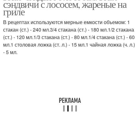
сэндвичи с лососем, жареные на
гриле
В рецептах используются мерные емкости объемом: 1
стакан (ст.) - 240 мл.3/4 стакана (ст.) - 180 мл.1/2 стакана
(ст.) - 120 мл.1/3 стакана (ст.) - 80 мл.1/4 стакана (ст.) - 60
мл.1 столовая ложка (ст. л.) - 15 мл.1 чайная ложка (ч. л.)
- 5 мл.