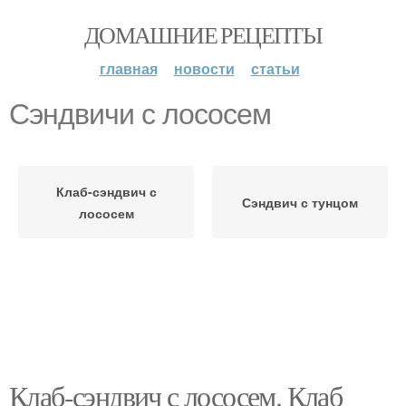
ДОМАШНИЕ РЕЦЕПТЫ
главная
новости
статьи
Сэндвичи с лососем
Клаб-сэндвич с
Сэндвич с тунцом
лососем
Клаб-сэндвич с лососем. Клаб