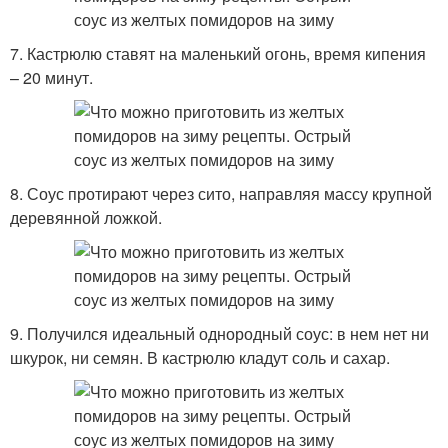
7. Кастрюлю ставят на маленький огонь, время кипения
– 20 минут.
8. Соус протирают через сито, направляя массу крупной
деревянной ложкой.
9. Получился идеальный однородный соус: в нем нет ни
шкурок, ни семян. В кастрюлю кладут соль и сахар.