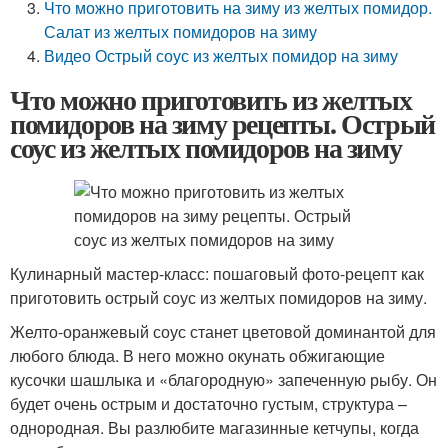
Что можно приготовить на зиму из желтых помидор.
Салат из желтых помидоров на зиму
Видео Острый соус из желтых помидор на зиму
Что можно приготовить из желтых
помидоров на зиму рецепты. Острый
соус из желтых помидоров на зиму
Кулинарный мастер-класс: пошаговый фото-рецепт как
приготовить острый соус из желтых помидоров на зиму.
Желто-оранжевый соус станет цветовой доминантой для
любого блюда. В него можно окунать обжигающие
кусочки шашлыка и «благородную» запеченную рыбу. Он
будет очень острым и достаточно густым, структура –
однородная. Вы разлюбите магазинные кетчупы, когда