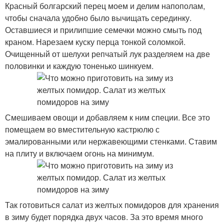
Красный болгарский перец моем и делим напополам,
чтобы сначала удобно было вычищать серединку.
Оставшиеся и прилипшие семечки можно смыть под
краном. Нарезаем куску перца тонкой соломкой.
Очищенный от шелухи репчатый лук разделяем на две
половинки и каждую тоненько шинкуем.
Смешиваем овощи и добавляем к ним специи. Все это
помещаем во вместительную кастрюлю с
эмалированными или нержавеющими стенками. Ставим
на плиту и включаем огонь на минимум.
Так готовиться салат из желтых помидоров для хранения
в зиму будет порядка двух часов. За это время много