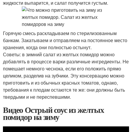
жидкости выпарится, и салат получится густым.
Горячую смесь раскладываем по стерилизованным
банкам. Закатываем и отправляем на постоянное место
хранения, когда они полностью остынут.
Советы: в зимний салат из желтых помидор можно
добавлять в процессе варки различные ингредиенты. Не
помешает немного чеснока, если его положить прямо
целиком, разделив на зубчики. Эту консервацию можно
приготовить и из обычных красных томатов, однако,
требования к плодам остаются те же: они должны быть
твердыми и не переспевшими.
Видео Острый соус из желтых
помидор на зиму