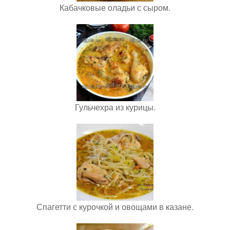
Кабачковые оладьи с сыром.
Гульчехра из курицы.
Спагетти с курочкой и овощами в казане.