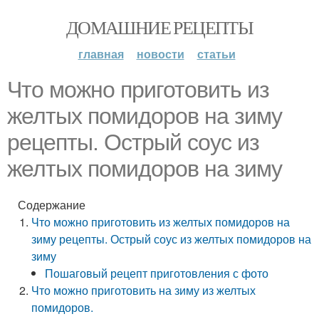
ДОМАШНИЕ РЕЦЕПТЫ
главная
новости
статьи
Что можно приготовить из
желтых помидоров на зиму
рецепты. Острый соус из
желтых помидоров на зиму
Содержание
Что можно приготовить из желтых помидоров на
зиму рецепты. Острый соус из желтых помидоров на
зиму
Пошаговый рецепт приготовления с фото
Что можно приготовить на зиму из желтых
помидоров.