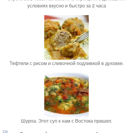
условиях вкусно и быстро за 2 часа
Тефтели с рисом и сливочной подливкой в духовке.
Шурпа. Этот суп к нам с Востока пришел.