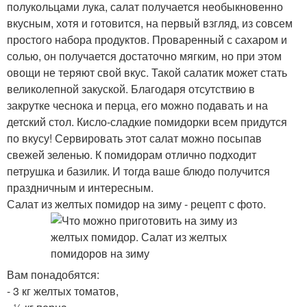
полукольцами лука, салат получается необыкновенно
вкусным, хотя и готовится, на первый взгляд, из совсем
простого набора продуктов. Проваренный с сахаром и
солью, он получается достаточно мягким, но при этом
овощи не теряют свой вкус. Такой салатик может стать
великолепной закуской. Благодаря отсутствию в
закрутке чеснока и перца, его можно подавать и на
детский стол. Кисло-сладкие помидорки всем придутся
по вкусу! Сервировать этот салат можно посыпав
свежей зеленью. К помидорам отлично подходит
петрушка и базилик. И тогда ваше блюдо получится
праздничным и интересным.
Салат из желтых помидор на зиму - рецепт с фото.
Вам понадобятся:
- 3 кг желтых томатов,