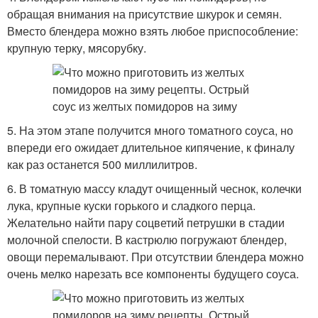
обращая внимания на присутствие шкурок и семян.
Вместо блендера можно взять любое приспособление:
крупную терку, мясорубку.
5. На этом этапе получится много томатного соуса, но
впереди его ожидает длительное кипячение, к финалу
как раз останется 500 миллилитров.
6. В томатную массу кладут очищенный чеснок, колечки
лука, крупные куски горького и сладкого перца.
Желательно найти пару соцветий петрушки в стадии
молочной спелости. В кастрюлю погружают блендер,
овощи перемалывают. При отсутствии блендера можно
очень мелко нарезать все компоненты будущего соуса.