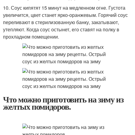
10. Соус кипятят 15 минут на медленном огне. Густота
увеличится, цвет станет ярко-оранжевым. Горячий соус
переливают в стерилизованную банку, закатывают,
утепляют. Когда соус остынет, его ставят на полку в
прохладном помещении.
Что можно приготовить на зиму из
желтых помидоров.