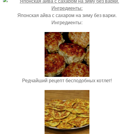
Японская айва с сахаром на зиму без варки.
Ингредиенты:
Редчайший рецепт бесподобных котлет!