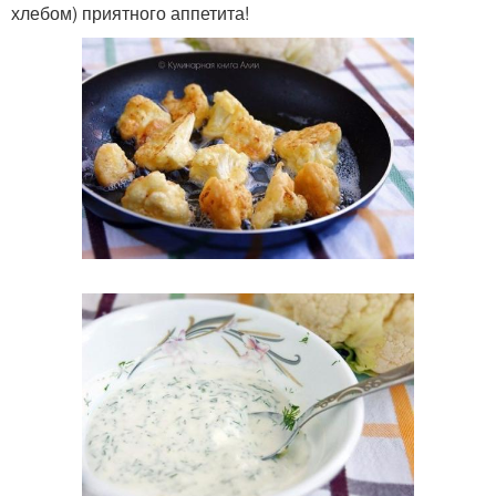
хлебом) приятного аппетита!