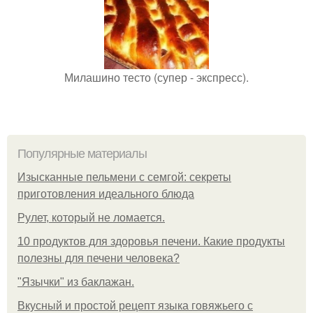
Милашино тесто (супер - экспресс).
Популярные материалы
Изысканные пельмени с семгой: секреты
приготовления идеального блюда
Рулет, который не ломается.
10 продуктов для здоровья печени. Какие продукты
полезны для печени человека?
"Язычки" из баклажан.
Вкусный и простой рецепт языка говяжьего с