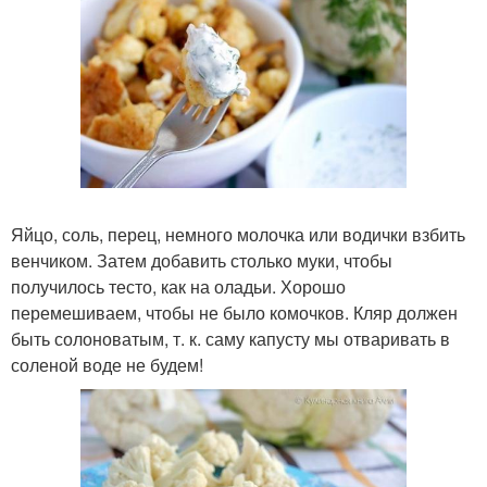
Яйцо, соль, перец, немного молочка или водички взбить
венчиком. Затем добавить столько муки, чтобы
получилось тесто, как на оладьи. Хорошо
перемешиваем, чтобы не было комочков. Кляр должен
быть солоноватым, т. к. саму капусту мы отваривать в
соленой воде не будем!