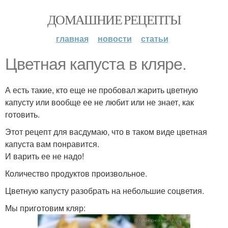
ДОМАШНИЕ РЕЦЕПТЫ
главная
новости
статьи
Цветная капуста в кляре.
А есть такие, кто еще не пробовал жарить цветную
капусту или вообще ее не любит или не знает, как
готовить.
Этот рецепт для васдумаю, что в таком виде цветная
капуста вам понравится.
И варить ее не надо!
Количество продуктов произвольное.
Цветную капусту разобрать на небольшие соцветия.
Мы приготовим кляр: