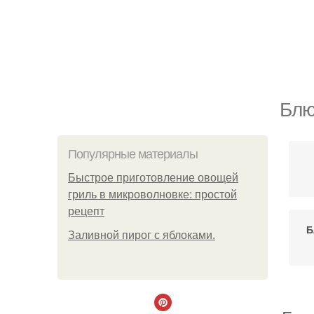
Блю
Популярные материалы
Быстрое приготовление овощей
гриль в микроволновке: простой
рецепт
Б
Заливной пирог с яблоками.