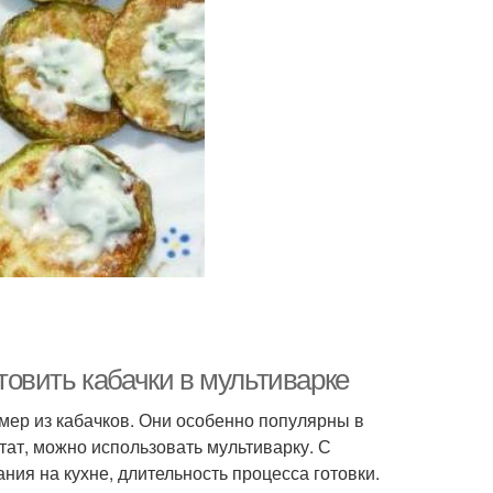
отовить кабачки в мультиварке
мер из кабачков. Они особенно популярны в
тат, можно использовать мультиварку. С
ия на кухне, длительность процесса готовки.