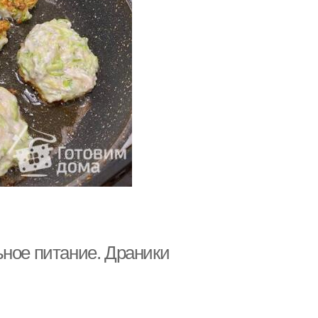
ьное питание. Драники