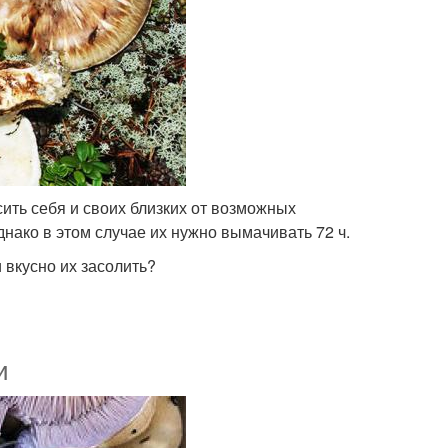
ить себя и своих близких от возможных
нако в этом случае их нужно вымачивать 72 ч.
 вкусно их засолить?
и