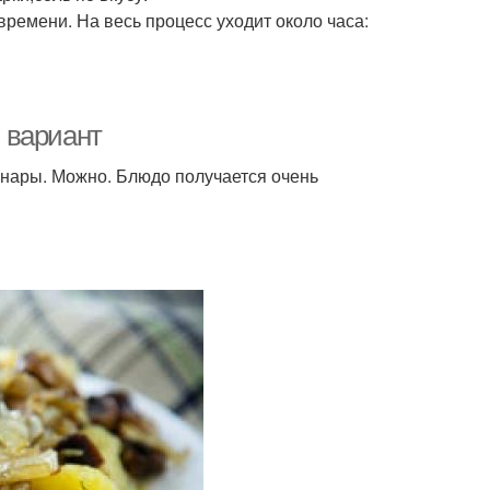
ремени. На весь процесс уходит около часа:
 вариант
инары. Можно. Блюдо получается очень