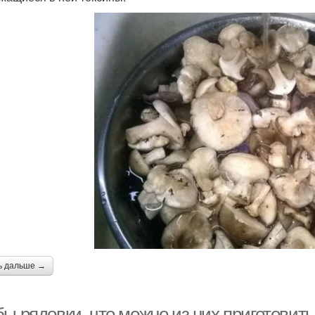
ь дальше →
ы рядовки, что можно из них приготовить