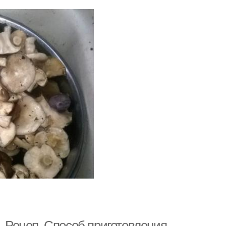
. Рецеп. Способ приготовления