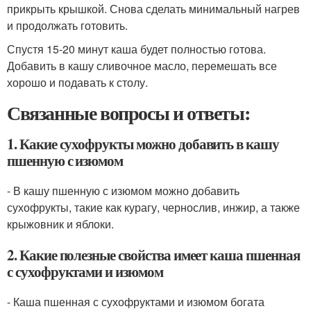
прикрыть крышкой. Снова сделать минимальный нагрев
и продолжать готовить.
Спустя 15-20 минут каша будет полностью готова.
Добавить в кашу сливочное масло, перемешать все
хорошо и подавать к столу.
Связанные вопросы и ответы:
1. Какие сухофрукты можно добавить в кашу
пшенную с изюмом
- В кашу пшенную с изюмом можно добавить
сухофрукты, такие как курагу, чернослив, инжир, а также
крыжовник и яблоки.
2. Какие полезные свойства имеет каша пшенная
с сухофруктами и изюмом
- Каша пшенная с сухофруктами и изюмом богата