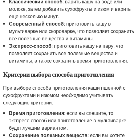
Классический способ
: варить кашу на воде или
молоке, затем добавить сухофрукты и изюм и варить
еще несколько минут.
Современный способ
: приготовить кашу в
мультиварке или скороварке, что позволяет сохранить
все полезные вещества и витамины.
Экспресс-способ
: приготовить кашу на пару, что
позволяет сохранить все полезные вещества и
витамины, а также сократить время приготовления.
Критерии выбора способа приготовления
При выборе способа приготовления каши пшенной с
сухофруктами и изюмом необходимо учитывать
следующие критерии:
Время приготовления
: если вы спешите, то
экспресс-способ или приготовление в мультиварке
будет лучшим вариантом.
Сохранение полезных веществ
: если вы хотите