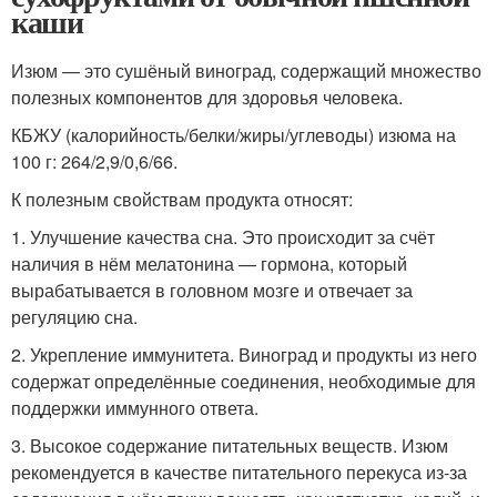
каши
Изюм — это сушёный виноград, содержащий множество
полезных компонентов для здоровья человека.
КБЖУ (калорийность/белки/жиры/углеводы) изюма на
100 г: 264/2,9/0,6/66.
К полезным свойствам продукта относят:
1. Улучшение качества сна. Это происходит за счёт
наличия в нём мелатонина — гормона, который
вырабатывается в головном мозге и отвечает за
регуляцию сна.
2. Укрепление иммунитета. Виноград и продукты из него
содержат определённые соединения, необходимые для
поддержки иммунного ответа.
3. Высокое содержание питательных веществ. Изюм
рекомендуется в качестве питательного перекуса из-за