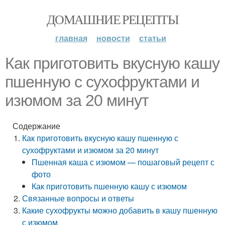
ДОМАШНИЕ РЕЦЕПТЫ
главная
новости
статьи
Как приготовить вкусную кашу
пшенную с сухофруктами и
изюмом за 20 минут
Содержание
Как приготовить вкусную кашу пшенную с
сухофруктами и изюмом за 20 минут
Пшенная каша с изюмом — пошаговый рецепт с
фото
Как приготовить пшенную кашу с изюмом
Связанные вопросы и ответы
Какие сухофрукты можно добавить в кашу пшенную
с изюмом