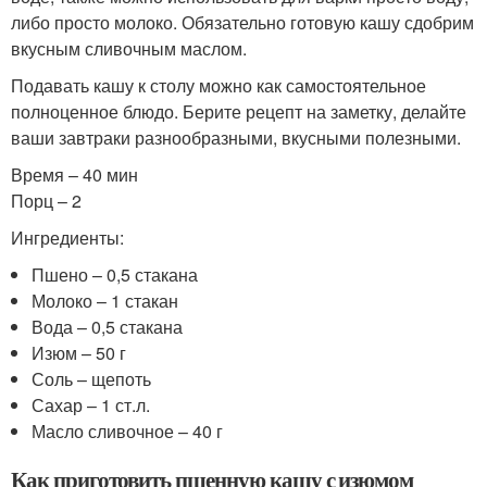
либо просто молоко. Обязательно готовую кашу сдобрим
вкусным сливочным маслом.
Подавать кашу к столу можно как самостоятельное
полноценное блюдо. Берите рецепт на заметку, делайте
ваши завтраки разнообразными, вкусными полезными.
Время – 40 мин
Порц – 2
Ингредиенты:
Пшено – 0,5 стакана
Молоко – 1 стакан
Вода – 0,5 стакана
Изюм – 50 г
Соль – щепоть
Сахар – 1 ст.л.
Масло сливочное – 40 г
Как приготовить пшенную кашу с изюмом