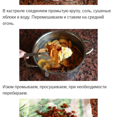
В кастрюле соединяем промытую крупу, соль, сушеные
яблоки и воду. Перемешиваем и ставим на средний
огонь.
Изюм промываем, просушиваем, при необходимости
перебираем.