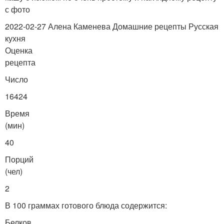
с фото
2022-02-27 Алена Каменева Домашние рецепты Русская
кухня
Оценка
рецепта
Число
16424
Время
(мин)
40
Порций
(чел)
2
В 100 граммах готового блюда содержится:
Белков