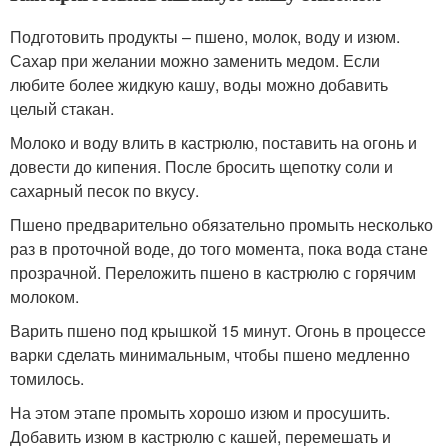
Подготовить продукты – пшено, молок, воду и изюм.
Сахар при желании можно заменить медом. Если
любите более жидкую кашу, воды можно добавить
целый стакан.
Молоко и воду влить в кастрюлю, поставить на огонь и
довести до кипения. После бросить щепотку соли и
сахарный песок по вкусу.
Пшено предварительно обязательно промыть несколько
раз в проточной воде, до того момента, пока вода стане
прозрачной. Переложить пшено в кастрюлю с горячим
молоком.
Варить пшено под крышкой 15 минут. Огонь в процессе
варки сделать минимальным, чтобы пшено медленно
томилось.
На этом этапе промыть хорошо изюм и просушить.
Добавить изюм в кастрюлю с кашей, перемешать и