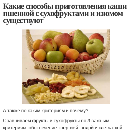
Какие способы приготовления каши
пшенной с сухофруктами и изюмом
существуют
А также по каким критериям и почему?
Сравниваем фрукты и сухофрукты по 3 важным
критериям: обеспечение энергией, водой и клетчаткой.