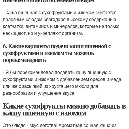
- Каша пшенная с сухофруктами и изюмом считается
полезным блюдом благодаря высокому содержанию
клетчатки, витаминов и минералов, которые не только
насыщают, но и укрепляют организм.
6. Какие варианты подачи каши пшенной с
сухофруктами и изюмом ты можешь
порекомендовать
- Я бы порекомендовал подавать кашу пшенную с
сухофруктами и изюмом с добавлением орехов и меда
или же с засыпкой из хрустящего мюсли для
разнообразия и улучшения вкуса.
Какие сухофрукты можно добавить в
кашу пшенную с изюмом
Это блюдо - вкус детства! Ароматная сочная каша из