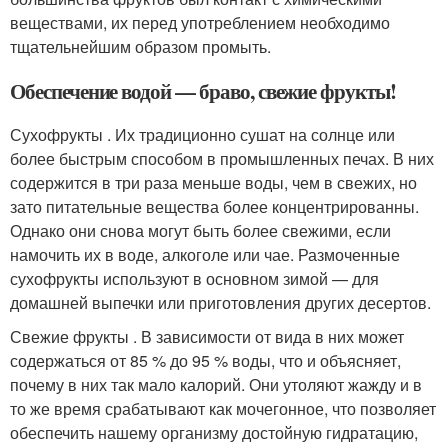
веществами, их перед употреблением необходимо
тщательнейшим образом промыть.
Обеспечение водой — браво, свежие фрукты!
Сухофрукты . Их традиционно сушат на солнце или
более быстрым способом в промышленных печах. В них
содержится в три раза меньше воды, чем в свежих, но
зато питательные вещества более концентрированны.
Однако они снова могут быть более свежими, если
намочить их в воде, алкоголе или чае. Размоченные
сухофрукты используют в основном зимой — для
домашней выпечки или приготовления других десертов.
Свежие фрукты . В зависимости от вида в них может
содержаться от 85 % до 95 % воды, что и объясняет,
почему в них так мало калорий. Они утоляют жажду и в
то же время срабатывают как мочегонное, что позволяет
обеспечить нашему организму достойную гидратацию,