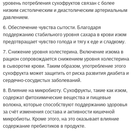
уровень потребления сухофруктов связан с более
низким систолическим и диастолическим артериальным
давлением.
6. Обеспечение чувства сытости. Благодаря
поддержанию стабильного уровня сахара в крови изюм
предотвращает чувство голода и тягу к еде и сладкому.
7. Снижение уровня холестерина. Включение изюма в
рацион сопровождается снижением уровня холестерина
в сыворотке крови. Таким образом, употребление этого
сухофрукта может защитить от риска развития диабета и
сердечно-сосудистых заболеваний.
8. Влияние на микробиоту. Сухофрукты, такие как изюм,
содержат фитохимические вещества и пищевые
волокна, которые способствуют поддержанию здоровья
за счёт изменения состава и активности кишечной
микробиоты. Кроме этого, на это оказывает влияние
содержание пребиотиков в продукте.