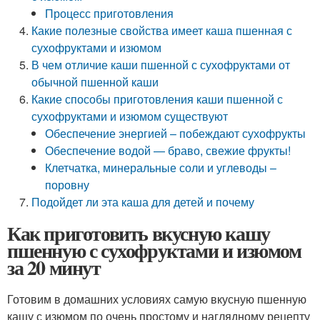
Процесс приготовления
Какие полезные свойства имеет каша пшенная с
сухофруктами и изюмом
В чем отличие каши пшенной с сухофруктами от
обычной пшенной каши
Какие способы приготовления каши пшенной с
сухофруктами и изюмом существуют
Обеспечение энергией – побеждают сухофрукты
Обеспечение водой — браво, свежие фрукты!
Клетчатка, минеральные соли и углеводы –
поровну
Подойдет ли эта каша для детей и почему
Как приготовить вкусную кашу
пшенную с сухофруктами и изюмом
за 20 минут
Готовим в домашних условиях самую вкусную пшенную
кашу с изюмом по очень простому и наглядному рецепту