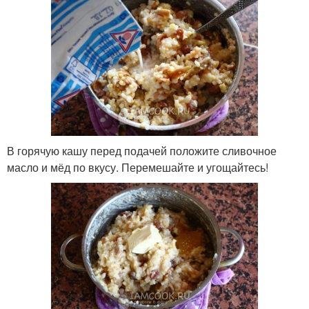
В горячую кашу перед подачей положите сливочное
масло и мёд по вкусу. Перемешайте и угощайтесь!