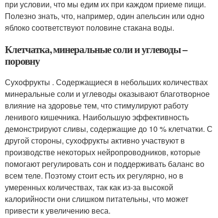
при условии, что мы едим их при каждом приеме пищи.
Полезно знать, что, например, один апельсин или одно
яблоко соответствуют половине стакана воды.
Клетчатка, минеральные соли и углеводы –
поровну
Сухофрукты . Содержащиеся в небольших количествах
минеральные соли и углеводы оказывают благотворное
влияние на здоровье тем, что стимулируют работу
ленивого кишечника. Наибольшую эффективность
демонстрируют сливы, содержащие до 10 % клетчатки. С
другой стороны, сухофрукты активно участвуют в
производстве некоторых нейропроводников, которые
помогают регулировать сон и поддерживать баланс во
всем теле. Поэтому стоит есть их регулярно, но в
умеренных количествах, так как из-за высокой
калорийности они слишком питательны, что может
привести к увеличению веса.