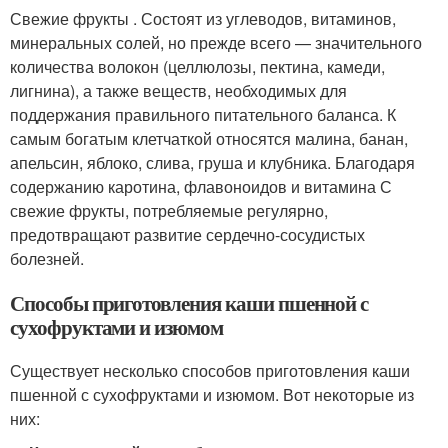
Свежие фрукты . Состоят из углеводов, витаминов,
минеральных солей, но прежде всего — значительного
количества волокон (целлюлозы, пектина, камеди,
лигнина), а также веществ, необходимых для
поддержания правильного питательного баланса. К
самым богатым клетчаткой относятся малина, банан,
апельсин, яблоко, слива, груша и клубника. Благодаря
содержанию каротина, флавоноидов и витамина С
свежие фрукты, потребляемые регулярно,
предотвращают развитие сердечно-сосудистых
болезней.
Способы приготовления каши пшенной с
сухофруктами и изюмом
Существует несколько способов приготовления каши
пшенной с сухофруктами и изюмом. Вот некоторые из
них: