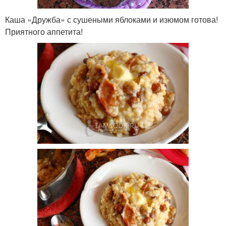
Каша «Дружба» с сушеными яблоками и изюмом готова!
Приятного аппетита!