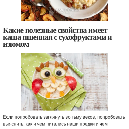
Какие полезные свойства имеет
каша пшенная с сухофруктами и
изюмом
Если попробовать заглянуть во тьму веков, попробовать
выяснить, как и чем питались наши предки и чем