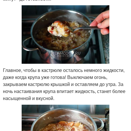
Главное, чтобы в кастрюле осталось немного жидкости,
даже когда крупа уже готова! Выключаем огонь,
закрываем кастрюлю крышкой и оставляем до утра. За
ночь настаивания крупа впитает жидкость, станет более
насыщенной и вкусной.