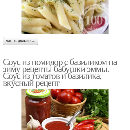
читать дальше →
Соус из помидор с базиликом на
зиму рецепты бабушки эммы.
Соус из томатов и базилика,
вкусный рецепт