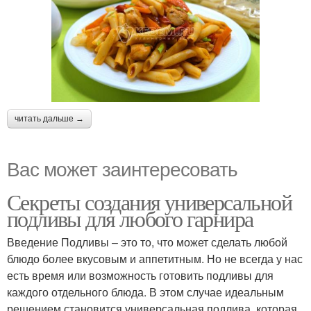
читать дальше →
Вас может заинтересовать
Секреты создания универсальной
подливы для любого гарнира
Введение Подливы – это то, что может сделать любой
блюдо более вкусовым и аппетитным. Но не всегда у нас
есть время или возможность готовить подливы для
каждого отдельного блюда. В этом случае идеальным
решением становится универсальная подлива, которая