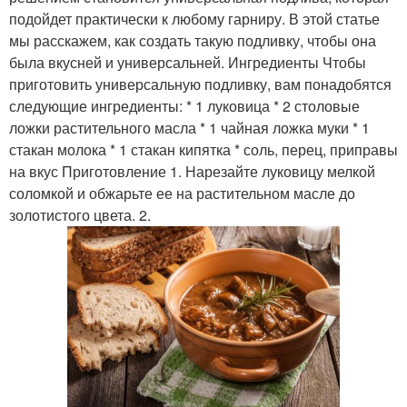
подойдет практически к любому гарниру. В этой статье
мы расскажем, как создать такую подливку, чтобы она
была вкусней и универсальней. Ингредиенты Чтобы
приготовить универсальную подливку, вам понадобятся
следующие ингредиенты: * 1 луковица * 2 столовые
ложки растительного масла * 1 чайная ложка муки * 1
стакан молока * 1 стакан кипятка * соль, перец, приправы
на вкус Приготовление 1. Нарезайте луковицу мелкой
соломкой и обжарьте ее на растительном масле до
золотистого цвета. 2.