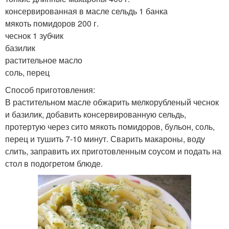
консервированная в масле сельдь 1 банка
мякоть помидоров 200 г.
чеснок 1 зубчик
базилик
растительное масло
соль, перец
Способ приготовления:
В растительном масле обжарить мелкорубленый чеснок
и базилик, добавить консервированную сельдь,
протертую через сито мякоть помидоров, бульон, соль,
перец и тушить 7-10 минут. Сварить макароны, воду
слить, заправить их приготовленным соусом и подать на
стол в подогретом блюде.