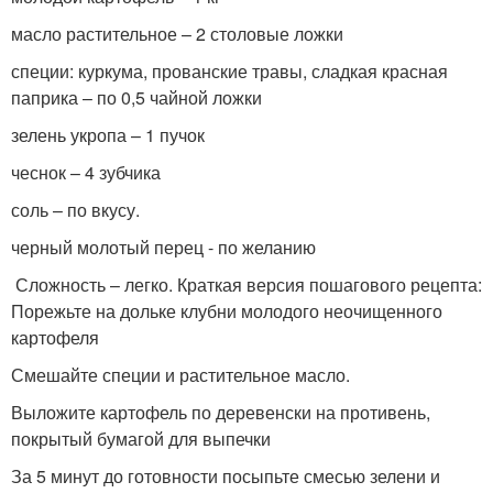
масло растительное – 2 столовые ложки
специи: куркума, прованские травы, сладкая красная
паприка – по 0,5 чайной ложки
зелень укропа – 1 пучок
чеснок – 4 зубчика
соль – по вкусу.
черный молотый перец - по желанию
Сложность – легко. Краткая версия пошагового рецепта:
Порежьте на дольке клубни молодого неочищенного
картофеля
Смешайте специи и растительное масло.
Выложите картофель по деревенски на противень,
покрытый бумагой для выпечки
За 5 минут до готовности посыпьте смесью зелени и