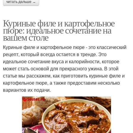
читать дальше →
Куриные филе и картофельное
пюре: идеальное сочетание на
вашем столе
Куриные филе и картофельное пюре - это классический
рецепт, который всегда остается в тренде. Это
идеальное сочетание вкуса и калорийности, которое
может стать основой для прекрасного ужина. В этой
статье мы расскажем, как приготовить куриные филе и
картофельное пюре, а также предоставим несколько
вариантов их подачи.