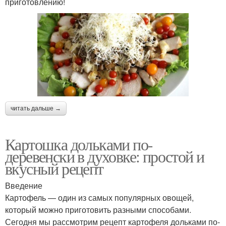
приготовлению!
читать дальше →
Картошка дольками по-
деревенски в духовке: простой и
вкусный рецепт
Введение
Картофель — один из самых популярных овощей,
который можно приготовить разными способами.
Сегодня мы рассмотрим рецепт картофеля дольками по-