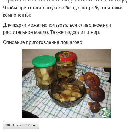
Чтобы приготовить вкусное блюдо, потребуются такие
компоненты:
Для жарки может использоваться сливочное или
растительное масло. Также подходит и жир.
Описание приготовления пошагово:
читать дальше →