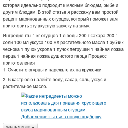
которая идеально подходит к мясным блюдам, рыбе и
другим блюдам. В этой статье я расскажу вам простой
рецепт маринованных огурцов, который поможет вам
приготовить эту вкусную закуску на зиму.
Ингредиенты 1 кг огурцов 1 л воды 200 г сахара 200 г
соли 100 мл уксуса 100 мл растительного масла 1 зубчик
чеснока 1 пучок укропа 1 пучок петрушки 1 чайная ложка
перца 1 чайная ложка душистого перца Процесс
приготовления
1. Очистите огурцы и нарежьте их на кружочки.
2. В кастрюлю налейте воду, сахар, соль, уксус и
растительное масло.
читать дальше →