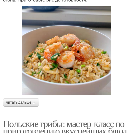
читать дальше →
Польские грибы: мастер-класс по
приготовлению вкуснейших блюд