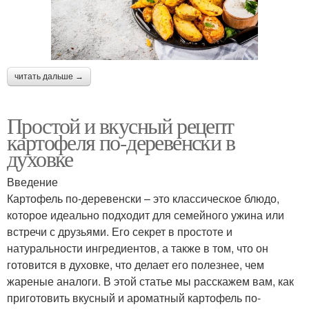
читать дальше →
Простой и вкусный рецепт
картофеля по-деревенски в
духовке
Введение
Картофель по-деревенски – это классическое блюдо,
которое идеально подходит для семейного ужина или
встречи с друзьями. Его секрет в простоте и
натуральности ингредиентов, а также в том, что он
готовится в духовке, что делает его полезнее, чем
жареные аналоги. В этой статье мы расскажем вам, как
приготовить вкусный и ароматный картофель по-