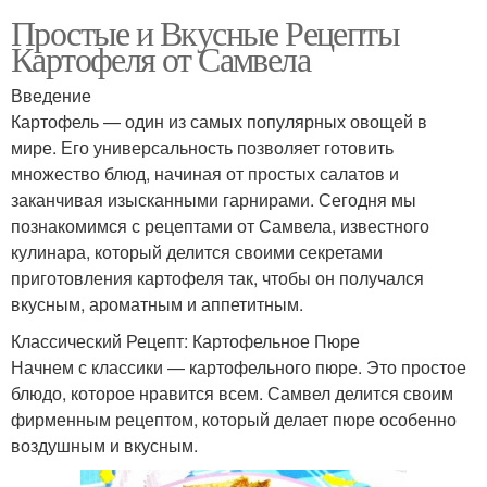
Простые и Вкусные Рецепты
Картофеля от Самвела
Введение
Картофель — один из самых популярных овощей в
мире. Его универсальность позволяет готовить
множество блюд, начиная от простых салатов и
заканчивая изысканными гарнирами. Сегодня мы
познакомимся с рецептами от Самвела, известного
кулинара, который делится своими секретами
приготовления картофеля так, чтобы он получался
вкусным, ароматным и аппетитным.
Классический Рецепт: Картофельное Пюре
Начнем с классики — картофельного пюре. Это простое
блюдо, которое нравится всем. Самвел делится своим
фирменным рецептом, который делает пюре особенно
воздушным и вкусным.