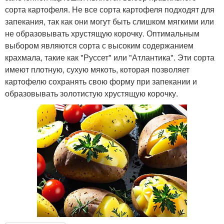
сорта картофеля. Не все сорта картофеля подходят для
запекания, так как они могут быть слишком мягкими или
не образовывать хрустящую корочку. Оптимальным
выбором являются сорта с высоким содержанием
крахмала, такие как "Руссет" или "Атлантика". Эти сорта
имеют плотную, сухую мякоть, которая позволяет
картофелю сохранять свою форму при запекании и
образовывать золотистую хрустящую корочку.