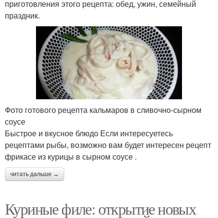
приготовления этого рецепта: обед, ужин, семейный
праздник.
Фото готового рецепта кальмаров в сливочно-сырном
соусе
Быстрое и вкусное блюдо Если интересуетесь
рецептами рыбы, возможно вам будет интересен рецепт
фрикасе из курицы в сырном соусе .
читать дальше →
Куриные филе: открытие новых