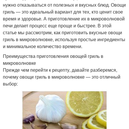
нужно отказываться от полезных и вкусных блюд. Овощи
гриль — это идеальный вариант для тех, кто ценит свое
время и здоровье. А приготовление их в микроволновой
печи делает процесс еще проще и быстрее. В этой
статье мы рассмотрим, как приготовить вкусные овощи
гриль в микроволновке, используя простые ингредиенты
и минимальное количество времени.
Преимущества приготовления овощей гриль в
микроволновке
Прежде чем перейти к рецепту, давайте разберемся,
почему овощи гриль в микроволновке — это отличный
выбор: