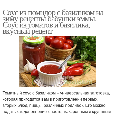
Соус из помидор с базиликом на
зиму рецепты бабушки эммы.
Соус из томатов и базилика,
вкусный рецепт
Томатный соус с базиликом – универсальная заготовка,
которая пригодится вам в приготовлении первых,
вторых блюд, пиццы, различных подливок. Его можно
подать как дополнение к пасте, макаронным и крупяным