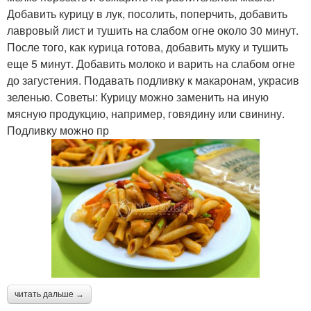
Добавить курицу в лук, посолить, поперчить, добавить
лавровый лист и тушить на слабом огне около 30 минут.
После того, как курица готова, добавить муку и тушить
еще 5 минут. Добавить молоко и варить на слабом огне
до загустения. Подавать подливку к макаронам, украсив
зеленью. Советы: Курицу можно заменить на иную
мясную продукцию, например, говядину или свинину.
Подливку можно пр
читать дальше →