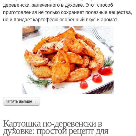
деревенски, запеченного в духовке. Этот способ
приготовления не только сохраняет полезные вещества,
но и придает картофелю особенный вкус и аромат.
читать дальше →
Картошка по-деревенски в
духовке: простой рецепт для