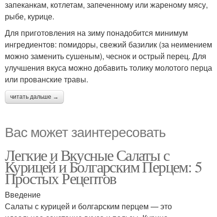
запеканкам, котлетам, запеченному или жареному мясу,
рыбе, курице.
Для приготовления на зиму понадобится минимум
ингредиентов: помидоры, свежий базилик (за неимением
можно заменить сушеным), чеснок и острый перец. Для
улучшения вкуса можно добавить толику молотого перца
или прованские травы.
читать дальше →
Вас может заинтересовать
Легкие и Вкусные Салаты с
Курицей и Болгарским Перцем: 5
Простых Рецептов
Введение
Салаты с курицей и болгарским перцем — это