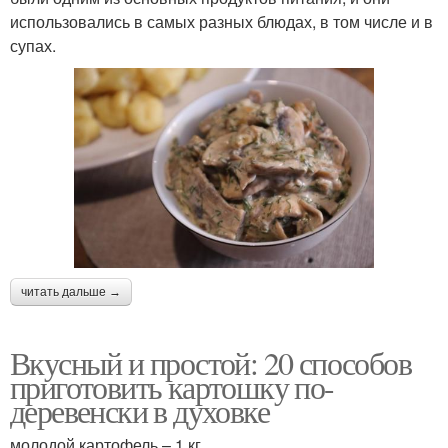
использовались в самых разных блюдах, в том числе и в
супах.
читать дальше →
Вкусный и простой: 20 способов
приготовить картошку по-
деревенски в духовке
молодой картофель – 1 кг