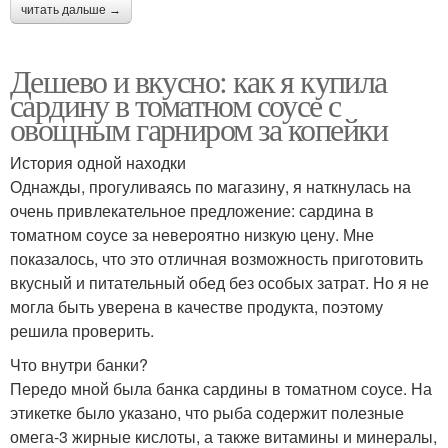
читать дальше →
Дешево и вкусно: как я купила
сардину в томатном соусе с
овощным гарниром за копейки
История одной находки
Однажды, прогуливаясь по магазину, я наткнулась на
очень привлекательное предложение: сардина в
томатном соусе за невероятно низкую цену. Мне
показалось, что это отличная возможность приготовить
вкусный и питательный обед без особых затрат. Но я не
могла быть уверена в качестве продукта, поэтому
решила проверить.
Что внутри банки?
Передо мной была банка сардины в томатном соусе. На
этикетке было указано, что рыба содержит полезные
омега-3 жирные кислоты, а также витамины и минералы,