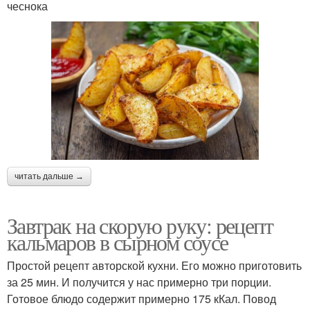
чеснока
читать дальше →
Завтрак на скорую руку: рецепт
кальмаров в сырном соусе
Простой рецепт авторской кухни. Его можно приготовить
за 25 мин. И получится у нас примерно три порции.
Готовое блюдо содержит примерно 175 кКал. Повод