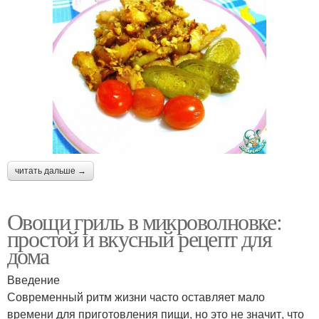
читать дальше →
Овощи гриль в микроволновке:
простой и вкусный рецепт для
дома
Введение
Современный ритм жизни часто оставляет мало
времени для приготовления пищи, но это не значит, что