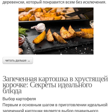
деревенски, который понравится всем без исключения.
читать дальше →
Запеченная картошка в хрустящей
корочке: Секреты идеального
блюда
Выбор картофеля
Первым и основным шагом в приготовлении идеальной
запеченной картошки является выбор правильного