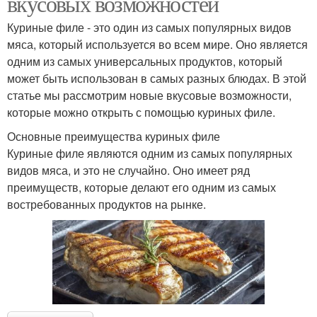
вкусовых возможностей
Куриные филе - это один из самых популярных видов
мяса, который используется во всем мире. Оно является
одним из самых универсальных продуктов, который
может быть использован в самых разных блюдах. В этой
статье мы рассмотрим новые вкусовые возможности,
которые можно открыть с помощью куриных филе.
Основные преимущества куриных филе
Куриные филе являются одним из самых популярных
видов мяса, и это не случайно. Оно имеет ряд
преимуществ, которые делают его одним из самых
востребованных продуктов на рынке.