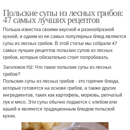
Польские супы из лесных грибов:
47 самых лучших рецептов
Польша известна своими вкусной и разнообразной
кухней, и одним из ее самых популярных блюд являются
супы из лесных грибов. В этой статье мы собрали 47
самых лучших рецептов польских супов из лесных
грибов, которые обязательно стоит попробовать.
Заголовок H2: Что такое польские супы из лесных
грибов?
Польские супы из лесных грибов - это горячие блюда,
которые готовятся на основе грибов, а также других
ингредиентов, таких как картофель, морковь, репчатый
лук и мясо. Эти супы обычно подаются с хлебом или
кашей и являются традиционным блюдом польской
кухни.