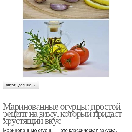
читать дальше →
Маринованные огурцы: простой
рецепт на зиму, который придаст
хрустящий вкус
Маринованные огурцы — это классическая закуска,