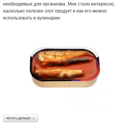
необходимые для организма. Мне стало интересно,
насколько полезен этот продукт и как его можно
использовать в кулинарии.
читать дальше →