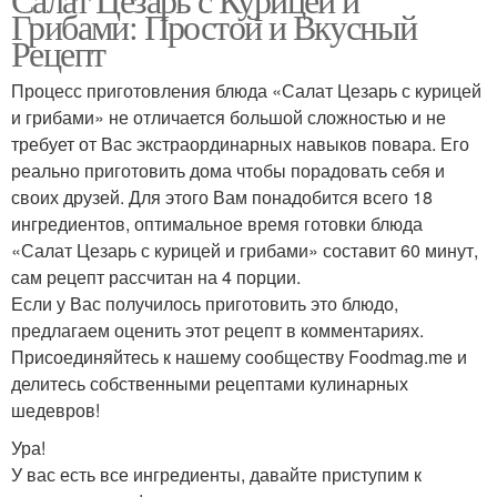
Грибами: Простой и Вкусный
Рецепт
Процесс приготовления блюда «Салат Цезарь с курицей
и грибами» не отличается большой сложностью и не
требует от Вас экстраординарных навыков повара. Его
реально приготовить дома чтобы порадовать себя и
своих друзей. Для этого Вам понадобится всего 18
ингредиентов, оптимальное время готовки блюда
«Салат Цезарь с курицей и грибами» составит 60 минут,
сам рецепт рассчитан на 4 порции.
Если у Вас получилось приготовить это блюдо,
предлагаем оценить этот рецепт в комментариях.
Присоединяйтесь к нашему сообществу Foodmag.me и
делитесь собственными рецептами кулинарных
шедевров!
Ура!
У вас есть все ингредиенты, давайте приступим к