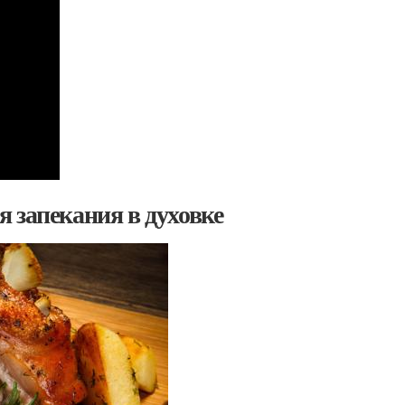
 запекания в духовке