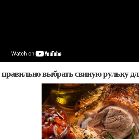
 правильно выбрать свиную рульку для