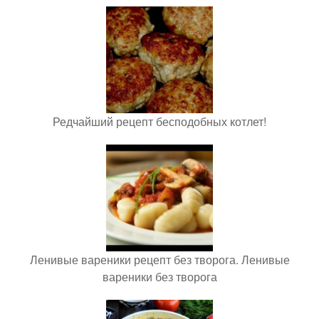
Редчайший рецепт бесподобных котлет!
Ленивые вареники рецепт без творога. Ленивые
вареники без творога