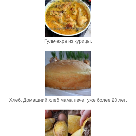
Гульчехра из курицы.
Хлеб. Домашний хлеб мама печет уже более 20 лет.