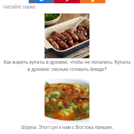
Читайте также
Как жарить купаты в духовке, чтобы не лопались. Купаты
в духовке: сколько готовить блюдо?
Шурпа. Этот суп к нам с Востока пришел.