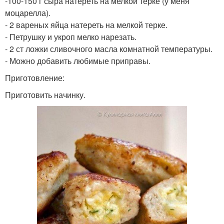
-100-150 г сыра натереть на мелкой терке (у меня
моцарелла).
- 2 вареных яйца натереть на мелкой терке.
- Петрушку и укроп мелко нарезать.
- 2 ст ложки сливочного масла комнатной температуры.
- Можно добавить любимые приправы.
Приготовление:
Приготовить начинку.