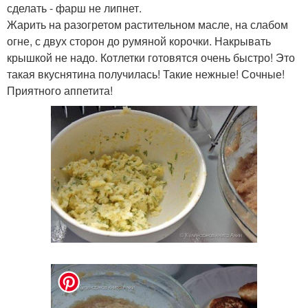
сделать - фарш не липнет.
Жарить на разогретом растительном масле, на слабом
огне, с двух сторон до румяной корочки. Накрывать
крышкой не надо. Котлетки готовятся очень быстро! Это
такая вкуснятина получилась! Такие нежные! Сочные!
Приятного аппетита!