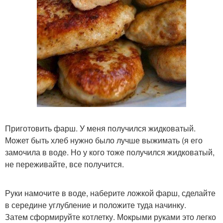
Приготовить фарш. У меня получился жидковатый.
Может быть хлеб нужно было лучше выжимать (я его
замочила в воде. Но у кого тоже получился жидковатый,
не переживайте, все получится.
Руки намочите в воде, наберите ложкой фарш, сделайте
в середине углубление и положите туда начинку.
Затем сформируйте котлетку. Мокрыми руками это легко