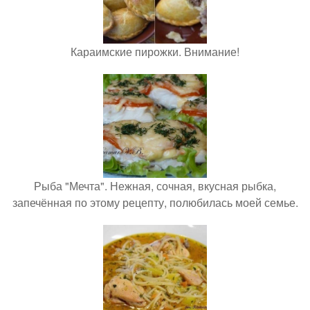
Караимские пирожки. Внимание!
Рыба "Мечта". Нежная, сочная, вкусная рыбка,
запечённая по этому рецепту, полюбилась моей семье.