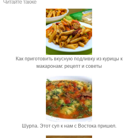
Читайте также
Как приготовить вкусную подливку из курицы к
макаронам: рецепт и советы
Шурпа. Этот суп к нам с Востока пришел.