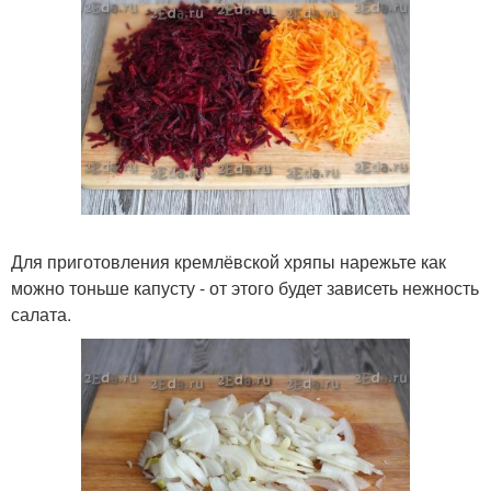
Для приготовления кремлёвской хряпы нарежьте как
можно тоньше капусту - от этого будет зависеть нежность
салата.