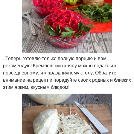
. Теперь готовлю только полную порцию и вам
рекомендую! Кремлёвскую хряпу можно подать и к
повседневному, и к праздничному столу. Обратите
внимание на рецепт и порадуйте своих родных и близких
этим ярким, вкусным блюдом!