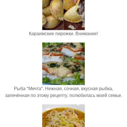
Караимские пирожки. Внимание!
Рыба "Мечта". Нежная, сочная, вкусная рыбка,
запечённая по этому рецепту, полюбилась моей семье.