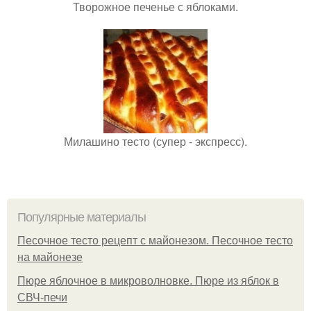
Творожное печенье с яблоками.
Милашино тесто (супер - экспресс).
Популярные материалы
Песочное тесто рецепт с майонезом. Песочное тесто
на майонезе
Пюре яблочное в микроволновке. Пюре из яблок в
СВЧ-печи