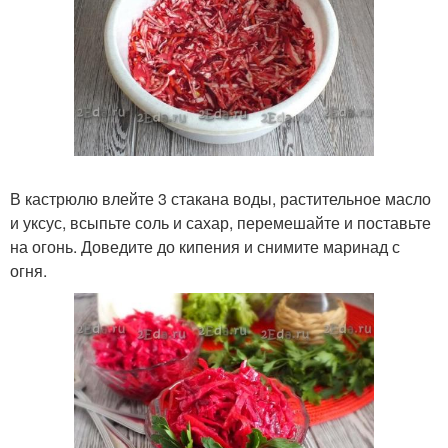
В кастрюлю влейте 3 стакана воды, растительное масло
и уксус, всыпьте соль и сахар, перемешайте и поставьте
на огонь. Доведите до кипения и снимите маринад с
огня.