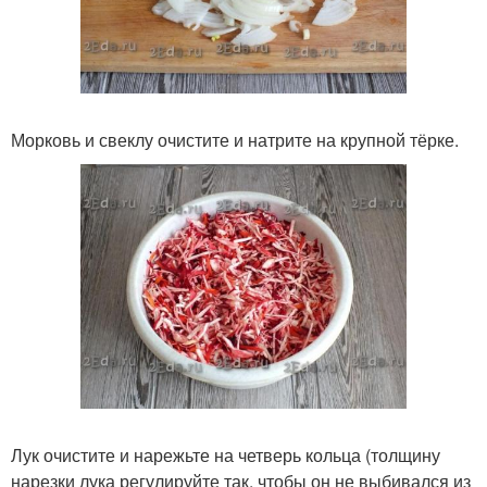
Морковь и свеклу очистите и натрите на крупной тёрке.
Лук очистите и нарежьте на четверь кольца (толщину
нарезки лука регулируйте так, чтобы он не выбивался из