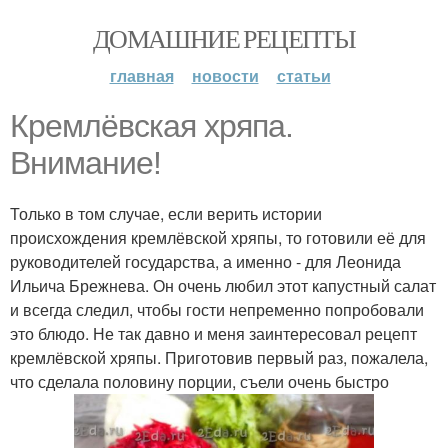
ДОМАШНИЕ РЕЦЕПТЫ
главная
новости
статьи
Кремлёвская хряпа.
Внимание!
Только в том случае, если верить истории
происхождения кремлёвской хряпы, то готовили её для
руководителей государства, а именно - для Леонида
Ильича Брежнева. Он очень любил этот капустный салат
и всегда следил, чтобы гости непременно попробовали
это блюдо. Не так давно и меня заинтересовал рецепт
кремлёвской хряпы. Приготовив первый раз, пожалела,
что сделала половину порции, съели очень быстро