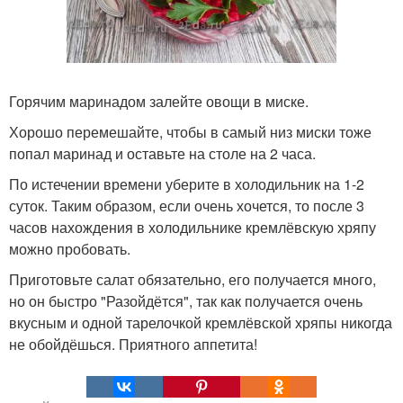
Горячим маринадом залейте овощи в миске.
Хорошо перемешайте, чтобы в самый низ миски тоже
попал маринад и оставьте на столе на 2 часа.
По истечении времени уберите в холодильник на 1-2
суток. Таким образом, если очень хочется, то после 3
часов нахождения в холодильнике кремлёвскую хряпу
можно пробовать.
Приготовьте салат обязательно, его получается много,
но он быстро "Разойдётся", так как получается очень
вкусным и одной тарелочкой кремлёвской хряпы никогда
не обойдёшься. Приятного аппетита!