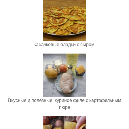
Кабачковые оладьи с сыром.
Вкусные и полезные: куриное филе с картофельным
пюре