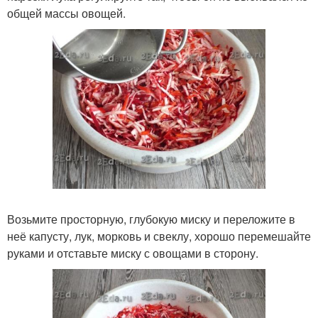
общей массы овощей.
Возьмите просторную, глубокую миску и переложите в
неё капусту, лук, морковь и свеклу, хорошо перемешайте
руками и отставьте миску с овощами в сторону.