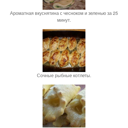
Ароматная вкуснятина с чесноком и зеленью за 25
минут.
Сочные рыбные котлеты.