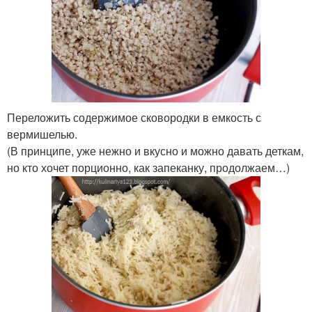
Переложить содержимое сковородки в емкость с
вермишелью.
(В принципе, уже нежно и вкусно и можно давать деткам,
но кто хочет порционно, как запеканку, продолжаем…)