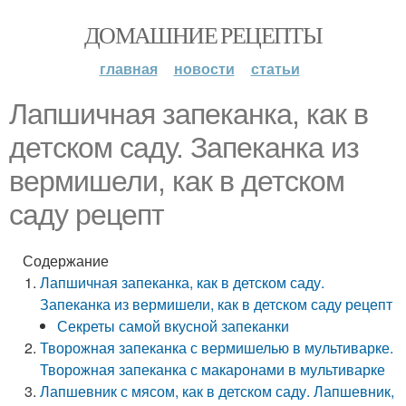
ДОМАШНИЕ РЕЦЕПТЫ
главная
новости
статьи
Лапшичная запеканка, как в
детском саду. Запеканка из
вермишели, как в детском
саду рецепт
Содержание
Лапшичная запеканка, как в детском саду.
Запеканка из вермишели, как в детском саду рецепт
Секреты самой вкусной запеканки
Творожная запеканка с вермишелью в мультиварке.
Творожная запеканка с макаронами в мультиварке
Лапшевник с мясом, как в детском саду. Лапшевник,