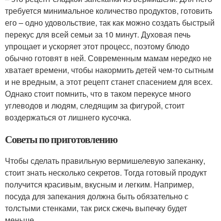
требуется минимальное количество продуктов, готовить
его – одно удовольствие, так как можно создать быстрый
перекус для всей семьи за 10 минут. Духовая печь
упрощает и ускоряет этот процесс, поэтому блюдо
обычно готовят в ней. Современным мамам нередко не
хватает времени, чтобы накормить детей чем-то сытным
и не вредным, а этот рецепт станет спасением для всех.
Однако стоит помнить, что в таком перекусе много
углеводов и людям, следящим за фигурой, стоит
воздержаться от лишнего кусочка.
Советы по приготовлению
Чтобы сделать правильную вермишелевую запеканку,
стоит знать несколько секретов. Тогда готовый продукт
получится красивым, вкусным и легким. Например,
посуда для запекания должна быть обязательно с
толстыми стенками, так риск сжечь выпечку будет
меньше.