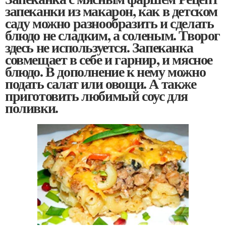
запеканки из макарон, как в детском
саду можно разнообразить и сделать
блюдо не сладким, а соленым. Творог
здесь не используется. Запеканка
совмещает в себе и гарнир, и мясное
блюдо. В дополнение к нему можно
подать салат или овощи. А также
приготовить любимый соус для
поливки.