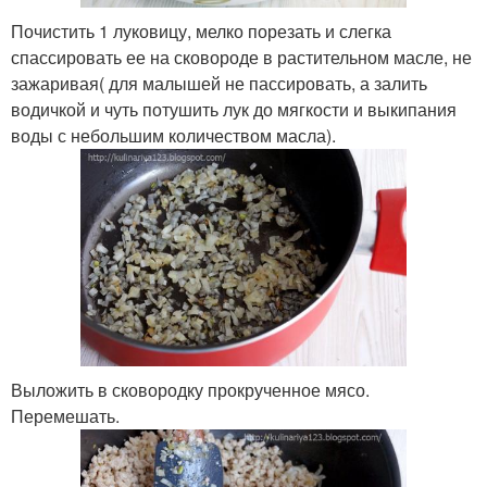
Почистить 1 луковицу, мелко порезать и слегка
спассировать ее на сковороде в растительном масле, не
зажаривая( для малышей не пассировать, а залить
водичкой и чуть потушить лук до мягкости и выкипания
воды с небольшим количеством масла).
Выложить в сковородку прокрученное мясо.
Перемешать.