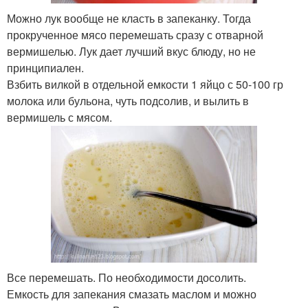
Можно лук вообще не класть в запеканку. Тогда
прокрученное мясо перемешать сразу с отварной
вермишелью. Лук дает лучший вкус блюду, но не
принципиален.
Взбить вилкой в отдельной емкости 1 яйцо с 50-100 гр
молока или бульона, чуть подсолив, и вылить в
вермишель с мясом.
Все перемешать. По необходимости досолить.
Емкость для запекания смазать маслом и можно