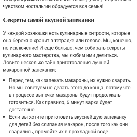
чувством ностальгии обрадуется вся семья!
Секреты самой вкусной запеканки
У каждой хозяюшки есть кулинарные хитрости, которые
она бережно хранит в тетрадке или голове. Мы, конечно,
не исключение! И еще больше, чем собирать секреты
кулинарного мастерства, мы любим ими делиться.
Ловите несколько тайн приготовления лучшей
макаронной запеканки:
Перед тем, как запекать макароны, их нужно сварить.
Но мы советуем не делать этого до конца, потому что
в процессе выпечки макароны будут продолжать
готовиться. Как правило, 5 минут варки будет
достаточно.
Если вы хотите приготовить вкуснейшую запеканку
для детей без слипания макарон, после того как они
сварились, промойте их в прохладной воде.