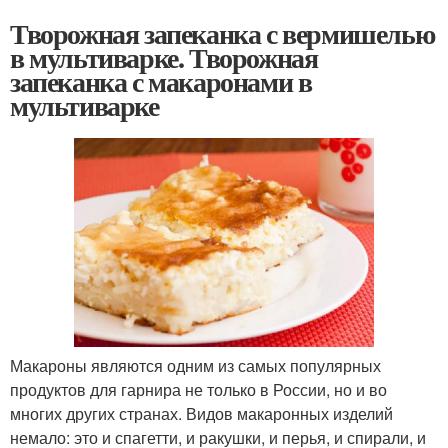
Творожная запеканка с вермишелью
в мультиварке. Творожная
запеканка с макаронами в
мультиварке
Макароны являются одним из самых популярных
продуктов для гарнира не только в России, но и во
многих других странах. Видов макаронных изделий
немало: это и спагетти, и ракушки, и перья, и спирали, и