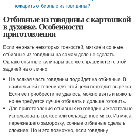
пожарить отбивные из говядины?
Отбивные из говядины с картошкой
в духовке. Особенности
приготовления
Если не знать некоторых тонкостей, мягкие и сочные
отбивные из говядины на самом деле не сделать.
Однако опытные кулинары все же справляются с этой
задачей на отлично.
Не всякая часть говядины подойдет на отбивные. В
наибольшей степени для этой цели подходит вырезка.
Если ее приобрести не удалось, можно взять и мякоть,
но ее требуется лучше отбивать и дольше готовить.
Для приготовления отбивных из говядины желательно
использовать свежее или охлажденное мясо. Из мяса,
пережившего заморозку, сочные отбивные сделать
сложнее. Но и это возможно, если говядину