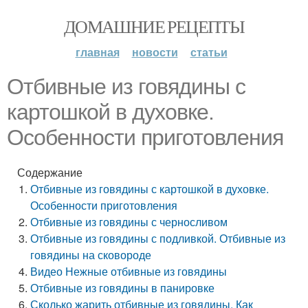
ДОМАШНИЕ РЕЦЕПТЫ
главная
новости
статьи
Отбивные из говядины с
картошкой в духовке.
Особенности приготовления
Содержание
Отбивные из говядины с картошкой в духовке.
Особенности приготовления
Отбивные из говядины с черносливом
Отбивные из говядины с подливкой. Отбивные из
говядины на сковороде
Видео Нежные отбивные из говядины
Отбивные из говядины в панировке
Сколько жарить отбивные из говядины. Как