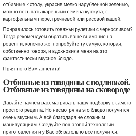
отбивные к столу, украсив мелко нарубленной зеленью,
можно посыпать жареными семена кунжута, с
картофельным пюре, гречневой или рисовой кашей.
Понравилось готовить говяжьи рулетики с черносливом?
Тогда рекомендуем обратить ваше внимание на
рецепт и, конечно же, попробуйте ту самую, которая,
собственно говоря, и вдохновила меня на это
фантастически вкусное блюдо.
Приятного Вам аппетита!
Отбивные из говядины с подливкой.
Отбивные из говядины на сковороде
Давайте начнём рассматривать нашу подборку с самого
простого рецепта. Но несмотря на это блюдо получится
очень вкусным. А всё благодаря не сложным
манипуляциям. Следуйте пошаговой технологии
приготовления и у Вас обязательно всё получится.