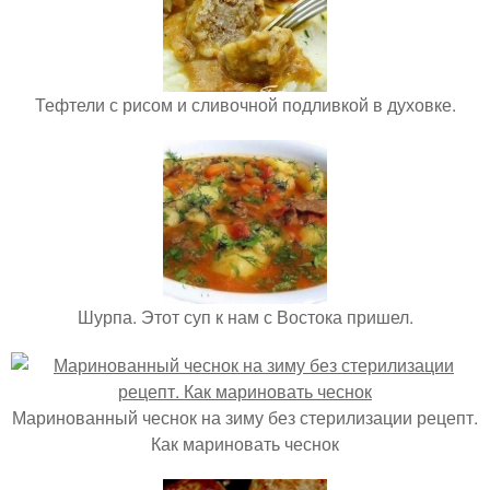
Тефтели с рисом и сливочной подливкой в духовке.
Шурпа. Этот суп к нам с Востока пришел.
Маринованный чеснок на зиму без стерилизации рецепт.
Как мариновать чеснок