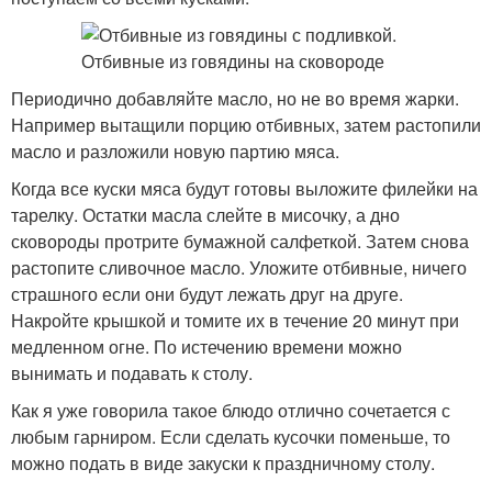
Периодично добавляйте масло, но не во время жарки.
Например вытащили порцию отбивных, затем растопили
масло и разложили новую партию мяса.
Когда все куски мяса будут готовы выложите филейки на
тарелку. Остатки масла слейте в мисочку, а дно
сковороды протрите бумажной салфеткой. Затем снова
растопите сливочное масло. Уложите отбивные, ничего
страшного если они будут лежать друг на друге.
Накройте крышкой и томите их в течение 20 минут при
медленном огне. По истечению времени можно
вынимать и подавать к столу.
Как я уже говорила такое блюдо отлично сочетается с
любым гарниром. Если сделать кусочки поменьше, то
можно подать в виде закуски к праздничному столу.