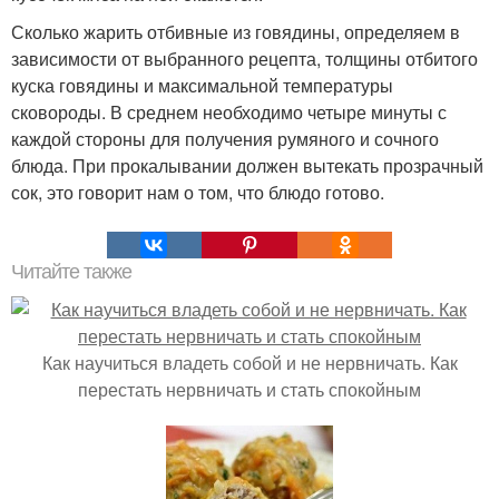
Сколько жарить отбивные из говядины, определяем в
зависимости от выбранного рецепта, толщины отбитого
куска говядины и максимальной температуры
сковороды. В среднем необходимо четыре минуты с
каждой стороны для получения румяного и сочного
блюда. При прокалывании должен вытекать прозрачный
сок, это говорит нам о том, что блюдо готово.
Читайте также
Как научиться владеть собой и не нервничать. Как
перестать нервничать и стать спокойным