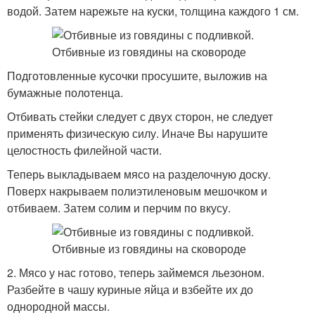
водой. Затем нарежьте на куски, толщина каждого 1 см.
Подготовленные кусочки просушите, выложив на
бумажные полотенца.
Отбивать стейки следует с двух сторон, не следует
применять физическую силу. Иначе Вы нарушите
целостность филейной части.
Теперь выкладываем мясо на разделочную доску.
Поверх накрываем полиэтиленовым мешочком и
отбиваем. Затем солим и перчим по вкусу.
2. Мясо у нас готово, теперь займемся льезоном.
Разбейте в чашу куриные яйца и взбейте их до
однородной массы.