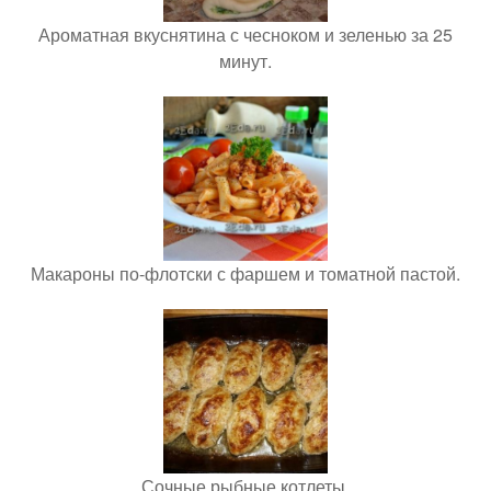
Ароматная вкуснятина с чесноком и зеленью за 25
минут.
Макароны по-флотски с фаршем и томатной пастой.
Сочные рыбные котлеты.