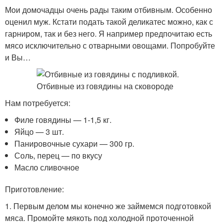
Мои домочадцы очень рады таким отбивным. Особенно
оценил муж. Кстати подать такой деликатес можно, как с
гарниром, так и без него. Я например предпочитаю есть
мясо исключительно с отварными овощами. Попробуйте
и Вы…
Нам потребуется:
Филе говядины — 1-1,5 кг.
Яйцо — 3 шт.
Панировочные сухари — 300 гр.
Соль, перец — по вкусу
Масло сливочное
Приготовление:
1. Первым делом мы конечно же займемся подготовкой
мяса. Промойте мякоть под холодной проточенной