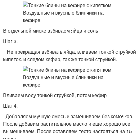
В отдельной миске взбиваем яйца и соль
Шаг 3.
Не прекращая взбивать яйца, вливаем тонкой струйкой
кипяток. и следом кефир, так же тонкой струйкой.
Вливаем воду тонкой струйкой, потом кефир
Шаг 4.
Добавляем мучную смесь и замешиваем без комочков.
После добавим растительное масло и еще хорошо все
вымешиваем. После оставляем тесто настояться на 15
минут.