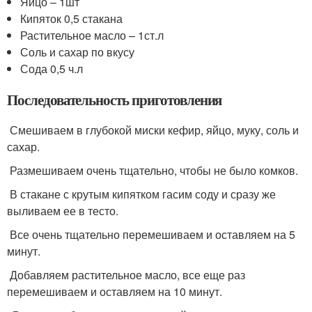
Яйцо – 1шт
Кипяток 0,5 стакана
Растительное масло – 1ст.л
Соль и сахар по вкусу
Сода 0,5 ч.л
Последовательность приготовления
Смешиваем в глубокой миски кефир, яйцо, муку, соль и
сахар.
Размешиваем очень тщательно, чтобы не было комков.
В стакане с крутым кипятком гасим соду и сразу же
выливаем ее в тесто.
Все очень тщательно перемешиваем и оставляем на 5
минут.
Добавляем растительное масло, все еще раз
перемешиваем и оставляем на 10 минут.