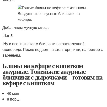
Добавляем мучную смесь
Шаг 5.
Ну и все, выпекаем блинчики на раскаленной
сковороде. После подаем на стол горячими, например с
вареньем.
Блины на кефире с кипятком
ажурные. Тоненькие ажурные
блинчики с дырочками – готовим на
кефире с кипятком
40 мин
8 порц.