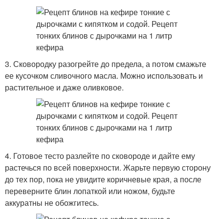
3. Сковородку разогрейте до предела, а потом смажьте
ее кусочком сливочного масла. Можно использовать и
растительное и даже оливковое.
4. Готовое тесто разлейте по сковороде и дайте ему
растечься по всей поверхности. Жарьте первую сторону
до тех пор, пока не увидите коричневые края, а после
переверните блин лопаткой или ножом, будьте
аккуратны не обожгитесь.