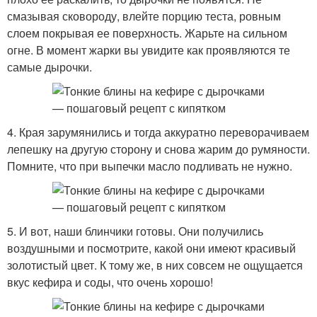
смазывая сковороду, влейте порцию теста, ровным
слоем покрывая ее поверхность. Жарьте на сильном
огне. В момент жарки вы увидите как проявляются те
самые дырочки.
4. Края зарумянились и тогда аккуратно переворачиваем
лепешку на другую сторону и снова жарим до румяности.
Помните, что при выпечки масло подливать не нужно.
5. И вот, наши блинчики готовы. Они получились
воздушными и посмотрите, какой они имеют красивый
золотистый цвет. К тому же, в них совсем не ощущается
вкус кефира и соды, что очень хорошо!