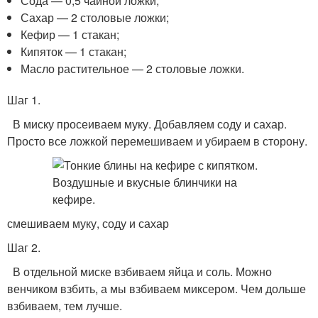
Сода — 0,5 чайной ложки;
Сахар — 2 столовые ложки;
Кефир — 1 стакан;
Кипяток — 1 стакан;
Масло растительное — 2 столовые ложки.
Шаг 1.
В миску просеиваем муку. Добавляем соду и сахар.
Просто все ложкой перемешиваем и убираем в сторону.
смешиваем муку, соду и сахар
Шаг 2.
В отдельной миске взбиваем яйца и соль. Можно
венчиком взбить, а мы взбиваем миксером. Чем дольше
взбиваем, тем лучше.