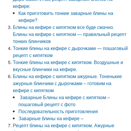
кефире:
Как приготовить тонкие заварные блины на
кефире?
Блины на кефире с кипятком все буде смачно.
Блины на кефире с кипятком — правильный рецепт
тонких блинчиков
Тонкие блины на кефире с дырочками — пошаговый
рецепт с кипятком
Тонкие блины на кефире с кипятком. Воздушные и
вкусные блинчики на кефире.
Блины на кефире с кипятком ажурные. Тоненькие
ажурные блинчики с дырочками – готовим на
кефире с кипятком
Заварные Блины на кефире с кипятком –
пошаговый рецепт с фото
Последовательность приготовления
Заварные блины на кефире –
Рецепт блины на кефире с кипятком. Ажурные