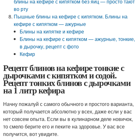
блины на кефире с кипятком без яиц — просто тают
во рту
Пышные блины на кефире с кипятком. Блины на
кефире с кипятком — ажурные
Блины на кипятке и кефире
Блины на кефире с кипятком — ажурные, тонкие,
в дырочку, рецепт с фото
Кефир
Рецепт блинов на кефире тонкие с
дырочками с кипятком и содой.
Рецепт тонких блинов с дырочками
на 1 литр кефира
Начну пожалуй с самого обычного и простого варианта,
который получается абсолютно у всех, даже если у вас
нет совсем опыта. Если вы в кулинарном деле новичок,
то смело берите его и пеките на здоровье. У вас все
получится, вот увидите.