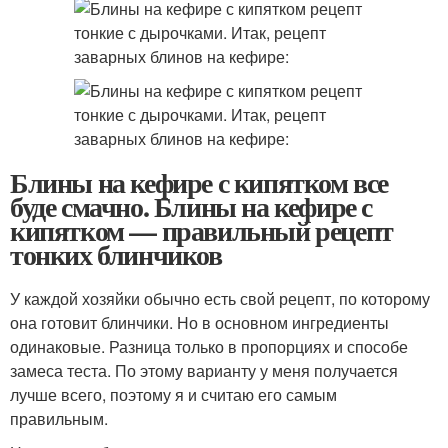
Блины на кефире с кипятком все
буде смачно. Блины на кефире с
кипятком — правильный рецепт
тонких блинчиков
У каждой хозяйки обычно есть свой рецепт, по которому
она готовит блинчики. Но в основном ингредиенты
одинаковые. Разница только в пропорциях и способе
замеса теста. По этому варианту у меня получается
лучше всего, поэтому я и считаю его самым
правильным.