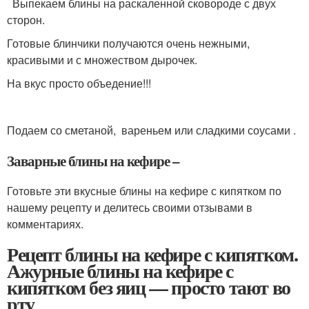
Выпекаем блины на раскаленной сковороде с двух
сторон.
Готовые блинчики получаются очень нежными,
красивыми и с множеством дырочек.
На вкус просто объедение!!!
Подаем со сметаной, вареньем или сладкими соусами .
Заварные блины на кефире –
Готовьте эти вкусные блины на кефире с кипятком по
нашему рецепту и делитесь своими отзывами в
комментариях.
Рецепт блины на кефире с кипятком.
Ажурные блины на кефире с
кипятком без яиц — просто тают во
рту