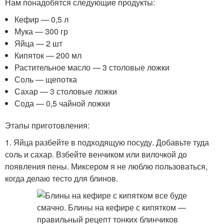
Нам понадобятся следующие продукты:
Кефир — 0,5 л
Мука — 300 гр
Яйца — 2 шт
Кипяток — 200 мл
Растительное масло — 3 столовые ложки
Соль — щепотка
Сахар — 3 столовые ложки
Сода — 0,5 чайной ложки
Этапы приготовления:
1. Яйца разбейте в подходящую посуду. Добавьте туда
соль и сахар. Взбейте венчиком или вилочкой до
появления пены. Миксером я не люблю пользоваться,
когда делаю тесто для блинов.