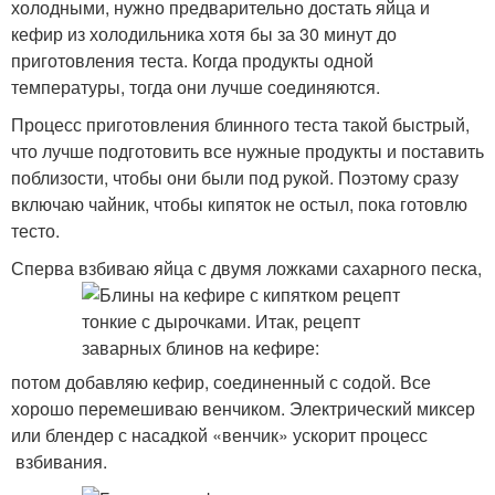
холодными, нужно предварительно достать яйца и
кефир из холодильника хотя бы за 30 минут до
приготовления теста. Когда продукты одной
температуры, тогда они лучше соединяются.
Процесс приготовления блинного теста такой быстрый,
что лучше подготовить все нужные продукты и поставить
поблизости, чтобы они были под рукой. Поэтому сразу
включаю чайник, чтобы кипяток не остыл, пока готовлю
тесто.
Сперва взбиваю яйца с двумя ложками сахарного песка,
потом добавляю кефир, соединенный с содой. Все
хорошо перемешиваю венчиком. Электрический миксер
или блендер с насадкой «венчик» ускорит процесс
взбивания.