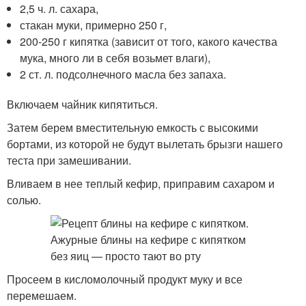
2,5 ч. л. сахара,
стакан муки, примерно 250 г,
200-250 г кипятка (зависит от того, какого качества
мука, много ли в себя возьмет влаги),
2 ст. л. подсолнечного масла без запаха.
Включаем чайник кипятиться.
Затем берем вместительную емкость с высокими
бортами, из которой не будут вылетать брызги нашего
теста при замешивании.
Вливаем в нее теплый кефир, приправим сахаром и
солью.
Просеем в кисломолочный продукт муку и все
перемешаем.