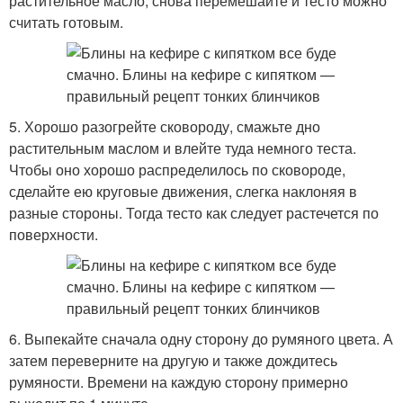
растительное масло, снова перемешайте и тесто можно
считать готовым.
5. Хорошо разогрейте сковороду, смажьте дно
растительным маслом и влейте туда немного теста.
Чтобы оно хорошо распределилось по сковороде,
сделайте ею круговые движения, слегка наклоняя в
разные стороны. Тогда тесто как следует растечется по
поверхности.
6. Выпекайте сначала одну сторону до румяного цвета. А
затем переверните на другую и также дождитесь
румяности. Времени на каждую сторону примерно