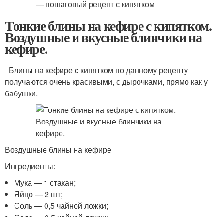
Тонкие блины на кефире с кипятком.
Воздушные и вкусные блинчики на
кефире.
Блины на кефире с кипятком по данному рецепту
получаются очень красивыми, с дырочками, прямо как у
бабушки.
Воздушные блины на кефире
Ингредиенты:
Мука — 1 стакан;
Яйцо — 2 шт;
Соль — 0,5 чайной ложки;