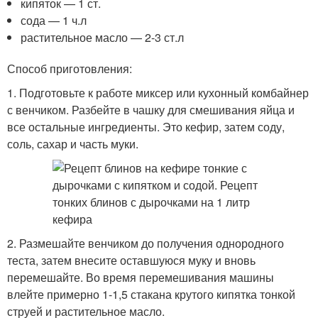
кипяток — 1 ст.
сода — 1 ч.л
растительное масло — 2-3 ст.л
Способ приготовления:
1. Подготовьте к работе миксер или кухонный комбайнер
с венчиком. Разбейте в чашку для смешивания яйца и
все остальные ингредиенты. Это кефир, затем соду,
соль, сахар и часть муки.
2. Размешайте венчиком до получения однородного
теста, затем внесите оставшуюся муку и вновь
перемешайте. Во время перемешивания машины
влейте примерно 1-1,5 стакана крутого кипятка тонкой
струей и растительное масло.