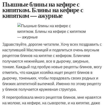
Пышные блины на кефире с
кипятком. Блины на кефире с
кипятком — ажурные
Здравствуйте, дорогие читатели. Хочу всех поздравить с
наступившей Масленицей и поделиться очень вкусным
рецептом блинов на кипятке с кефиром. Блинчики
получаются нежнейшие, все в дырочку, ажурные,
тонкие. Каждый год пробую новые рецепты блинов, могу
отметить, что каждая хозяйка ищет рецепт блинов в
дырочку, тоненьких, чтобы порадовать своих родных и
близких аппетитной выпечкой. Именно по этому рецепту
у блинов получается кружевная структура.
Я перепробовала много рецептов блинов, мне нравятся
на молоке, на кефире, на сыворотке, и на кипятке, даже