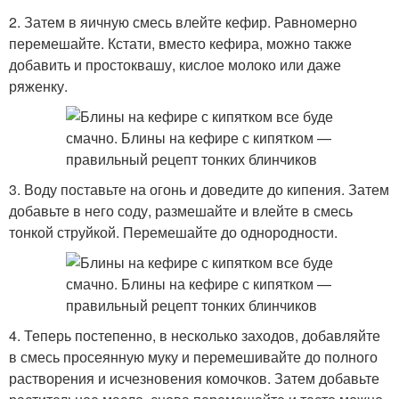
2. Затем в яичную смесь влейте кефир. Равномерно
перемешайте. Кстати, вместо кефира, можно также
добавить и простоквашу, кислое молоко или даже
ряженку.
3. Воду поставьте на огонь и доведите до кипения. Затем
добавьте в него соду, размешайте и влейте в смесь
тонкой струйкой. Перемешайте до однородности.
4. Теперь постепенно, в несколько заходов, добавляйте
в смесь просеянную муку и перемешивайте до полного
растворения и исчезновения комочков. Затем добавьте