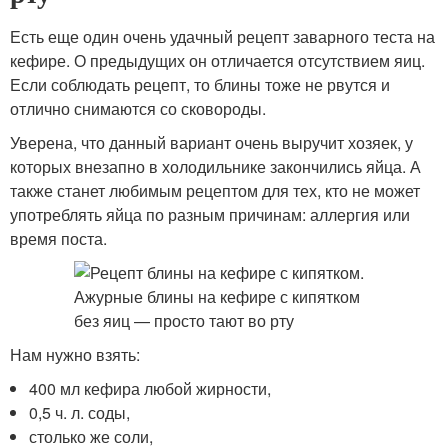
Есть еще один очень удачный рецепт заварного теста на
кефире. О предыдущих он отличается отсутствием яиц.
Если соблюдать рецепт, то блины тоже не рвутся и
отлично снимаются со сковороды.
Уверена, что данный вариант очень выручит хозяек, у
которых внезапно в холодильнике закончились яйца. А
также станет любимым рецептом для тех, кто не может
употреблять яйца по разным причинам: аллергия или
время поста.
Нам нужно взять:
400 мл кефира любой жирности,
0,5 ч. л. соды,
столько же соли,