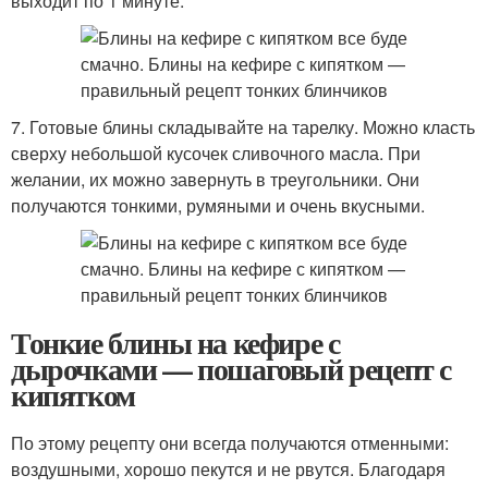
выходит по 1 минуте.
7. Готовые блины складывайте на тарелку. Можно класть
сверху небольшой кусочек сливочного масла. При
желании, их можно завернуть в треугольники. Они
получаются тонкими, румяными и очень вкусными.
Тонкие блины на кефире с
дырочками — пошаговый рецепт с
кипятком
По этому рецепту они всегда получаются отменными:
воздушными, хорошо пекутся и не рвутся. Благодаря