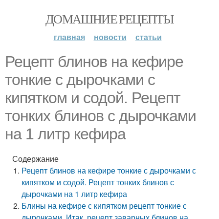
ДОМАШНИЕ РЕЦЕПТЫ
главная
новости
статьи
Рецепт блинов на кефире
тонкие с дырочками с
кипятком и содой. Рецепт
тонких блинов с дырочками
на 1 литр кефира
Содержание
Рецепт блинов на кефире тонкие с дырочками с
кипятком и содой. Рецепт тонких блинов с
дырочками на 1 литр кефира
Блины на кефире с кипятком рецепт тонкие с
дырочками. Итак, рецепт заварных блинов на