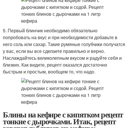
5. Первый блинчик необходимо обязательно
попробовать на вкус и при необходимости добавьте в
него соль или сахар. Такие румяные голубчики получатся
у вас, если вы все сделаете правильно и верно.
Наслаждайтесь великолепным вкусом и радуйте себя и
близких. Как видите, рецепт оказался достаточно
быстрым и простым, вообщем то, что надо.
Блины на кефире с кипятком рецепт
тонкие с дырочками. Итак, рецепт