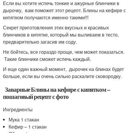
Если вы хотите испечь тонкие и ажурные блинчики в
дырочку, вам поможет этот рецепт. Блины на кефире с
кипятком получаются именно такими!!!
Секрет приготовления этих вкусных и красивых
блинчиков в кипятке, который мы выливаем в тесто,
предварительно загасив им соду.
Не бойтесь, все гораздо проще, чем может показаться.
Такие блинчики сможет испечь каждый.
И еще один важный момент, дырочек на блинах будет
больше, если вы очень сильно раскалите сковородку.
Заварные Блины на кефире с кипятком –
пошаговый рецепт с фото
Ингредиенты
Мука 1 стакан
Кефир – 1 стакан