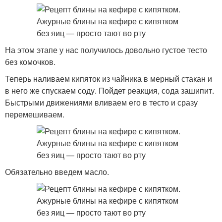
На этом этапе у нас получилось довольно густое тесто
без комочков.
Теперь наливаем кипяток из чайника в мерный стакан и
в него же спускаем соду. Пойдет реакция, сода зашипит.
Быстрыми движениями вливаем его в тесто и сразу
перемешиваем.
Обязательно введем масло.