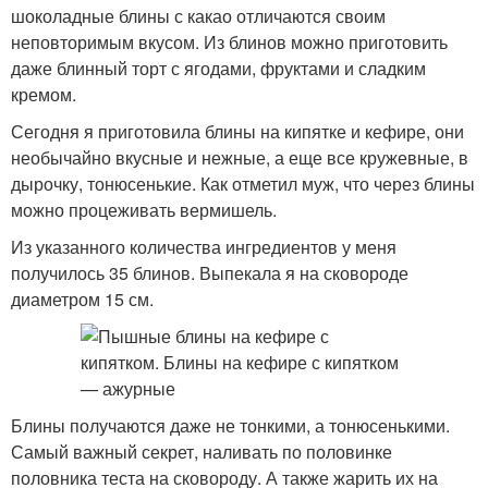
шоколадные блины с какао отличаются своим
неповторимым вкусом. Из блинов можно приготовить
даже блинный торт с ягодами, фруктами и сладким
кремом.
Сегодня я приготовила блины на кипятке и кефире, они
необычайно вкусные и нежные, а еще все кружевные, в
дырочку, тонюсенькие. Как отметил муж, что через блины
можно процеживать вермишель.
Из указанного количества ингредиентов у меня
получилось 35 блинов. Выпекала я на сковороде
диаметром 15 см.
Блины получаются даже не тонкими, а тонюсенькими.
Самый важный секрет, наливать по половинке
половника теста на сковороду. А также жарить их на