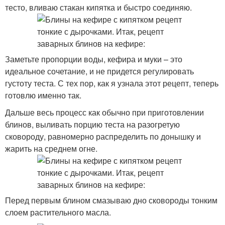
тесто, вливаю стакан кипятка и быстро соединяю.
Заметьте пропорции воды, кефира и муки – это
идеальное сочетание, и не придется регулировать
густоту теста. С тех пор, как я узнала этот рецепт, теперь
готовлю именно так.
Дальше весь процесс как обычно при приготовлении
блинов, выливать порцию теста на разогретую
сковороду, равномерно распределить по донышку и
жарить на среднем огне.
Перед первым блином смазываю дно сковороды тонким
слоем растительного масла.