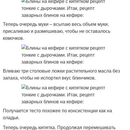
Теперь очередь муки – всыпаю весь объем муки,
присаливаю и размешиваю, чтобы не оставалось
комочков.
Вливаю три столовые ложки растительного масла без
запаха, чтобы не испортил вкус блинчиков.
Получается тесто похожее по консистенции как на
оладьи.
Теперь очередь кипятка. Продолжая перемешивать